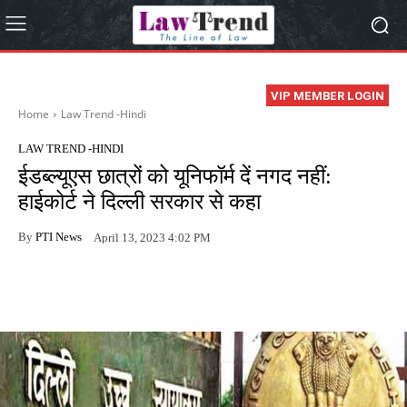
VIP MEMBER LOGIN
Home
Law Trend -Hindi
LAW TREND -HINDI
ईडब्ल्यूएस छात्रों को यूनिफॉर्म दें नगद नहीं:
हाईकोर्ट ने दिल्ली सरकार से कहा
By
PTI News
April 13, 2023 4:02 PM