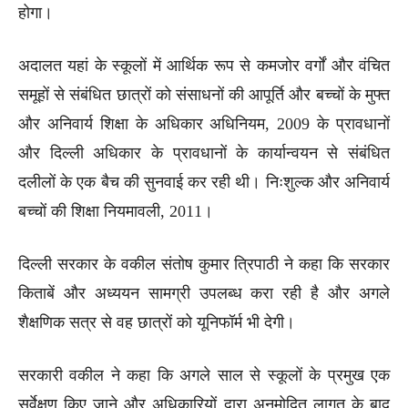
होगा।
अदालत यहां के स्कूलों में आर्थिक रूप से कमजोर वर्गों और वंचित
समूहों से संबंधित छात्रों को संसाधनों की आपूर्ति और बच्चों के मुफ्त
और अनिवार्य शिक्षा के अधिकार अधिनियम, 2009 के प्रावधानों
और दिल्ली अधिकार के प्रावधानों के कार्यान्वयन से संबंधित
दलीलों के एक बैच की सुनवाई कर रही थी। निःशुल्क और अनिवार्य
बच्चों की शिक्षा नियमावली, 2011।
दिल्ली सरकार के वकील संतोष कुमार त्रिपाठी ने कहा कि सरकार
किताबें और अध्ययन सामग्री उपलब्ध करा रही है और अगले
शैक्षणिक सत्र से वह छात्रों को यूनिफॉर्म भी देगी।
सरकारी वकील ने कहा कि अगले साल से स्कूलों के प्रमुख एक
सर्वेक्षण किए जाने और अधिकारियों द्वारा अनुमोदित लागत के बाद