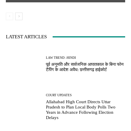
LATEST ARTICLES
LAW TREND -HINDI
पूर्व अनुमति और सार्वजनिक आपातकाल के बिना फोन
टैपिंग के आदेश अवैध: छत्तीसगढ़ हाईकोर्ट
COURT UPDATES
Allahabad High Court Directs Uttar
Pradesh to Plan Local Body Polls Two
Years in Advance Following Election
Delays