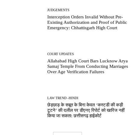
JUDGEMENTS
Interception Orders Invalid Without Pre-
Existing Authorization and Proof of Public
Emergency: Chhattisgarh High Court
COURT UPDATES
Allahabad High Court Bars Lucknow Arya
Samaj Temple From Conducting Marriages
Over Age Verification Failures
LAW TREND -HINDI
छेड़छाड़ के सबूत के बिना केवल ‘कस्टडी की कड़ी
टूटने’ की दलील पर डीएनए रिपोर्ट को खारिज नहीं
किया जा सकता: छत्तीसगढ़ हाईकोर्ट