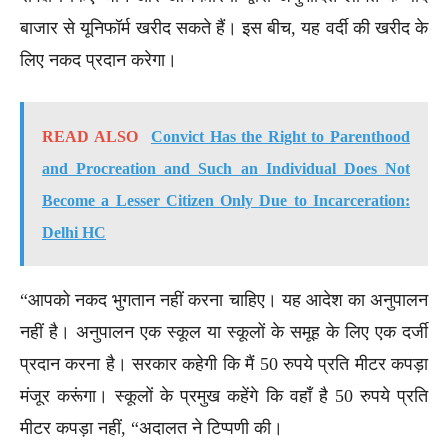
बाजार से यूनिफॉर्म खरीद सकते हैं। इस बीच, यह वर्दी की खरीद के
लिए नकद प्रदान करेगा।
READ ALSO
Convict Has the Right to Parenthood
and Procreation and Such an Individual Does Not
Become a Lesser Citizen Only Due to Incarceration:
Delhi HC
“आपको नकद भुगतान नहीं करना चाहिए। यह आदेश का अनुपालन
नहीं है। अनुपालन एक स्कूल या स्कूलों के समूह के लिए एक दर्जी
प्रदान करना है। सरकार कहेगी कि मैं 50 रुपये प्रति मीटर कपड़ा
मंजूर करूंगा। स्कूलों के प्रमुख कहेंगे कि वहाँ है 50 रुपये प्रति
मीटर कपड़ा नहीं, “अदालत ने टिप्पणी की।