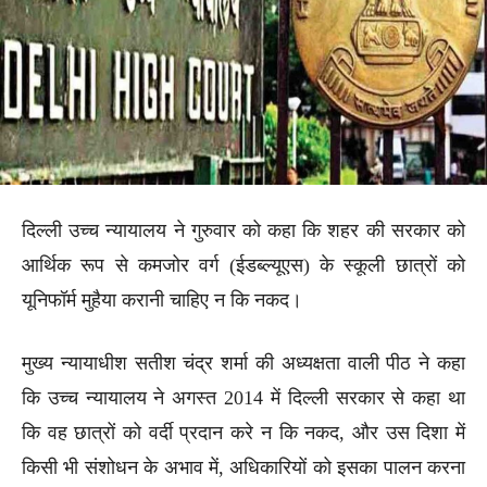
दिल्ली उच्च न्यायालय ने गुरुवार को कहा कि शहर की सरकार को
आर्थिक रूप से कमजोर वर्ग (ईडब्ल्यूएस) के स्कूली छात्रों को
यूनिफॉर्म मुहैया करानी चाहिए न कि नकद।
मुख्य न्यायाधीश सतीश चंद्र शर्मा की अध्यक्षता वाली पीठ ने कहा
कि उच्च न्यायालय ने अगस्त 2014 में दिल्ली सरकार से कहा था
कि वह छात्रों को वर्दी प्रदान करे न कि नकद, और उस दिशा में
किसी भी संशोधन के अभाव में, अधिकारियों को इसका पालन करना