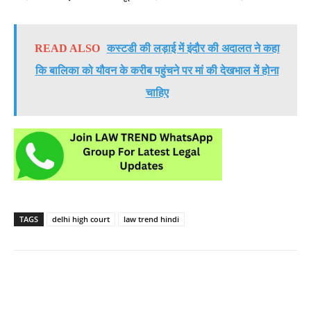
READ ALSO
कस्टडी की लड़ाई में इंदौर की अदालत ने कहा
कि बालिका को यौवन के करीब पहुंचने पर मां की देखभाल में होना
चाहिए
TAGS
delhi high court
law trend hindi