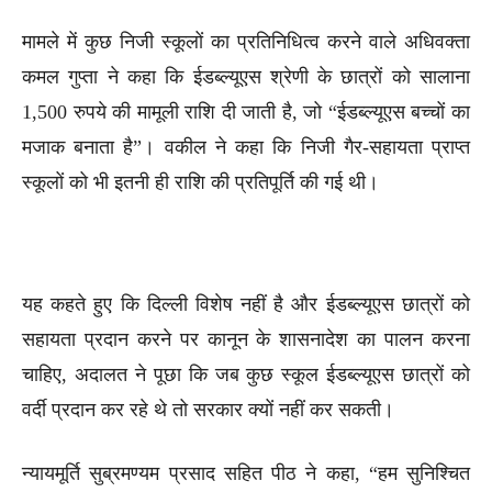
मामले में कुछ निजी स्कूलों का प्रतिनिधित्व करने वाले अधिवक्ता
कमल गुप्ता ने कहा कि ईडब्ल्यूएस श्रेणी के छात्रों को सालाना
1,500 रुपये की मामूली राशि दी जाती है, जो “ईडब्ल्यूएस बच्चों का
मजाक बनाता है”। वकील ने कहा कि निजी गैर-सहायता प्राप्त
स्कूलों को भी इतनी ही राशि की प्रतिपूर्ति की गई थी।
यह कहते हुए कि दिल्ली विशेष नहीं है और ईडब्ल्यूएस छात्रों को
सहायता प्रदान करने पर कानून के शासनादेश का पालन करना
चाहिए, अदालत ने पूछा कि जब कुछ स्कूल ईडब्ल्यूएस छात्रों को
वर्दी प्रदान कर रहे थे तो सरकार क्यों नहीं कर सकती।
न्यायमूर्ति सुब्रमण्यम प्रसाद सहित पीठ ने कहा, “हम सुनिश्चित