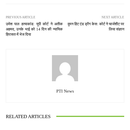
PREVIOUS ARTICLE
NEXT ARTICLE
उमेश पाल हत्याकांड: यूपी कोर्ट ने अतीक
वुमन हिट एंड ड्रैग केस: कोर्ट ने चार्जशीट पर
अहमद, उनके भाई को 14 दिन की न्यायिक
लिया संज्ञान
हिरासत में भेज दिया
PTI News
RELATED ARTICLES