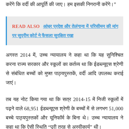
करेंगे कि वर्दी की आपूर्ति की जाए। हम इसकी निगरानी करेंगे।”
READ ALSO
आंध्र प्रदेश और तेलंगाना में परिसीमन की मांग
पर सुप्रीम कोर्ट ने फैसला सुरक्षित रखा
अगस्त 2014 में, उच्च न्यायालय ने कहा था कि यह सुनिश्चित
करना राज्य सरकार और स्कूलों का कर्तव्य था कि ईडब्ल्यूएस श्रेणी
से संबंधित बच्चों को मुफ्त पाठ्यपुस्तकें, वर्दी आदि उपलब्ध कराई
जाएं।
तब यह नोट किया गया था कि सत्र 2014-15 में निजी स्कूलों में
पढ़ने वाले 68,951 ईडब्ल्यूएस श्रेणी के बच्चों में से लगभग 51,000
बच्चे पाठ्यपुस्तकों और यूनिफॉर्म के बिना थे। उच्च न्यायालय ने
कहा था कि ऐसी स्थिति “पूरी तरह से अस्वीकार्य” थी।