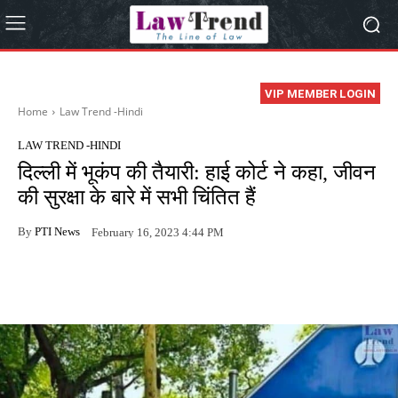
VIP MEMBER LOGIN
Home
Law Trend -Hindi
LAW TREND -HINDI
दिल्ली में भूकंप की तैयारी: हाई कोर्ट ने कहा, जीवन
की सुरक्षा के बारे में सभी चिंतित हैं
By
PTI News
February 16, 2023 4:44 PM