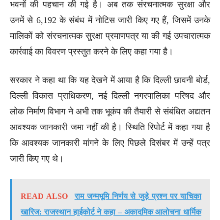
भवनों की पहचान की गई है। अब तक संरचनात्मक सुरक्षा और
उनमें से 6,192 के संबंध में नोटिस जारी किए गए हैं, जिसमें उनके
मालिकों को संरचनात्मक सुरक्षा प्रमाणपत्र या की गई उपचारात्मक
कार्रवाई का विवरण प्रस्तुत करने के लिए कहा गया है।
सरकार ने कहा था कि यह देखने में आया है कि दिल्ली छावनी बोर्ड,
दिल्ली विकास प्राधिकरण, नई दिल्ली नगरपालिका परिषद और
लोक निर्माण विभाग ने अभी तक भूकंप की तैयारी से संबंधित अद्यतन
आवश्यक जानकारी जमा नहीं की है। स्थिति रिपोर्ट में कहा गया है
कि आवश्यक जानकारी मांगने के लिए पिछले दिसंबर में उन्हें पत्र
जारी किए गए थे।
READ ALSO
राम जन्मभूमि निर्णय से जुड़े प्रश्न पर याचिका
खारिज: राजस्थान हाईकोर्ट ने कहा – अकादमिक आलोचना धार्मिक