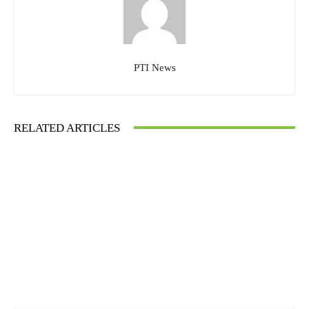
PTI News
RELATED ARTICLES