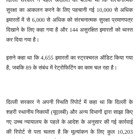
सुरक्षा का आकलन करने के लिए पहचानी गई 10,000 से अधिक
इमारतों में से 6,000 से अधिक को संरचनात्मक सुरक्षा प्रमाणपत्र
दिखाने के लिए कहा गया है और 144 असुरक्षित इमारतों को ध्वस्त
कर दिया गया है।
इसने कहा था कि 4,655 इमारतों का स्ट्रक्चरल ऑडिट किया गया
है, जबकि 89 के संबंध में रेट्रोफिटिंग का काम चल रहा है।
दिल्ली सरकार ने अपनी स्थिति रिपोर्ट में कहा था कि दिल्ली के
शहरी स्थानीय निकायों (यूएलबी) और अन्य विभागों द्वारा साझा किए
गए उच्च न्यायालय के पहले के आदेश के अनुसार की गई कार्रवाई
की रिपोर्ट से पता चलता है कि मूल्यांकन के लिए कुल 10,203