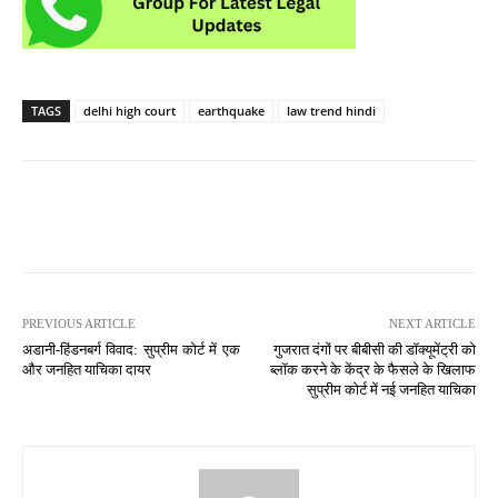
TAGS
delhi high court
earthquake
law trend hindi
PREVIOUS ARTICLE
NEXT ARTICLE
अडानी-हिंडनबर्ग विवाद: सुप्रीम कोर्ट में एक
गुजरात दंगों पर बीबीसी की डॉक्यूमेंट्री को
और जनहित याचिका दायर
ब्लॉक करने के केंद्र के फैसले के खिलाफ
सुप्रीम कोर्ट में नई जनहित याचिका