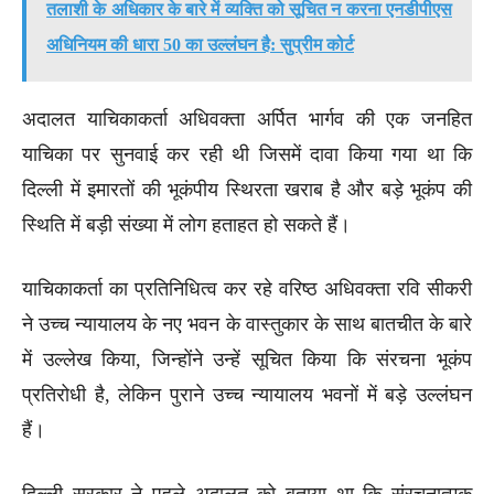
तलाशी के अधिकार के बारे में व्यक्ति को सूचित न करना एनडीपीएस
अधिनियम की धारा 50 का उल्लंघन है: सुप्रीम कोर्ट
अदालत याचिकाकर्ता अधिवक्ता अर्पित भार्गव की एक जनहित
याचिका पर सुनवाई कर रही थी जिसमें दावा किया गया था कि
दिल्ली में इमारतों की भूकंपीय स्थिरता खराब है और बड़े भूकंप की
स्थिति में बड़ी संख्या में लोग हताहत हो सकते हैं।
याचिकाकर्ता का प्रतिनिधित्व कर रहे वरिष्ठ अधिवक्ता रवि सीकरी
ने उच्च न्यायालय के नए भवन के वास्तुकार के साथ बातचीत के बारे
में उल्लेख किया, जिन्होंने उन्हें सूचित किया कि संरचना भूकंप
प्रतिरोधी है, लेकिन पुराने उच्च न्यायालय भवनों में बड़े उल्लंघन
हैं।
दिल्ली सरकार ने पहले अदालत को बताया था कि संरचनात्मक