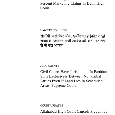
Percent Marketing Claims in Delhi High
Court
LAW TREND -HINDI
सीजीपीएससी पेपर लीक: छत्तीसगढ़ हाईकोर्ट ने पूर्व
सचिव की जमानत अर्जी खारिज की, कहा- यह हत्या
से भी बड़ा अपराध
JUDGEMENTS
Civil Courts Have Jurisdiction In Partition
Suits Exclusively Between Non-Tribal
Parties Even If Land Lies In Scheduled
Areas: Supreme Court
COURT UPDATES
Allahabad High Court Cancels Preventive