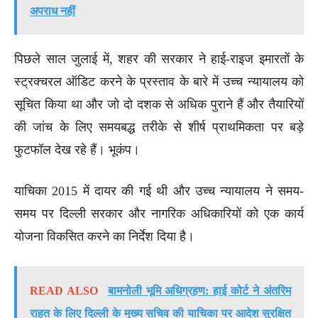
अपराध नहीं
पिछले साल जुलाई में, शहर की सरकार ने हाई-राइज इमारतों के
स्ट्रक्चरल ऑडिट करने के प्रस्ताव के बारे में उच्च न्यायालय को
सूचित किया था और जो दो दशक से अधिक पुराने हैं और तैयारियों
की जांच के लिए समयबद्ध तरीके से शीर्ष प्राथमिकता पर बड़े
फुटफॉल देख रहे हैं। भूकंप।
याचिका 2015 में दायर की गई थी और उच्च न्यायालय ने समय-
समय पर दिल्ली सरकार और नागरिक अधिकारियों को एक कार्य
योजना विकसित करने का निर्देश दिया है।
READ ALSO
बामनोली भूमि अधिग्रहण: हाई कोर्ट ने अंतरिम
राहत के लिए दिल्ली के मुख्य सचिव की याचिका पर आदेश सुरक्षित