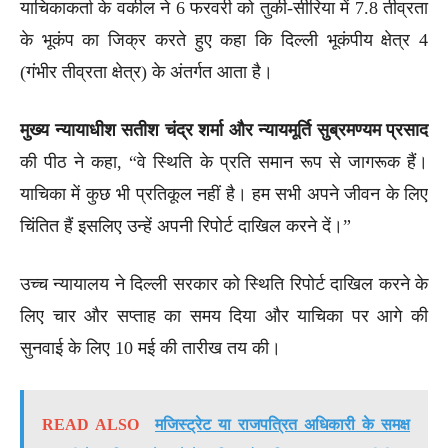
याचिकाकर्ता के वकील ने 6 फरवरी को तुर्की-सीरिया में 7.8 तीव्रता
के भूकंप का जिक्र करते हुए कहा कि दिल्ली भूकंपीय क्षेत्र 4
(गंभीर तीव्रता क्षेत्र) के अंतर्गत आता है।
मुख्य न्यायाधीश सतीश चंद्र शर्मा और न्यायमूर्ति सुब्रमण्यम प्रसाद
की पीठ ने कहा, “वे स्थिति के प्रति समान रूप से जागरूक हैं।
याचिका में कुछ भी प्रतिकूल नहीं है। हम सभी अपने जीवन के लिए
चिंतित हैं इसलिए उन्हें अपनी रिपोर्ट दाखिल करने दें।”
उच्च न्यायालय ने दिल्ली सरकार को स्थिति रिपोर्ट दाखिल करने के
लिए चार और सप्ताह का समय दिया और याचिका पर आगे की
सुनवाई के लिए 10 मई की तारीख तय की।
READ ALSO
मजिस्ट्रेट या राजपत्रित अधिकारी के समक्ष