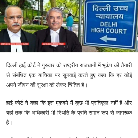
दिल्ली हाई कोर्ट ने गुरुवार को राष्ट्रीय राजधानी में भूकंप की तैयारी
से संबंधित एक याचिका पर सुनवाई करते हुए कहा कि हर कोई
अपने जीवन की सुरक्षा को लेकर चिंतित है।
हाई कोर्ट ने कहा कि इस मुकदमे में कुछ भी प्रतिकूल नहीं है और
यहां तक कि अधिकारी भी स्थिति के प्रति समान रूप से जागरूक
हैं।