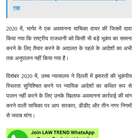
रखा
2020 में, भार्गव ने एक अवमानना ​​याचिका दायर की जिसमें दावा
किया गया कि राष्ट्रीय राजधानी को किसी भी बड़े भूकंप का सामना
करने के लिए तैयार करने के अदालत के पहले के आदेशों का अभी
तक अनुपालन नहीं किया गया है।
दिसंबर 2020 में, उच्च न्यायालय ने दिल्ली में इमारतों की भूकंपीय
स्थिरता सुनिश्चित करने पर न्यायिक आदेशों का कथित रूप से
पालन नहीं करने के लिए उनके खिलाफ अवमानना ​​कार्रवाई की मांग
करने वाली याचिका पर आप सरकार, डीडीए और तीन नगर निगमों
से जवाब मांगा।