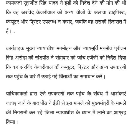
कार्यकर्ता सुरजीत सिंह यादव ने ईडी को निर्देश देने की मांग की थी
कि वह अरविंद केजरीवाल को अन्य चीजों के अलावा टाइपिस्ट,
कंप्यूटर और प्रिंटर उपलब्ध न कराए, जबकि वह उसकी हिरासत में
हैं। .
कार्यवाहक मुख्य न्यायाधीश मनमोहन और न्यायमूर्ति मनमीत प्रीतम
सिंह अरोड़ा की खंडपीठ ने सोमवार को जांच एजेंसी को निर्देश दिया
कि वह अरविंद केजरीवाल की कंप्यूटर, प्रिंटर और अन्य उपकरणों
तक पहुंच के बारे में उठाई गई चिंताओं का समाधान करे।
याचिकाकर्ता द्वारा ऐसे उपकरणों तक पहुंच के संबंध में आशंकाएं
जताए जाने के बाद पीठ ने ईडी से इस मामले को मुख्यमंत्री के मामले
की निगरानी कर रहे जिला न्यायाधीश के ध्यान में लाने का आग्रह
किया।