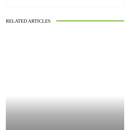
RELATED ARTICLES