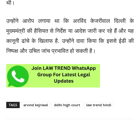
थी।
उन्होंने आरोप लगाया था कि अरविंद केजरीवाल दिल्ली के
मुख्यमंत्री की हैसियत से निर्देश या आदेश जारी कर रहे हैं और यह
कानूनी ढांचे के खिलाफ है. उन्होंने दावा किया कि इससे ईडी की
निष्पक्ष और उचित जांच प्रभावित हो सकती है।
TAGS
arvind kejriwal
delhi high court
law trend hindi