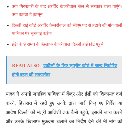
क्या गिरफ्तारी के बाद अरविंद केजरीवाल जेल से सरकार चला पाएंगे?
क्या कहता है क़ानून
दिल्ली हाई कोर्ट अरविंद केजरीवाल को सीएम पद से हटाने की मांग वाली
याचिका पर सुनवाई करेगा
ईडी के 9 समन के खिलाफ केजरीवाल दिल्ली हाईकोर्ट पहुंचे
READ ALSO
वकीलों के लिए सुप्रीम कोर्ट में जल्द निर्धारित
होगी बहस की समयसीमा
यादव ने अपनी जनहित याचिका में केंद्र और ईडी को शिकायत दर्ज
करने, हिरासत में रहते हुए उनके द्वारा जारी किए गए निर्देश या
आदेश दिल्ली की मंत्री आतिशी तक कैसे पहुंचे, इसकी जांच करने
और उनके खिलाफ मुकदमा चलाने का निर्देश देने की भी मांग की