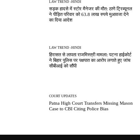
LAW TREND -HINDI
सड़क हादसे में स्टोर मैनेजर की मौत: ठाणे ट्रिब्यूनल
ने पीड़ित परिवार को 63.8 लाख रुपये मुआवजा देने
का दिया आदेश
LAW TREND -HINDI
हिरासत से लापता राजमिस्त्री मामला: पटना हाईकोर्ट
ने बिहार पुलिस पर पक्षपात का आरोप लगाते हुए जांच
सीबीआई को सौंपी
COURT UPDATES
Patna High Court Transfers Missing Mason
Case to CBI Citing Police Bias