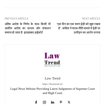
PREVIOUS ARTICLE
NEXT ARTICLE
अंतिम आदेश के निर्णय के साथ किसी भी
‘एक दिन का एक समन ईडी को खुश रखता
अंतरिम आदेश का प्रभाव और संचालन
है’: कविता ने शराब नीति मामले में ईडी पर
समाप्त हो जाता है: इलाहाबाद हाईकोर्ट
उत्पीड़न का आरोप लगाया
Law Trend
https://lawtrend.in/
Legal News Website Providing Latest Judgments of Supreme Court
and High Court