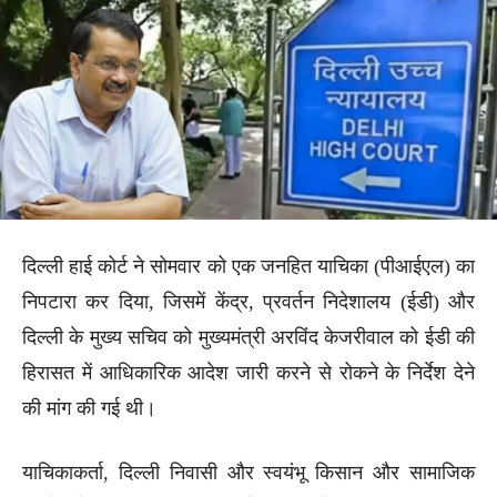
दिल्ली हाई कोर्ट ने सोमवार को एक जनहित याचिका (पीआईएल) का
निपटारा कर दिया, जिसमें केंद्र, प्रवर्तन निदेशालय (ईडी) और
दिल्ली के मुख्य सचिव को मुख्यमंत्री अरविंद केजरीवाल को ईडी की
हिरासत में आधिकारिक आदेश जारी करने से रोकने के निर्देश देने
की मांग की गई थी।
याचिकाकर्ता, दिल्ली निवासी और स्वयंभू किसान और सामाजिक