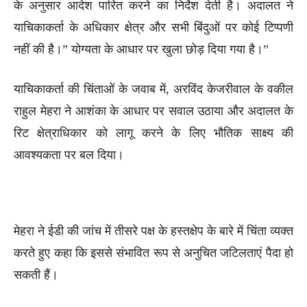
के अनुसार आदेश पारित करने का निर्देश देती है। अदालत ने
याचिकाकर्ता के अधिकार क्षेत्र और सभी बिंदुओं पर कोई टिप्पणी
नहीं की है।” योग्यता के आधार पर खुला छोड़ दिया गया है।”
याचिकाकर्ता की चिंताओं के जवाब में, अरविंद केजरीवाल के वकील
राहुल मेहरा ने आशंका के आधार पर सवाल उठाया और अदालत के
रिट क्षेत्राधिकार को लागू करने के लिए भौतिक साक्ष्य की
आवश्यकता पर बल दिया।
मेहरा ने ईडी की जांच में तीसरे पक्ष के हस्तक्षेप के बारे में चिंता व्यक्त
करते हुए कहा कि इससे संभावित रूप से अनुचित जटिलताएं पैदा हो
सकती हैं।