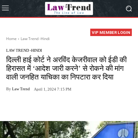
VIP MEMBER LOGIN
Home
Law Trend -Hindi
LAW TREND -HINDI
दिल्ली हाई कोर्ट ने अरविंद केजरीवाल को ईडी की
हिरासत में ‘आदेश जारी करने’ से रोकने की मांग
वाली जनहित याचिका का निपटारा कर दिया
By
Law Trend
April 1, 2024 7:15 PM