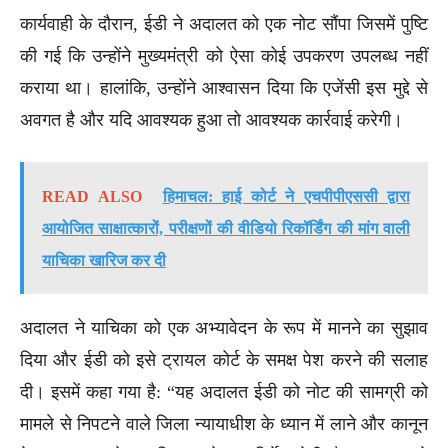
कार्यवाही के दौरान, ईडी ने अदालत को एक नोट सौंपा जिसमें पुष्टि
की गई कि उन्होंने मुख्यमंत्री को ऐसा कोई उपकरण उपलब्ध नहीं
कराया था। हालांकि, उन्होंने आश्वासन दिया कि एजेंसी इस मुद्दे से
अवगत है और यदि आवश्यक हुआ तो आवश्यक कार्रवाई करेगी।
READ ALSO
हिमाचल: हाई कोर्ट ने एचपीपीएससी द्वारा
आयोजित साक्षात्कारों, परीक्षणों की वीडियो रिकॉर्डिंग की मांग वाली
याचिका खारिज कर दी
अदालत ने याचिका को एक अभ्यावेदन के रूप में मानने का सुझाव
दिया और ईडी को इसे ट्रायल कोर्ट के समक्ष पेश करने की सलाह
दी। इसमें कहा गया है: “यह अदालत ईडी को नोट की सामग्री को
मामले से निपटने वाले जिला न्यायाधीश के ध्यान में लाने और कानून