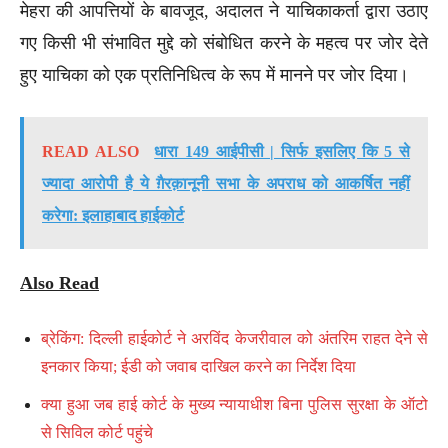
मेहरा की आपत्तियों के बावजूद, अदालत ने याचिकाकर्ता द्वारा उठाए
गए किसी भी संभावित मुद्दे को संबोधित करने के महत्व पर जोर देते
हुए याचिका को एक प्रतिनिधित्व के रूप में मानने पर जोर दिया।
READ ALSO
धारा 149 आईपीसी | सिर्फ इसलिए कि 5 से
ज्यादा आरोपी है ये ग़ैरक़ानूनी सभा के अपराध को आकर्षित नहीं
करेगा: इलाहाबाद हाईकोर्ट
Also Read
ब्रेकिंग: दिल्ली हाईकोर्ट ने अरविंद केजरीवाल को अंतरिम राहत देने से
इनकार किया; ईडी को जवाब दाखिल करने का निर्देश दिया
क्या हुआ जब हाई कोर्ट के मुख्य न्यायाधीश बिना पुलिस सुरक्षा के ऑटो
से सिविल कोर्ट पहुंचे