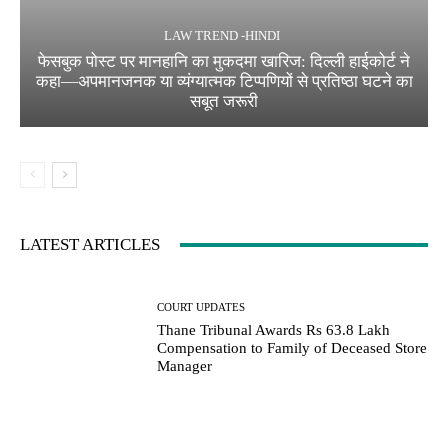
LAW TREND -HINDI
फेसबुक पोस्ट पर मानहानि का मुकदमा खारिज: दिल्ली हाईकोर्ट ने
कहा—अपमानजनक या व्यंग्यात्मक टिप्पणियों से प्रतिष्ठा घटने का
सबूत जरूरी
LATEST ARTICLES
COURT UPDATES
Thane Tribunal Awards Rs 63.8 Lakh
Compensation to Family of Deceased Store
Manager