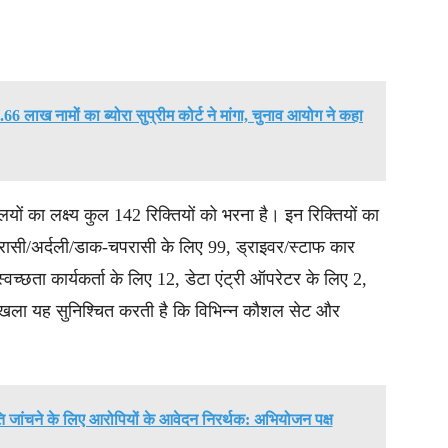
66 लाख नामों का ब्योरा सुप्रीम कोर्ट ने मांगा, चुनाव आयोग ने कहा
लयों का लक्ष्य कुल 142 रिक्तियों को भरना है। इन रिक्तियों का
परासी/अर्दली/डाक-चपरासी के लिए 99, ड्राइवर/स्टाफ कार
वच्छता कार्यकर्ता के लिए 12, डेटा एंट्री ऑपरेटर के लिए 2,
रृंखला यह सुनिश्चित करती है कि विभिन्न कौशल सेट और
ति जांचने के लिए आरोपियों के आवेदन निरर्थक: अभियोजन पक्ष