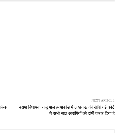
NEXT ARTICLE
रैफिक
बसपा विधायक राजू पाल हत्याकांड में लखनऊ की सीबीआई कोर्ट
ने सभी सात आरोपियों को दोषी करार दिया है