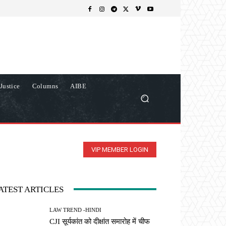
Justice
Columns
AIBE
VIP MEMBER LOGIN
ATEST ARTICLES
LAW TREND -HINDI
CJI सूर्यकांत को दीक्षांत समारोह में चीफ