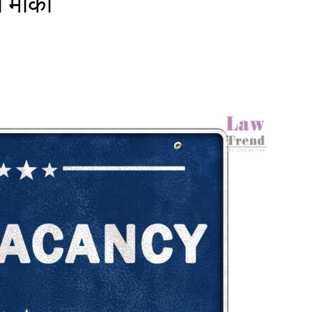
ा मौका