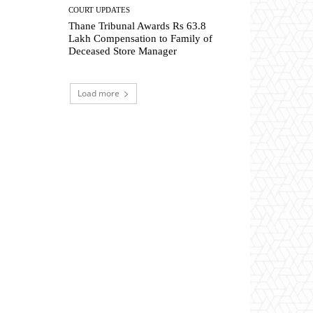
COURT UPDATES
Thane Tribunal Awards Rs 63.8
Lakh Compensation to Family of
Deceased Store Manager
Load more