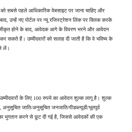
ारों को सबसे पहले आधिकारिक वेबसाइट पर जाना चाहिए और
द, उन्हें नए पोर्टल पर न्यू रजिस्ट्रेशन लिंक पर क्लिक करके
ंजीकृत होने के बाद, आवेदक आगे के विवरण भरने और आवेदन
 सकते हैं। उम्मीदवारों को सलाह दी जाती है कि वे भविष्य के
े लें।
श उम्मीदवारों के लिए 100 रुपये का आवेदन शुल्क लागू है। शुल्क
नुसूचित जाति/अनुसूचित जनजाति/पीडब्ल्यूडी/भूतपूर्व
 का भुगतान करने से छूट दी गई है, जिससे आवेदकों की एक