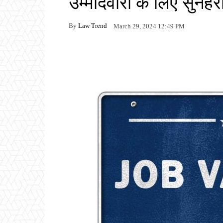
उम्मीदवारों के लिए सुनहर
By
Law Trend
March 29, 2024 12:49 PM