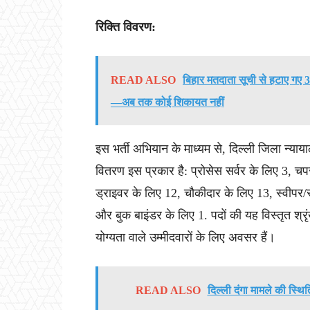
रिक्ति विवरण:
READ ALSO
बिहार मतदाता सूची से हटाए गए 3.
—अब तक कोई शिकायत नहीं
इस भर्ती अभियान के माध्यम से, दिल्ली जिला न्याया
वितरण इस प्रकार है: प्रोसेस सर्वर के लिए 3, च
ड्राइवर के लिए 12, चौकीदार के लिए 13, स्वीपर/स्
और बुक बाइंडर के लिए 1. पदों की यह विस्तृत श्
योग्यता वाले उम्मीदवारों के लिए अवसर हैं।
READ ALSO
दिल्ली दंगा मामले की स्थि