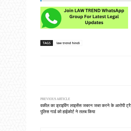
TAGS
law trend hindi
Share
PREVIOUS ARTICLE
वकील का ड्राइविंग लाइसेंस जबरन जब्त करने के आरोपी ट्
पुलिस गार्ड को हाईकोर्ट ने तलब किया