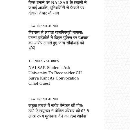
गेस्ट बनाने पर NALSAR के छात्रों ने
जताई आपत्ति, यूनिवर्सिटी से फैसले पर
दोबारा विचार की मांग
LAW TREND -HINDI
हिरासत से लापता राजमिस्त्री मामला:
पटना हाईकोर्ट ने बिहार पुलिस पर पक्षपात
का आरोप लगाते हुए जांच सीबीआई को
सौंपी
TRENDING STORIES
NALSAR Students Ask
University To Reconsider CJI
Surya Kant As Convocation
Chief Guest
LAW TREND -HINDI
सड़क हादसे में स्टोर मैनेजर की मौत:
ठाणे ट्रिब्यूनल ने पीड़ित परिवार को 63.8
लाख रुपये मुआवजा देने का दिया आदेश