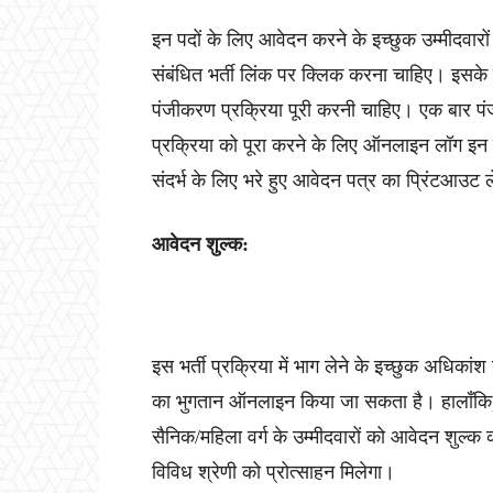
इन पदों के लिए आवेदन करने के इच्छुक उम्मीदव
संबंधित भर्ती लिंक पर क्लिक करना चाहिए। इसके बा
पंजीकरण प्रक्रिया पूरी करनी चाहिए। एक बार प
प्रक्रिया को पूरा करने के लिए ऑनलाइन लॉग इन कर
संदर्भ के लिए भरे हुए आवेदन पत्र का प्रिंटआउट ल
आवेदन शुल्क:
इस भर्ती प्रक्रिया में भाग लेने के इच्छुक अधिकां
का भुगतान ऑनलाइन किया जा सकता है। हालाँकि, अ
सैनिक/महिला वर्ग के उम्मीदवारों को आवेदन शुल्क
विविध श्रेणी को प्रोत्साहन मिलेगा।