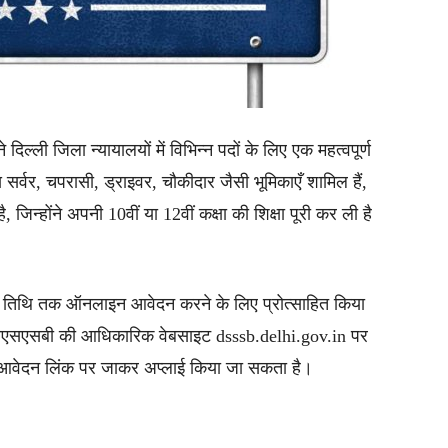
ल्ली जिला न्यायालयों में विभिन्न पदों के लिए एक महत्वपूर्ण
ेस सर्वर, चपरासी, ड्राइवर, चौकीदार जैसी भूमिकाएँ शामिल हैं,
न्होंने अपनी 10वीं या 12वीं कक्षा की शिक्षा पूरी कर ली है
िम तिथि तक ऑनलाइन आवेदन करने के लिए प्रोत्साहित किया
एसएसएसबी की आधिकारिक वेबसाइट dsssb.delhi.gov.in पर
र आवेदन लिंक पर जाकर अप्लाई किया जा सकता है।