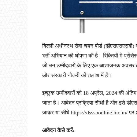
दिल्ली अधीनस्थ सेवा चयन बोर्ड (डीएसएसएसबी) ने दि
भर्ती अभियान की घोषणा की है। रिक्तियों में प्रोस
जो उन उम्मीदवारों के लिए एक आशाजनक अवसर है, जि
और सरकारी नौकरी की तलाश में हैं।
इच्छुक उम्मीदवारों को 18 अप्रैल, 2024 की अंत
जाता है। आवेदन प्रक्रिया सीधी है और इसे डी
जाकर या सीधे https://dsssbonline.nic.in/ प
आवेदन कैसे करें: