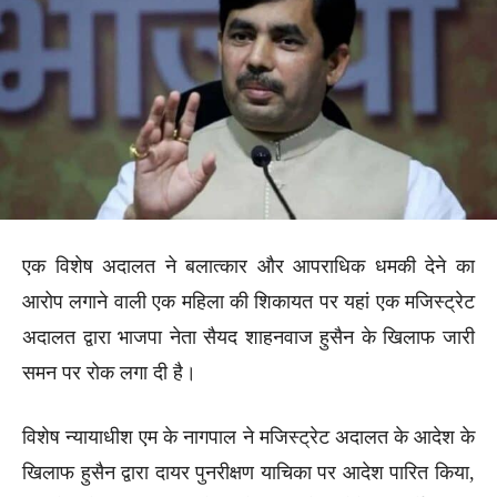
एक विशेष अदालत ने बलात्कार और आपराधिक धमकी देने का
आरोप लगाने वाली एक महिला की शिकायत पर यहां एक मजिस्ट्रेट
अदालत द्वारा भाजपा नेता सैयद शाहनवाज हुसैन के खिलाफ जारी
समन पर रोक लगा दी है।
विशेष न्यायाधीश एम के नागपाल ने मजिस्ट्रेट अदालत के आदेश के
खिलाफ हुसैन द्वारा दायर पुनरीक्षण याचिका पर आदेश पारित किया,