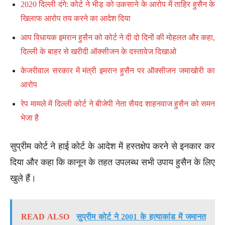
2020 दिल्ली दंगे: कोर्ट ने भीड़ को उकसाने के आरोप में ताहिर हुसैन के
खिलाफ आरोप तय करने का आदेश दिया
आप विधायक इमरान हुसैन को कोर्ट ने दी दो दिनों की मोहलत और कहा,
दिल्ली के बाहर से खरीदी ऑक्सीजन के दस्तावेज दिखाओ
केजरीवाल सरकार में मंत्री इमरान हुसैन पर ऑक्सीजन जमाखोरी का
आरोप
रेप मामले में दिल्ली कोर्ट ने बीजेपी नेता सैयद शाहनवाज हुसैन को समन
भेजा है
सुप्रीम कोर्ट ने हाई कोर्ट के आदेश में हस्तक्षेप करने से इनकार कर
दिया और कहा कि कानून के तहत उपलब्ध सभी उपाय हुसैन के लिए
खुले हैं।
READ ALSO
सुप्रीम कोर्ट ने 2001 के हत्याकांड में जमानत