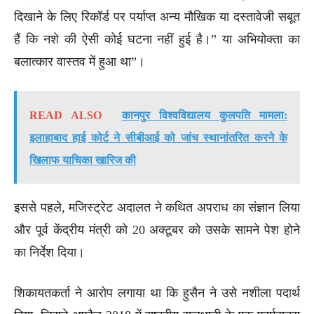
दिखाने के लिए रिकॉर्ड पर पर्याप्त अन्य मौखिक या दस्तावेजी सबूत
हैं कि नशे की ऐसी कोई घटना नहीं हुई है।” या अभियोक्ता का
बलात्कार वास्तव में हुआ था”।
READ ALSO
कानपुर विश्वविद्यालय कुलपति मामला:
इलाहाबाद हाई कोर्ट ने सीबीआई को जांच स्थानांतरित करने के
खिलाफ याचिका खारिज की
इससे पहले, मजिस्ट्रेट अदालत ने कथित अपराध का संज्ञान लिया
और पूर्व केंद्रीय मंत्री को 20 अक्टूबर को उसके सामने पेश होने
का निर्देश दिया।
शिकायतकर्ता ने आरोप लगाया था कि हुसैन ने उसे नशीला पदार्थ