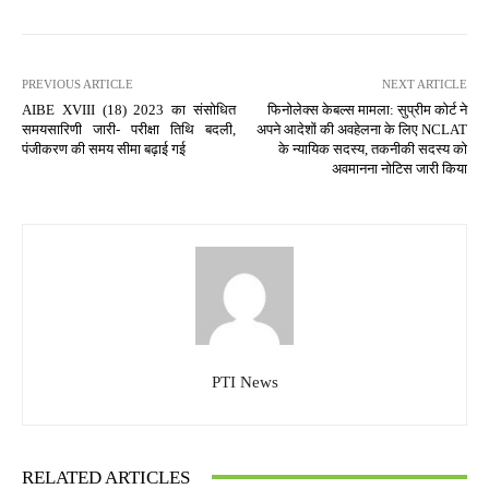
PREVIOUS ARTICLE
NEXT ARTICLE
AIBE XVIII (18) 2023 का संसोधित
फिनोलेक्स केबल्स मामला: सुप्रीम कोर्ट ने
समयसारिणी जारी- परीक्षा तिथि बदली,
अपने आदेशों की अवहेलना के लिए NCLAT
पंजीकरण की समय सीमा बढ़ाई गई
के न्यायिक सदस्य, तकनीकी सदस्य को
अवमानना ​​नोटिस जारी किया
PTI News
RELATED ARTICLES