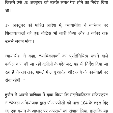
जिसने उसे 20 अक्टूबर को उसके समक्ष पेश होने का निर्देश दिया
था।
17 अक्टूबर को पारित आदेश में, न्यायाधीश ने याचिका पर
शिकायतकर्ता को एक नोटिस भी जारी किया और 8 नवंबर तक
उससे जवाब मांगा।
न्यायाधीश ने कहा, “याचिकाकर्ता का प्रतिनिधित्व करने वाले
वकील द्वारा की जा रही दलीलों के मद्देनजर, यह भी निर्देश दिया जा
रहा है कि तब तक, मामले में लागू आदेश और आगे की कार्यवाही पर
रोक रहेगी।”
हुसैन ने अपनी याचिका में दावा किया कि मेट्रोपॉलिटन मजिस्ट्रेट
ने “केवल अभियोजक द्वारा सीआरपीसी की धारा 164 के तहत दिए
गए एक बयान के आधार पर अपराधों का संज्ञान लिया, हालांकि यह