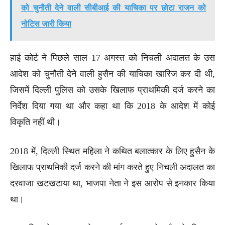
को चुनौती देने वाली सीबीआई की याचिका पर छोटा राजन को
नोटिस जारी किया
हाई कोर्ट ने पिछले साल 17 अगस्त को निचली अदालत के उस
आदेश को चुनौती देने वाली हुसैन की याचिका खारिज कर दी थी,
जिसमें दिल्ली पुलिस को उसके खिलाफ प्राथमिकी दर्ज करने का
निर्देश दिया गया था और कहा था कि 2018 के आदेश में कोई
विकृति नहीं थी।
2018 में, दिल्ली स्थित महिला ने कथित बलात्कार के लिए हुसैन के
खिलाफ प्राथमिकी दर्ज करने की मांग करते हुए निचली अदालत का
दरवाजा खटखटाया था, भाजपा नेता ने इस आरोप से इनकार किया
था।