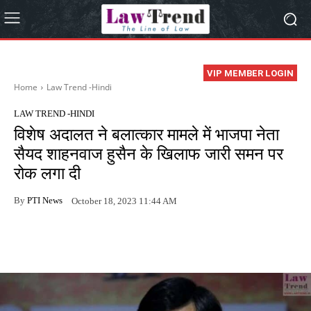
VIP MEMBER LOGIN
Home
Law Trend -Hindi
LAW TREND -HINDI
विशेष अदालत ने बलात्कार मामले में भाजपा नेता
सैयद शाहनवाज हुसैन के खिलाफ जारी समन पर
रोक लगा दी
By
PTI News
October 18, 2023 11:44 AM