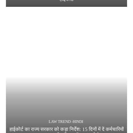
LAW TREND -HINDI
हाईकोर्ट का राज्य सरकार को कड़ा निर्देश: 15 दिनों में दें कर्मचारियों