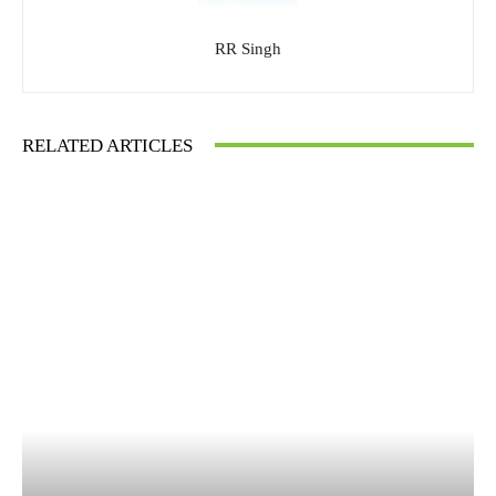
RR Singh
RELATED ARTICLES