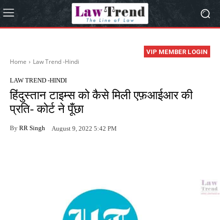
VIP MEMBER LOGIN
Home
Law Trend -Hindi
LAW TREND -HINDI
हिंदुस्तान टाइम्स को कैसे मिली एफ़आईआर की
प्रति- कोर्ट ने पूँछा
By
RR Singh
August 9, 2022 5:42 PM