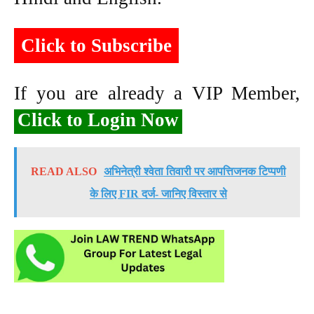
Click to Subscribe
If you are already a VIP Member,
Click to Login Now
READ ALSO
अभिनेत्री श्वेता तिवारी पर आपत्तिजनक टिप्पणी
के लिए FIR दर्ज- जानिए विस्तार से