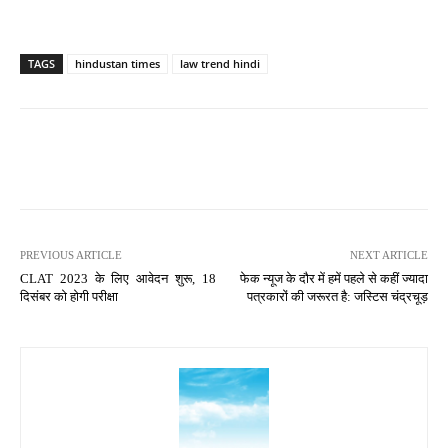
TAGS
hindustan times
law trend hindi
PREVIOUS ARTICLE
NEXT ARTICLE
CLAT 2023 के लिए आवेदन शुरू, 18
फेक न्यूज के दौर में हमें पहले से कहीं ज्यादा
दिसंबर को होगी परीक्षा
पत्रकारों की जरूरत है: जस्टिस चंद्रचूड़