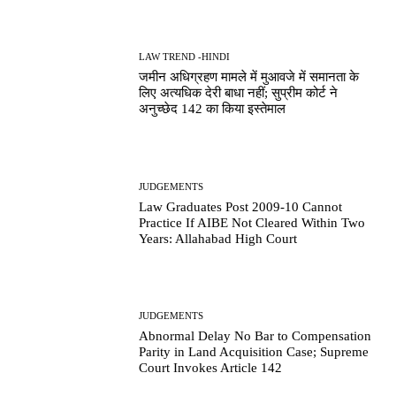
LAW TREND -HINDI
जमीन अधिग्रहण मामले में मुआवजे में समानता के
लिए अत्यधिक देरी बाधा नहीं; सुप्रीम कोर्ट ने
अनुच्छेद 142 का किया इस्तेमाल
JUDGEMENTS
Law Graduates Post 2009-10 Cannot
Practice If AIBE Not Cleared Within Two
Years: Allahabad High Court
JUDGEMENTS
Abnormal Delay No Bar to Compensation
Parity in Land Acquisition Case; Supreme
Court Invokes Article 142