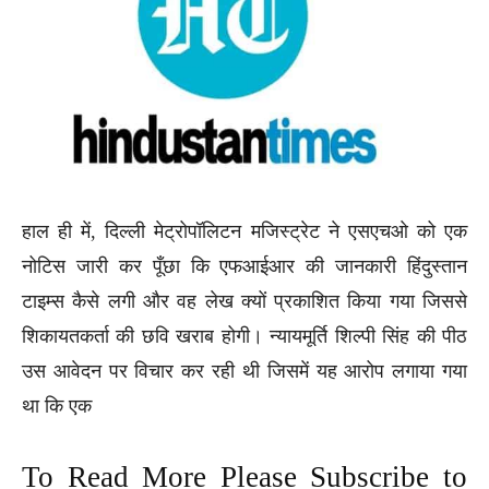
हाल ही में, दिल्ली मेट्रोपॉलिटन मजिस्ट्रेट ने एसएचओ को एक
नोटिस जारी कर पूँछा कि एफआईआर की जानकारी हिंदुस्तान
टाइम्स कैसे लगी और वह लेख क्यों प्रकाशित किया गया जिससे
शिकायतकर्ता की छवि खराब होगी। न्यायमूर्ति शिल्पी सिंह की पीठ
उस आवेदन पर विचार कर रही थी जिसमें यह आरोप लगाया गया
था कि एक
To Read More Please Subscribe to