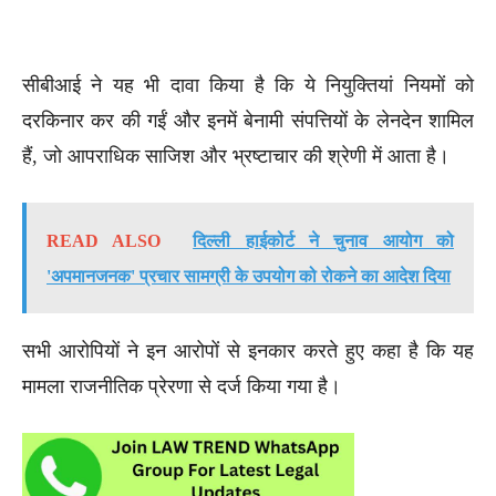
सीबीआई ने यह भी दावा किया है कि ये नियुक्तियां नियमों को
दरकिनार कर की गईं और इनमें बेनामी संपत्तियों के लेनदेन शामिल
हैं, जो आपराधिक साजिश और भ्रष्टाचार की श्रेणी में आता है।
READ ALSO
दिल्ली हाईकोर्ट ने चुनाव आयोग को
'अपमानजनक' प्रचार सामग्री के उपयोग को रोकने का आदेश दिया
सभी आरोपियों ने इन आरोपों से इनकार करते हुए कहा है कि यह
मामला राजनीतिक प्रेरणा से दर्ज किया गया है।