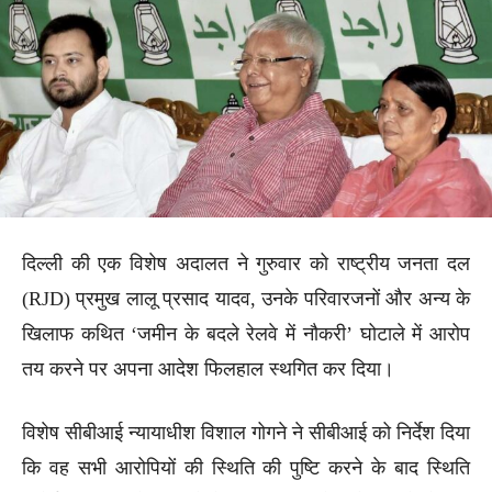
दिल्ली की एक विशेष अदालत ने गुरुवार को राष्ट्रीय जनता दल
(RJD) प्रमुख लालू प्रसाद यादव, उनके परिवारजनों और अन्य के
खिलाफ कथित ‘जमीन के बदले रेलवे में नौकरी’ घोटाले में आरोप
तय करने पर अपना आदेश फिलहाल स्थगित कर दिया।
विशेष सीबीआई न्यायाधीश विशाल गोगने ने सीबीआई को निर्देश दिया
कि वह सभी आरोपियों की स्थिति की पुष्टि करने के बाद स्थिति