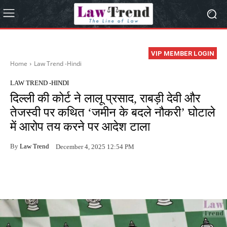
VIP MEMBER LOGIN
Home
Law Trend -Hindi
LAW TREND -HINDI
दिल्ली की कोर्ट ने लालू प्रसाद, राबड़ी देवी और
तेजस्वी पर कथित ‘जमीन के बदले नौकरी’ घोटाले
में आरोप तय करने पर आदेश टाला
By
Law Trend
December 4, 2025 12:54 PM