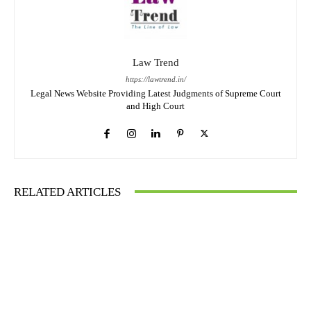
Law Trend
https://lawtrend.in/
Legal News Website Providing Latest Judgments of Supreme Court
and High Court
RELATED ARTICLES