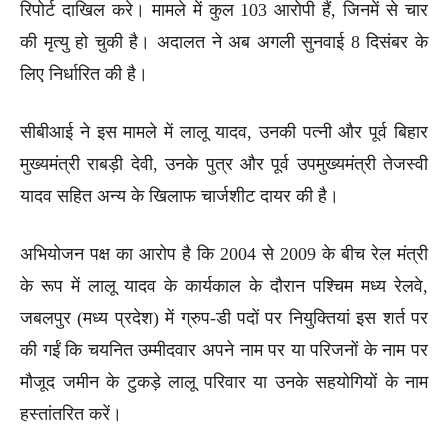
रिपोर्ट दाखिल करे। मामले में कुल 103 आरोपी हैं, जिनमें से चार
की मृत्यु हो चुकी है। अदालत ने अब अगली सुनवाई 8 दिसंबर के
लिए निर्धारित की है।
सीबीआई ने इस मामले में लालू यादव, उनकी पत्नी और पूर्व बिहार
मुख्यमंत्री राबड़ी देवी, उनके पुत्र और पूर्व उपमुख्यमंत्री तेजस्वी
यादव सहित अन्य के खिलाफ चार्जशीट दायर की है।
अभियोजन पक्ष का आरोप है कि 2004 से 2009 के बीच रेल मंत्री
के रूप में लालू यादव के कार्यकाल के दौरान पश्चिम मध्य रेलवे,
जबलपुर (मध्य प्रदेश) में ग्रुप-डी पदों पर नियुक्तियां इस शर्त पर
की गईं कि चयनित उम्मीदवार अपने नाम पर या परिजनों के नाम पर
मौजूद जमीन के टुकड़े लालू परिवार या उनके सहयोगियों के नाम
हस्तांतरित करें।