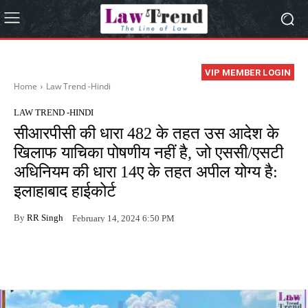
VIP MEMBER LOGIN
Home
Law Trend -Hindi
LAW TREND -HINDI
सीआरपीसी की धारा 482 के तहत उस आदेश के
खिलाफ याचिका पोषणीय नहीं है, जो एससी/एसटी
अधिनियम की धारा 14ए के तहत अपील योग्य है:
इलाहाबाद हाईकोर्ट
By
RR Singh
February 14, 2024 6:50 PM