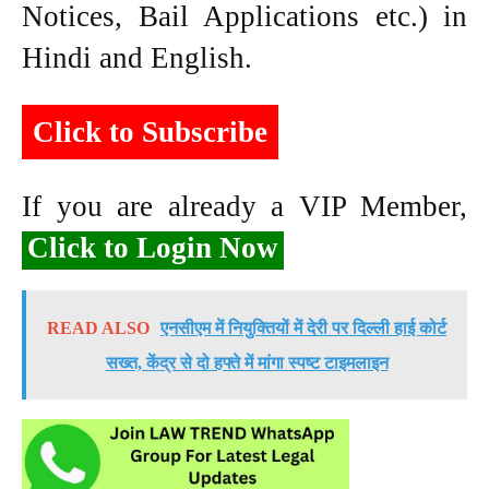
Notices, Bail Applications etc.) in
Hindi and English.
Click to Subscribe
If you are already a VIP Member,
Click to Login Now
READ ALSO
एनसीएम में नियुक्तियों में देरी पर दिल्ली हाई कोर्ट
सख्त, केंद्र से दो हफ्ते में मांगा स्पष्ट टाइमलाइन