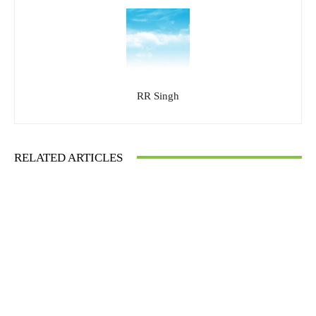
RR Singh
RELATED ARTICLES