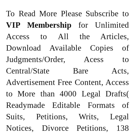
To Read More Please Subscribe to
VIP Membership
for Unlimited
Access to All the Articles,
Download Available Copies of
Judgments/Order, Acess to
Central/State Bare Acts,
Advertisement Free Content, Access
to More than 4000 Legal Drafts(
Readymade Editable Formats of
Suits, Petitions, Writs, Legal
Notices, Divorce Petitions, 138