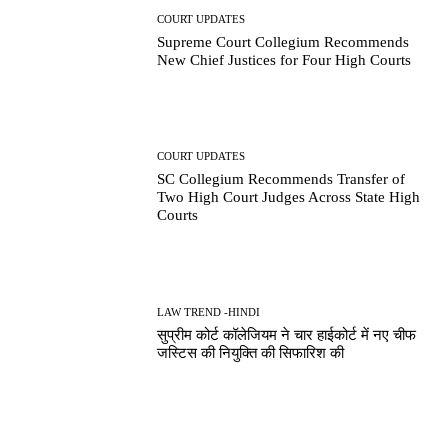
COURT UPDATES
Supreme Court Collegium Recommends
New Chief Justices for Four High Courts
COURT UPDATES
SC Collegium Recommends Transfer of
Two High Court Judges Across State High
Courts
LAW TREND -HINDI
सुप्रीम कोर्ट कॉलेजियम ने चार हाईकोर्ट में नए चीफ
जस्टिस की नियुक्ति की सिफारिश की