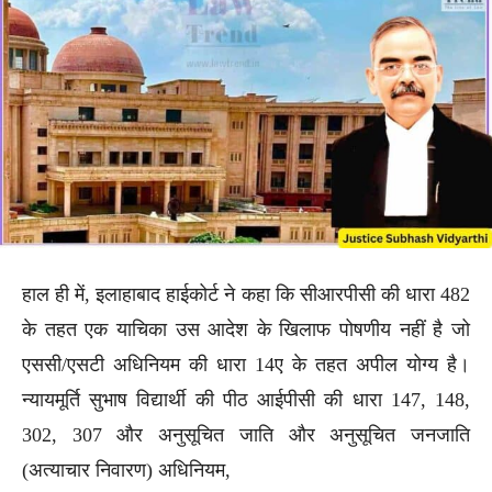
हाल ही में, इलाहाबाद हाईकोर्ट ने कहा कि सीआरपीसी की धारा 482
के तहत एक याचिका उस आदेश के खिलाफ पोषणीय नहीं है जो
एससी/एसटी अधिनियम की धारा 14ए के तहत अपील योग्य है।
न्यायमूर्ति सुभाष विद्यार्थी की पीठ आईपीसी की धारा 147, 148,
302, 307 और अनुसूचित जाति और अनुसूचित जनजाति
(अत्याचार निवारण) अधिनियम,