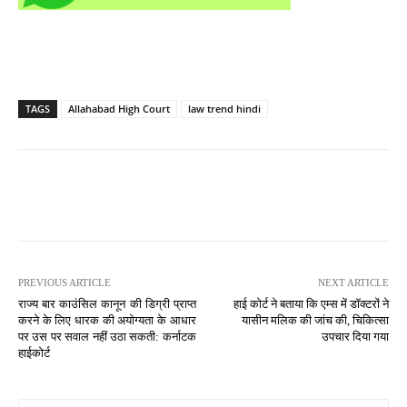
TAGS
Allahabad High Court
law trend hindi
PREVIOUS ARTICLE
NEXT ARTICLE
राज्य बार काउंसिल कानून की डिग्री प्राप्त
हाई कोर्ट ने बताया कि एम्स में डॉक्टरों ने
करने के लिए धारक की अयोग्यता के आधार
यासीन मलिक की जांच की, चिकित्सा
पर उस पर सवाल नहीं उठा सकती: कर्नाटक
उपचार दिया गया
हाईकोर्ट