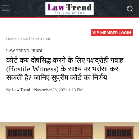
VIP MEMBER LOGIN
Home
Law Trend -Hindi
LAW TREND -HINDI
कोर्ट कब दोषसिद्ध करने के लिए पक्षद्रोही गवाह
(Hostile Witness) के साक्ष्य पर भरोसा कर
सकती है? जानिए सुप्रीम कोर्ट का निर्णय
By
Law Trend
November 28, 2021 1:13 PM