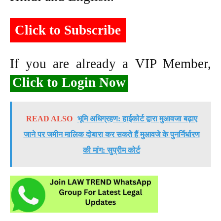
Click to Subscribe
If you are already a VIP Member,
Click to Login Now
READ ALSO
भूमि अधिग्रहण: हाईकोर्ट द्वारा मुआवजा बढ़ाए
जाने पर जमीन मालिक दोबारा कर सकते हैं मुआवजे के पुनर्निर्धारण
की मांग: सुप्रीम कोर्ट