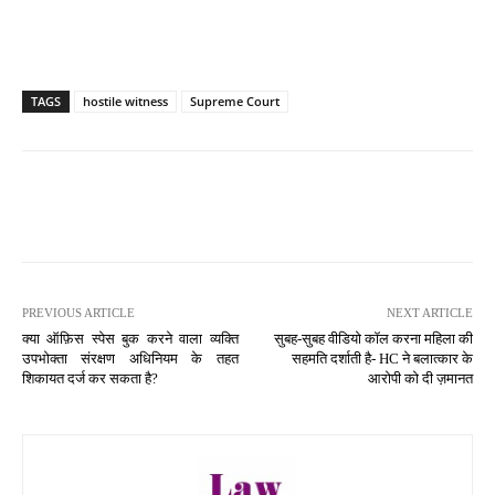
TAGS
hostile witness
Supreme Court
PREVIOUS ARTICLE
NEXT ARTICLE
क्या ऑफ़िस स्पेस बुक करने वाला व्यक्ति
सुबह-सुबह वीडियो कॉल करना महिला की
उपभोक्ता संरक्षण अधिनियम के तहत
सहमति दर्शाती है- HC ने बलात्कार के
शिकायत दर्ज कर सकता है?
आरोपी को दी ज़मानत