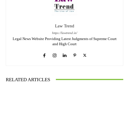
Law Trend
https://lawtrend.in/
Legal News Website Providing Latest Judgments of Supreme Court
and High Court
RELATED ARTICLES