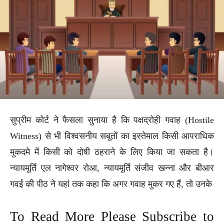
सुप्रीम कोर्ट ने फैसला सुनाया है कि पक्षद्रोही गवाह (Hostile
Witness) से भी विश्वसनीय सबूतों का इस्तेमाल किसी आपराधिक
मुकदमे में किसी को दोषी ठहराने के लिए किया जा सकता है।
न्यायमूर्ति एल नागेश्वर रोआ, न्यायमूर्ति संजीव खन्ना और बीआर
गवई की पीठ ने यहां तक कहा कि अगर गवाह मुकर गए हैं, तो उनके
To Read More Please Subscribe to