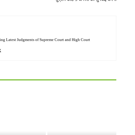
ing Latest Judgments of Supreme Court and High Court