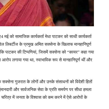
 24 मई को सामाजिक कार्यकर्ता मेधा पाटकर को साथी कार्यकर्ता
लिबर्टीज के प्रमुख अमित सक्सेना के खिलाफ मानहानिपूर्ण
ा कि पाटकर की टिप्पणियां, जिसमें सक्सेना को “कायर” कहा गया
 आरोप लगाया गया था, स्वाभाविक रूप से मानहानिपूर्ण थीं और
 सक्सेना गुजरात के लोगों और उनके संसाधनों को विदेशी हितों
मानदारी और सार्वजनिक सेवा के प्रति समर्पण पर सीधा हमला
 चरित्र में जनता के विश्वास को कम करने में ऐसे आरोपों के