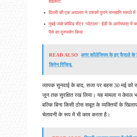
हाईकोर्ट
दिल्ली की एक अदालत ने दशकों पुराने मानहानि मामले मे
मुंबई जंबो कोविड सेंटर ‘घोटाला’: ईडी के आरोपपत्र में क
पैसे का दुरुपयोग किया
READ ALSO
अगर कॉलेजियम के हर फैसले के ख
किरेन रिजिजू
व्यापक सुनवाई के बाद, सजा पर बहस 30 मई को
जून तक सुरक्षित रख लिया। यह मामला न केवल भार
बल्कि बिना किसी ठोस सबूत के व्यक्तियों के खिला
चेतावनी के रूप में भी काम करता है।