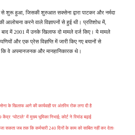
े शुरू हुआ, जिसकी शुरुआत सक्सेना द्वारा पाटकर और नर्मदा
आलोचना करने वाले विज्ञापनों से हुई थी। प्रतिशोध में,
 बाद में 2001 में उनके खिलाफ दो मामले दर्ज किए। ये मामले
यों और एक प्रेस विज्ञप्ति में जारी किए गए बयानों से
िया था कि वे अपमानजनक और मानहानिकारक थे।
क्सेना के खिलाफ आगे की कार्यवाही पर अंतरिम रोक लगा दी है
्र ‘घोटाले’ में मुख्य भूमिका निभाई; कोर्ट ने रिमांड बढ़ाई
ा जा सकता जब तक कि कर्मचारी 240 दिनों के काम को साबित नहीं कर देताः