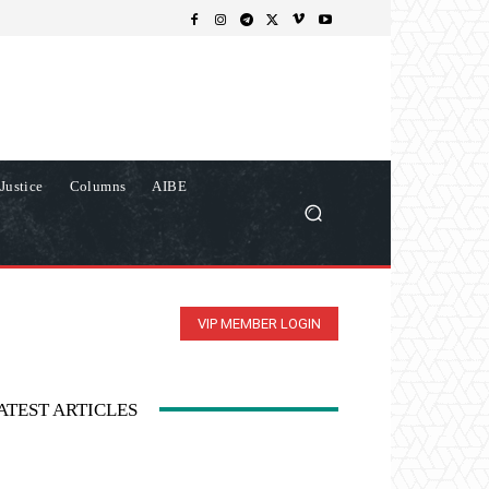
Justice
Columns
AIBE
VIP MEMBER LOGIN
ATEST ARTICLES