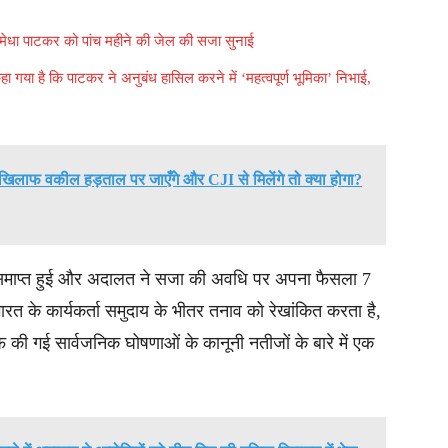
ं मेधा पाटकर को पांच महीने की जेल की सजा सुनाई
हा गया है कि पाटकर ने अनुबंध हासिल करने में ‘महत्वपूर्ण भूमिका’ निभाई,
िलाफ वकील हड़ताल पर जाएँगे और CJI से मिलेंगे तो क्या होगा?
 समाप्त हुई और अदालत ने सजा की अवधि पर अपना फैसला 7
त के कार्यकर्ता समुदाय के भीतर तनाव को रेखांकित करता है,
फ की गई सार्वजनिक घोषणाओं के कानूनी नतीजों के बारे में एक