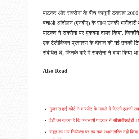
पाटकर और सक्सेना के बीच कानूनी टकराव 2000 स
बचाओ आंदोलन (एनबीए) के साथ उनकी भागीदारी की 
पाटकर ने सक्सेना पर मुकदमा दायर किया, जिन्होंने
एक टेलीविजन प्रसारण के दौरान की गई उनकी टिप्पणि
संबंधित थे, जिनके बारे में सक्सेना ने दावा क
Also Read
गुजरात हाई कोर्ट ने मारपीट के मामले में दिल्ली एलजी स
ईडी का कहना है कि व्यवसायी पाटकर ने सीओवीआईडी-19 केंद
सबूत का भार नियोक्ता पर तब तक स्थानांतरित नहीं किय