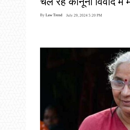
चल रहे कानूनी विवाद में
By
Law Trend
July 29, 2024 5:20 PM