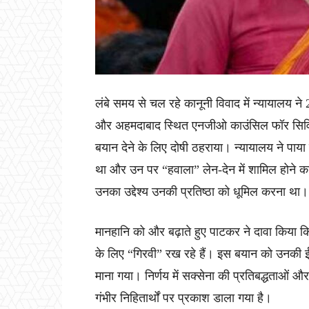
लंबे समय से चल रहे कानूनी विवाद में न्यायालय ने
और अहमदाबाद स्थित एनजीओ काउंसिल फॉर सिविल 
बयान देने के लिए दोषी ठहराया। न्यायालय ने पाय
था और उन पर “हवाला” लेन-देन में शामिल होने का
उनका उद्देश्य उनकी प्रतिष्ठा को धूमिल करना था।
मानहानि को और बढ़ाते हुए पाटकर ने दावा किया कि
के लिए “गिरवी” रख रहे हैं। इस बयान को उनकी ई
माना गया। निर्णय में सक्सेना की प्रतिबद्धताओं और
गंभीर निहितार्थों पर प्रकाश डाला गया है।