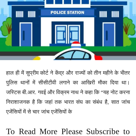
हाल ही में सुप्रीम कोर्ट ने केंद्र और राज्यों को तीन महीने के भीतर
पुलिस थानों में सीसीटीवी लगाने का आखिरी मौका दिया था।
जस्टिस बी.आर. गवई और विक्रम नाथ ने कहा कि “यह नोट करना
निराशाजनक है कि जहां तक भारत संघ का संबंध है, सात जांच
एजेंसियों में से चार जांच एजेंसियों के
To Read More Please Subscribe to