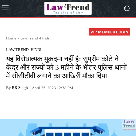
VIP MEMBER LOGIN
Home
Law Trend -Hindi
LAW TREND -HINDI
यह विरोधात्मक मुकदमा नहीं है: सुप्रीम कोर्ट ने
केंद्र और राज्यों को 3 महीने के भीतर पुलिस थानों
में सीसीटीवी लगाने का आखिरी मौका दिया
By
RR Singh
April 26, 2023 12:38 PM