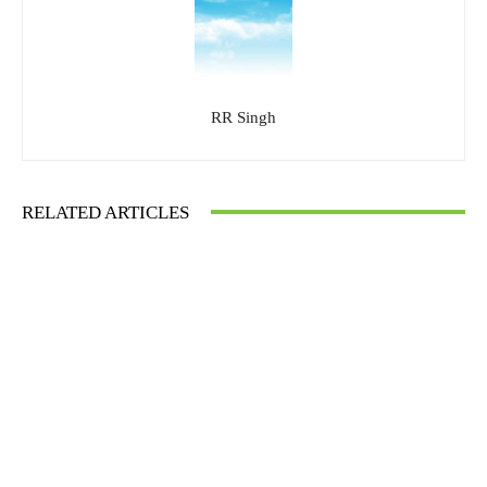
RR Singh
RELATED ARTICLES