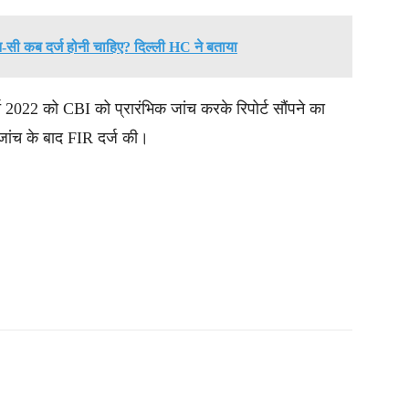
सी कब दर्ज होनी चाहिए? दिल्ली HC ने बताया
र्च 2022 को CBI को प्रारंभिक जांच करके रिपोर्ट सौंपने का
जांच के बाद FIR दर्ज की।