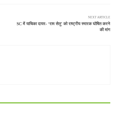
NEXT ARTICLE
SC में याचिका दायर- ‘राम सेतु’ को राष्ट्रीय स्मारक घोषित करने
की मांग