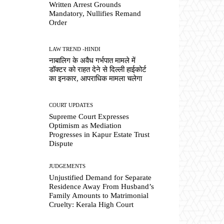
Written Arrest Grounds
Mandatory, Nullifies Remand
Order
LAW TREND -HINDI
नाबालिग के अवैध गर्भपात मामले में
डॉक्टर को राहत देने से दिल्ली हाईकोर्ट
का इनकार, आपराधिक मामला चलेगा
COURT UPDATES
Supreme Court Expresses
Optimism as Mediation
Progresses in Kapur Estate Trust
Dispute
JUDGEMENTS
Unjustified Demand for Separate
Residence Away From Husband’s
Family Amounts to Matrimonial
Cruelty: Kerala High Court