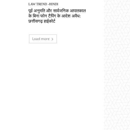
LAW TREND -HINDI
पूर्व अनुमति और सार्वजनिक आपातकाल
के बिना फोन टैपिंग के आदेश अवैध:
छत्तीसगढ़ हाईकोर्ट
Load more