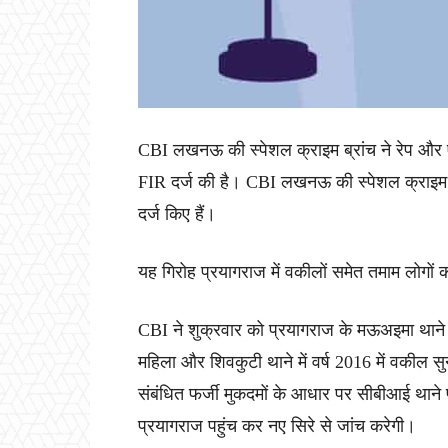
CBI लखनऊ की स्पेशल क्राइम ब्रांच ने रेप और ए
FIR दर्ज की है। CBI लखनऊ की स्पेशल क्राइम ब्र
दर्ज किए हैं।
यह गिरोह प्रयागराज में वकीलों समेत तमाम लोगों 
CBI ने शुक्रवार को प्रयागराज के मऊअइमा थाने में 
महिला और शिवकुटी थाने में वर्ष 2016 में वकील
संबंधित फर्जी मुकदमों के आधार पर सीबीआई थाने 
प्रयागराज पहुंच कर नए सिरे से जांच करेगी।