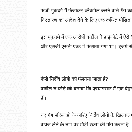
फर्जी मुकदमे में फंसाकर ब्लैकमेल करने वाले गैंग
निस्तारण का आदेश देने के लिए एक कथित पीड़िता 
इस मुकदमे में एक आरोपी वकील ने हाईकोर्ट में ऐसे 
और एससी-एसटी एक्ट में फंसाया गया था। इसमें से
कैसे निर्दोष लोगों को फंसाया जाता है?
व‌‌कील ‌ने कोर्ट को बताया कि प्रयागराज में एक ब
हैं।
यह गैंग महिलाओं के जरिए निर्दोष लोगों के खिलाफ 
वापस लेने के नाम पर मोटी रकम की मांग करता है