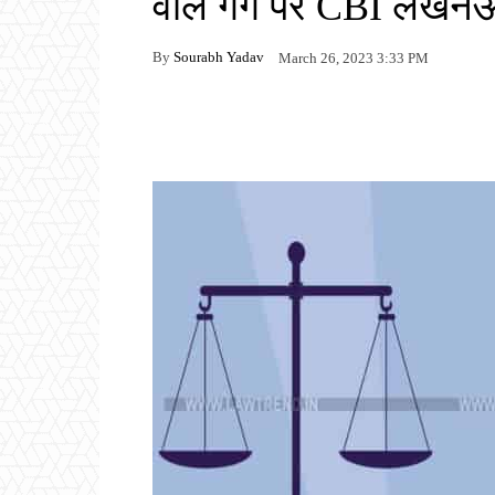
वाले गैंग पर CBI लखनऊ
By
Sourabh Yadav
March 26, 2023 3:33 PM