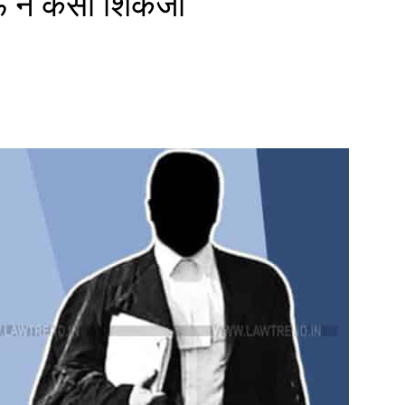
 ने कसा शिकंजा