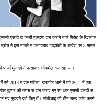
ससी-एसटी के फर्जी मुकदमा दर्ज कराने वाले गिरोह के खिलाफ
ांच ने इस मामले में इलाहाबाद हाईकोर्ट के आदेश पर 3 मामले
को फर्जी मुकदमे में फंसाकर ब्लैकमेल कर रहा था।
वर्ष 2018 में एक महिला, दारागंज थाने में वर्ष 2021 में एक
 सुनील कुमार की तरफ से दर्ज कराए गए रेप और एससी-एसटी से
पर नए मुकदमे दर्ज किए हैं। सीबीआई की टीम जल्द जांच करने