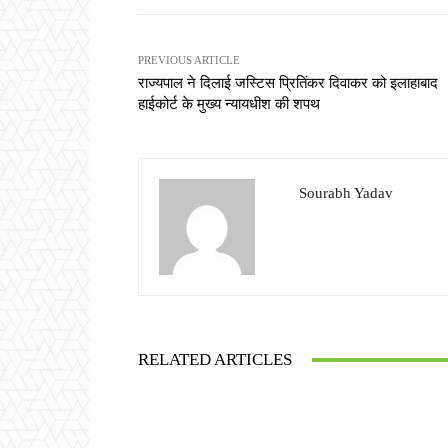
PREVIOUS ARTICLE
राज्यपाल ने दिलाई जस्टिस प्रितिंकर दिवाकर को इलाहाबाद
हाईकोर्ट के मुख्य न्यायधीश की शपथ
Sourabh Yadav
RELATED ARTICLES