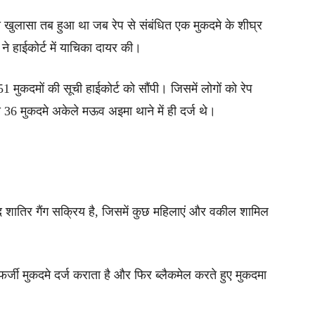
 का खुलासा तब हुआ था जब रेप से संबंधित एक मुकदमे के शीघ्र
ने हाईकोर्ट में याचिका दायर की।
51 मुकदमों की सूची हाईकोर्ट को सौंपी। जिसमें लोगों को रेप
 36 मुकदमे अकेले मऊव अइमा थाने में ही दर्ज थे।
ेहद शातिर गैंग सक्रिय है, जिसमें कुछ महिलाएं और वकील शामिल
फर्जी मुकदमे दर्ज कराता है और फिर ब्लैकमेल करते हुए मुकदमा
।