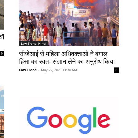
ों
Law Trend -Hindi
सीजेआई से महिला अधिवक्ताओं ने बंगाल
0
हिंसा का स्वतः संज्ञान लेने का अनुरोध किया
Law Trend
-
May 27, 2021 11:30 AM
0