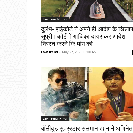
Law Trend -Hindi
दुर्लभ- हाईकोर्ट ने अपने ही आदेश के खिला
सुप्रीम कोर्ट में याचिका दायर कर आदेश
निरस्त करने कि मांग की
Law Trend
-
May 27, 2021 10:00 AM
Law Trend -Hindi
बॉलीवुड सुपरस्टार सलमान खान ने अभिनेत