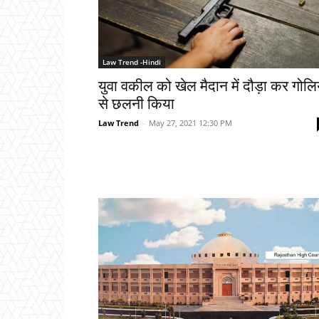
Law Trend -Hindi
युवा वकील को खेल मैदान में दौड़ा कर गोलिय
से छलनी किया
Law Trend
-
May 27, 2021 12:30 PM