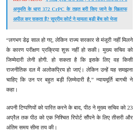
अनुमति के धारा 372 CrPC के तहत बरी किए जाने के खिलाफ
अपील कर सकता है? सुप्रीम कोर्ट ने मामला बड़ी बेंच को भेजा
“लगभग डेढ़ साल हो गए, लेकिन राज्य सरकार से मंजूरी नहीं मिलने
के कारण परीक्षण प्रक्रिया शुरू नहीं हो सकी। मुख्य सचिव को
जिम्मेदारी लेनी होगी. हो सकता है कि इसके लिए वह किसी
राजनीतिक दल में अलोकप्रिय हो जाएं। लेकिन उन्हें यह समझना
चाहिए कि उन पर बहुत बड़ी ज़िम्मेदारी है,” न्यायमूर्ति बागची ने
कहा।
अपनी टिप्पणियों को पारित करने के बाद, पीठ ने मुख्य सचिव को 23
अप्रैल तक पीठ को एक निश्चित रिपोर्ट सौंपने के लिए तीसरी और
अंतिम समय सीमा तय की।