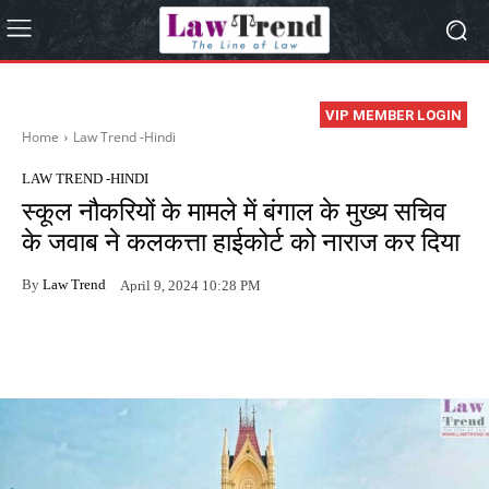
VIP MEMBER LOGIN
Home
Law Trend -Hindi
LAW TREND -HINDI
स्कूल नौकरियों के मामले में बंगाल के मुख्य सचिव
के जवाब ने कलकत्ता हाईकोर्ट को नाराज कर दिया
By
Law Trend
April 9, 2024 10:28 PM