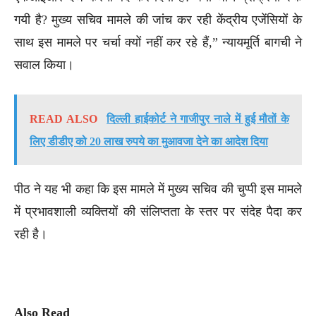
गयी है? मुख्य सचिव मामले की जांच कर रही केंद्रीय एजेंसियों के
साथ इस मामले पर चर्चा क्यों नहीं कर रहे हैं,” न्यायमूर्ति बागची ने
सवाल किया।
READ ALSO
दिल्ली हाईकोर्ट ने गाजीपुर नाले में हुई मौतों के
लिए डीडीए को 20 लाख रुपये का मुआवजा देने का आदेश दिया
पीठ ने यह भी कहा कि इस मामले में मुख्य सचिव की चुप्पी इस मामले
में प्रभावशाली व्यक्तियों की संलिप्तता के स्तर पर संदेह पैदा कर
रही है।
Also Read