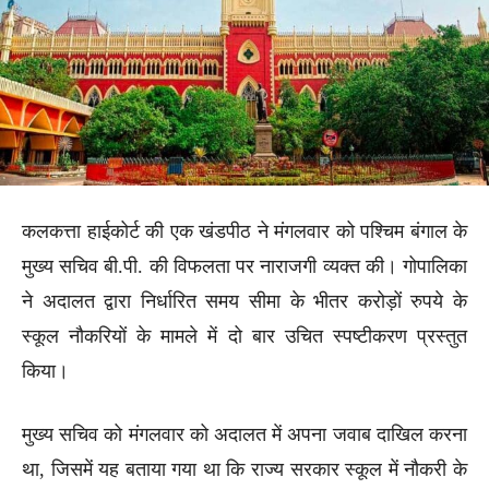
कलकत्ता हाईकोर्ट की एक खंडपीठ ने मंगलवार को पश्चिम बंगाल के
मुख्य सचिव बी.पी. की विफलता पर नाराजगी व्यक्त की। गोपालिका
ने अदालत द्वारा निर्धारित समय सीमा के भीतर करोड़ों रुपये के
स्कूल नौकरियों के मामले में दो बार उचित स्पष्टीकरण प्रस्तुत
किया।
मुख्य सचिव को मंगलवार को अदालत में अपना जवाब दाखिल करना
था, जिसमें यह बताया गया था कि राज्य सरकार स्कूल में नौकरी के