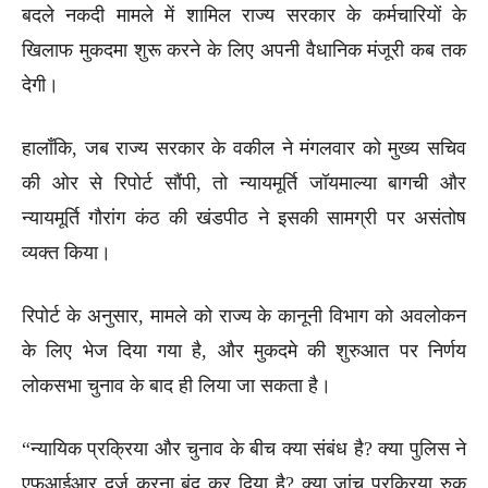
बदले नकदी मामले में शामिल राज्य सरकार के कर्मचारियों के
खिलाफ मुकदमा शुरू करने के लिए अपनी वैधानिक मंजूरी कब तक
देगी।
हालाँकि, जब राज्य सरकार के वकील ने मंगलवार को मुख्य सचिव
की ओर से रिपोर्ट सौंपी, तो न्यायमूर्ति जॉयमाल्या बागची और
न्यायमूर्ति गौरांग कंठ की खंडपीठ ने इसकी सामग्री पर असंतोष
व्यक्त किया।
रिपोर्ट के अनुसार, मामले को राज्य के कानूनी विभाग को अवलोकन
के लिए भेज दिया गया है, और मुकदमे की शुरुआत पर निर्णय
लोकसभा चुनाव के बाद ही लिया जा सकता है।
“न्यायिक प्रक्रिया और चुनाव के बीच क्या संबंध है? क्या पुलिस ने
एफआईआर दर्ज करना बंद कर दिया है? क्या जांच प्रक्रिया रुक