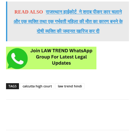
READ ALSO
राजस्थान हाईकोर्ट ने शराब पीकर कार चलाने
और एक व्यक्ति तथा एक गर्भवती महिला की मौत का कारण बनने के
दोषी व्यक्ति की जमानत खारिज कर दी
TAGS
calcutta high court
law trend hindi