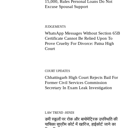
15,000, Rules Personal Loans Do Not
Excuse Spousal Support
JUDGEMENTS
WhatsApp Messages Without Section 65B
Certificate Cannot Be Relied Upon To
Prove Cruelty For Divorce: Patna High
Court
COURT UPDATES
Chhattisgarh High Court Rejects Bail For
Former Civil Services Commission
Secretary In Exam Leak Investigation
LAW TREND -HINDI
डमी स्कूलों पर रोक और बायोमेट्रिक उपस्थिति की
याचिका सुप्रीम कोर्ट में खारिज, हाईकोर्ट जाने का