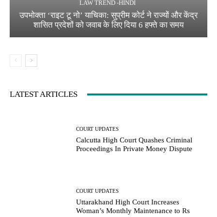
LAW TREND -HINDI
उपभोक्ता ‘राइट टू नो’ याचिका: सुप्रीम कोर्ट ने राज्यों और केंद्र
शासित प्रदेशों को जवाब के लिए दिया 6 हफ्ते का समय
LATEST ARTICLES
COURT UPDATES
Calcutta High Court Quashes Criminal
Proceedings In Private Money Dispute
COURT UPDATES
Uttarakhand High Court Increases
Woman’s Monthly Maintenance to Rs