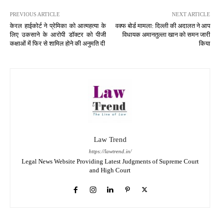
PREVIOUS ARTICLE
NEXT ARTICLE
केरल हाईकोर्ट ने प्रेमिका को आत्महत्या के
वक्फ बोर्ड मामला: दिल्ली की अदालत ने आप
लिए उकसाने के आरोपी डॉक्टर को पीजी
विधायक अमानतुल्ला खान को समन जारी
कक्षाओं में फिर से शामिल होने की अनुमति दी
किया
Law Trend
https://lawtrend.in/
Legal News Website Providing Latest Judgments of Supreme Court
and High Court