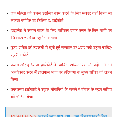
एक महिला को केवल इसलिए काम करने के लिए मजबूर नहीं किया जा
सकता क्योंकि वह शिक्षित है: हाईकोर्ट
हाईकोर्ट ने समान राहत के लिए याचिका दायर करने के लिए याची पर
10 लाख रुपये का जुर्माना लगाया
मुख्य सचिव की हरकतों से चुनी हुई सरकार पर असर नहीं पड़ना चाहिए:
सुप्रीम कोर्ट
पंजाब और हरियाणा हाईकोर्ट ने न्यायिक अधिकारियों की पदोन्नति को
अस्वीकार करने में इस्तमाल भाषा पर हरियाणा के मुख्य सचिव को तलब
किया
कलकत्ता हाईकोर्ट ने स्कूल नौकरियों के मामले में बंगाल के मुख्य सचिव
को नोटिस भेजा
READ ALSO
एनआई एक्ट धारा 138 | क्या शिकायतकर्ता बिना