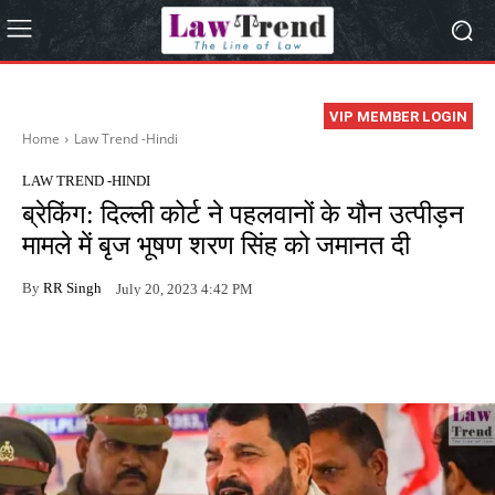
VIP MEMBER LOGIN
Home
Law Trend -Hindi
LAW TREND -HINDI
ब्रेकिंग: दिल्ली कोर्ट ने पहलवानों के यौन उत्पीड़न
मामले में बृज भूषण शरण सिंह को जमानत दी
By
RR Singh
July 20, 2023 4:42 PM