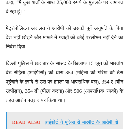
कहा, “मैं कुछ शर्तों के साथ 25,000 रुपये के मुचलके पर जमानत
दे रहा हूं।”
मेट्रोपोलिटन अदालत ने आरोपी को उसकी पूर्व अनुमति के बिना
देश नहीं छोड़ने और मामले में गवाहों को कोई प्रलोभन नहीं देने का
निर्देश दिया।
दिल्ली पुलिस ने छह बार के सांसद के खिलाफ 15 जून को भारतीय
दंड संहिता (आईपीसी) की धारा 354 (महिला की गरिमा को ठेस
पहुंचाने के इरादे से उस पर हमला या आपराधिक बल), 354 ए (यौन
उत्पीड़न), 354 डी (पीछा करना) और 506 (आपराधिक धमकी) के
तहत आरोप पत्र दायर किया था।
READ ALSO
हाईकोर्ट ने पुलिस से मारपीट के आरोपी दो