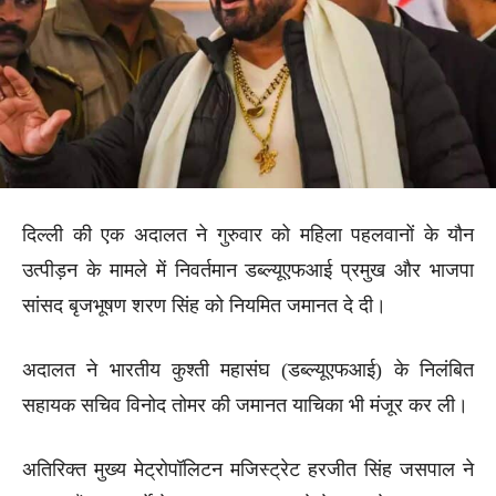
दिल्ली की एक अदालत ने गुरुवार को महिला पहलवानों के यौन
उत्पीड़न के मामले में निवर्तमान डब्ल्यूएफआई प्रमुख और भाजपा
सांसद बृजभूषण शरण सिंह को नियमित जमानत दे दी।
अदालत ने भारतीय कुश्ती महासंघ (डब्ल्यूएफआई) के निलंबित
सहायक सचिव विनोद तोमर की जमानत याचिका भी मंजूर कर ली।
अतिरिक्त मुख्य मेट्रोपॉलिटन मजिस्ट्रेट हरजीत सिंह जसपाल ने