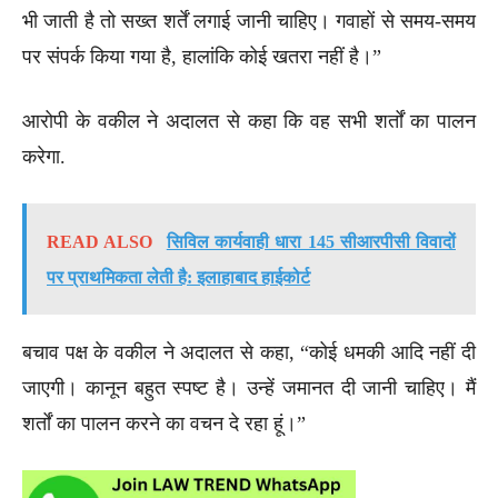
भी जाती है तो सख्त शर्तें लगाई जानी चाहिए। गवाहों से समय-समय
पर संपर्क किया गया है, हालांकि कोई खतरा नहीं है।”
आरोपी के वकील ने अदालत से कहा कि वह सभी शर्तों का पालन
करेगा.
READ ALSO
सिविल कार्यवाही धारा 145 सीआरपीसी विवादों
पर प्राथमिकता लेती है: इलाहाबाद हाईकोर्ट
बचाव पक्ष के वकील ने अदालत से कहा, “कोई धमकी आदि नहीं दी
जाएगी। कानून बहुत स्पष्ट है। उन्हें जमानत दी जानी चाहिए। मैं
शर्तों का पालन करने का वचन दे रहा हूं।”