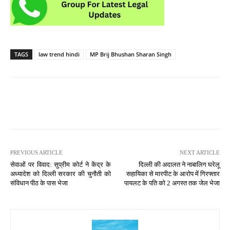
TAGS
law trend hindi
MP Brij Bhushan Sharan Singh
PREVIOUS ARTICLE
NEXT ARTICLE
सेवाओं पर विवाद: सुप्रीम कोर्ट ने केंद्र के
दिल्ली की अदालत ने नाबालिग घरेलू
अध्यादेश को दिल्ली सरकार की चुनौती को
सहायिका से मारपीट के आरोप में गिरफ्तार
संविधान पीठ के पास भेजा
पायलट के पति को 2 अगस्त तक जेल भेजा