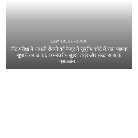
LAW TREND -HINDI
नीट परीक्षा में धांधली रोकने को केंद्र ने सुप्रीम कोर्ट में रखा व्यापक
सुधारों का खाका, 10-स्तरीय सुरक्षा तंत्र और सख्त सजा के
प्रावधान...