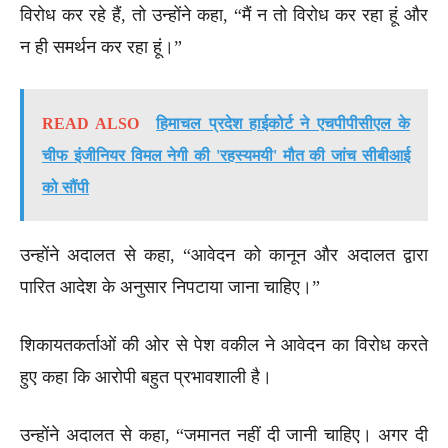
विरोध कर रहे हैं, तो उन्होंने कहा, “मैं न तो विरोध कर रहा हूं और
न ही समर्थन कर रहा हूं।”
READ ALSO
हिमाचल प्रदेश हाईकोर्ट ने एचपीपीसीएल के
चीफ इंजीनियर विमल नेगी की 'रहस्यमयी' मौत की जांच सीबीआई
को सौंपी
उन्होंने अदालत से कहा, “आवेदन को कानून और अदालत द्वारा
पारित आदेश के अनुसार निपटाया जाना चाहिए।”
शिकायतकर्ताओं की ओर से पेश वकील ने आवेदन का विरोध करते
हुए कहा कि आरोपी बहुत प्रभावशाली है।
उन्होंने अदालत से कहा, “जमानत नहीं दी जानी चाहिए। अगर दी