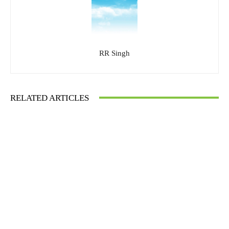
RR Singh
RELATED ARTICLES