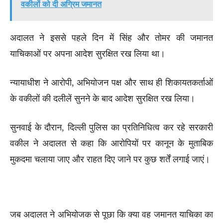
वकीलों को दी अग्रिम जमानत
अदालत ने इससे पहले दिन में सिंह और तोमर की जमानत
याचिकाओं पर अपना आदेश सुरक्षित रख लिया था।
न्यायाधीश ने आरोपी, अभियोजन पक्ष और साथ ही शिकायतकर्ताओं
के वकीलों की दलीलें सुनने के बाद आदेश सुरक्षित रख लिया।
सुनवाई के दौरान, दिल्ली पुलिस का प्रतिनिधित्व कर रहे सरकारी
वकील ने अदालत से कहा कि आरोपियों पर कानून के मुताबिक
मुकदमा चलाया जाए और राहत दिए जाने पर कुछ शर्तें लगाई जाएं।
जब अदालत ने अभियोजक से पूछा कि क्या वह जमानत याचिका का