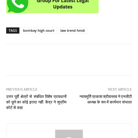
TAGS
bombay high court
law trend hindi
PREVIOUS ARTICLE
NEXT ARTICLE
उत्तर पूर्वी क्षेत्रों से संबंधित विशेष प्रावधानों
न्यायमूर्ति प्रकाश श्रीवास्तव ने एनजीटी
को छूने का कोई इरादा नहीं: केंद्र ने सुप्रीम
अध्यक्ष के रूप में कार्यभार संभाला
कोर्ट से कहा