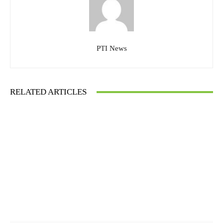
PTI News
RELATED ARTICLES