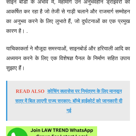
साइन बोर्डों के अभाव में, महामार्ग उन अनुभवहीन ड्राइवरों को
आकर्षित कर रहा है जो तेजी से गाड़ी चलाने और राजमार्ग सम्मोहन
का अनुभव करने के लिए लुभाते हैं, जो दुर्घटनाओं का एक प्रमुख
कारण है। .
याचिकाकर्ता ने मौजूदा समस्याओं, साइनबोर्ड और हरियाली आदि का
अध्ययन करने के लिए एक विशेषज्ञ पैनल के निर्माण सहित उपाय
सुझाए हैं।
READ ALSO
कोचिंग क्लासेस पर नियंत्रण के लिए मानसून
सत्र में बिल लाएगी राज्य सरकार: बॉम्बे हाईकोर्ट को जानकारी दी
गई