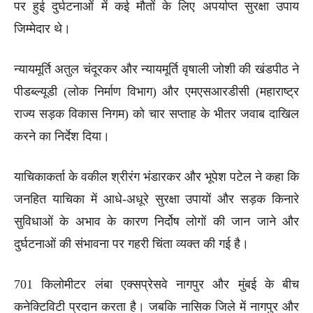
पर हुई दुर्घटनाओं में कई मौतों के लिए अपर्याप्त सुरक्षा उपाय
जिम्मेदार थे।
न्यायमूर्ति अतुल चंदूरकर और न्यायमूर्ति वृषाली जोशी की खंडपीठ ने
पीडब्ल्यूडी (लोक निर्माण विभाग) और एमएसआरडीसी (महाराष्ट्र
राज्य सड़क विकास निगम) को चार सप्ताह के भीतर जवाब दाखिल
करने का निर्देश दिया।
याचिकाकर्ता के वकील श्रीरंग भंडारकर और भूपेश पटेल ने कहा कि
जनहित याचिका में आधे-अधूरे सुरक्षा उपायों और सड़क किनारे
सुविधाओं के अभाव के कारण निर्दोष लोगों की जान जाने और
दुर्घटनाओं की संभावना पर गहरी चिंता व्यक्त की गई है।
701 किलोमीटर लंबा एक्सप्रेसवे नागपुर और मुंबई के बीच
कनेक्टिविटी प्रदान करता है। जबकि नासिक जिले में नागपुर और