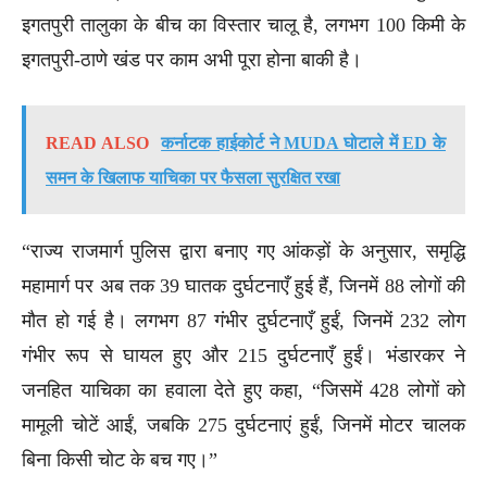
इगतपुरी तालुका के बीच का विस्तार चालू है, लगभग 100 किमी के
इगतपुरी-ठाणे खंड पर काम अभी पूरा होना बाकी है।
READ ALSO
कर्नाटक हाईकोर्ट ने MUDA घोटाले में ED के
समन के खिलाफ याचिका पर फैसला सुरक्षित रखा
“राज्य राजमार्ग पुलिस द्वारा बनाए गए आंकड़ों के अनुसार, समृद्धि
महामार्ग पर अब तक 39 घातक दुर्घटनाएँ हुई हैं, जिनमें 88 लोगों की
मौत हो गई है। लगभग 87 गंभीर दुर्घटनाएँ हुईं, जिनमें 232 लोग
गंभीर रूप से घायल हुए और 215 दुर्घटनाएँ हुईं। भंडारकर ने
जनहित याचिका का हवाला देते हुए कहा, “जिसमें 428 लोगों को
मामूली चोटें आईं, जबकि 275 दुर्घटनाएं हुईं, जिनमें मोटर चालक
बिना किसी चोट के बच गए।”