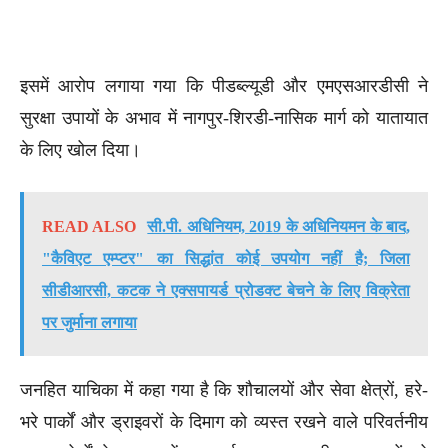
इसमें आरोप लगाया गया कि पीडब्ल्यूडी और एमएसआरडीसी ने
सुरक्षा उपायों के अभाव में नागपुर-शिरडी-नासिक मार्ग को यातायात
के लिए खोल दिया।
READ ALSO
सी.पी. अधिनियम, 2019 के अधिनियमन के बाद,
"कैविएट एम्प्टर" का सिद्धांत कोई उपयोग नहीं है; जिला
सीडीआरसी, कटक ने एक्सपायर्ड प्रोडक्ट बेचने के लिए विक्रेता
पर जुर्माना लगाया
जनहित याचिका में कहा गया है कि शौचालयों और सेवा क्षेत्रों, हरे-
भरे पार्कों और ड्राइवरों के दिमाग को व्यस्त रखने वाले परिवर्तनीय