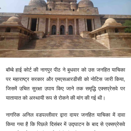
बॉम्बे हाई कोर्ट की नागपुर पीठ ने बुधवार को उस जनहित याचिका
पर महाराष्ट्र सरकार और एमएसआरडीसी को नोटिस जारी किया,
जिसमें उचित सुरक्षा उपाय किए जाने तक समृद्धि एक्सप्रेसवे पर
यातायात को अस्थायी रूप से रोकने की मांग की गई थी।
नागरिक अनिल वडपल्लीवार द्वारा दायर जनहित याचिका में दावा
किया गया है कि पिछले दिसंबर में उद्घाटन के बाद से एक्सप्रेसवे