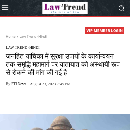
VIP MEMBER LOGIN
Home
Law Trend -Hindi
LAW TREND -HINDI
जनहित याचिका में सुरक्षा उपायों के कार्यान्वयन
तक समृद्धि महामार्ग पर यातायात को अस्थायी रूप
से रोकने की मांग की गई है
By
PTI News
August 23, 2023 7:45 PM