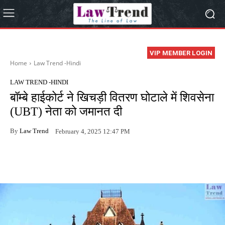
VIP MEMBER LOGIN
Home
Law Trend -Hindi
LAW TREND -HINDI
बॉम्बे हाईकोर्ट ने खिचड़ी वितरण घोटाले में शिवसेना
(UBT) नेता को जमानत दी
By
Law Trend
February 4, 2025 12:47 PM