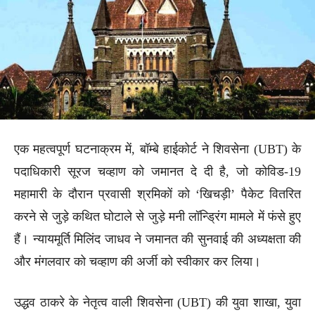
एक महत्वपूर्ण घटनाक्रम में, बॉम्बे हाईकोर्ट ने शिवसेना (UBT) के
पदाधिकारी सूरज चव्हाण को जमानत दे दी है, जो कोविड-19
महामारी के दौरान प्रवासी श्रमिकों को ‘खिचड़ी’ पैकेट वितरित
करने से जुड़े कथित घोटाले से जुड़े मनी लॉन्ड्रिंग मामले में फंसे हुए
हैं। न्यायमूर्ति मिलिंद जाधव ने जमानत की सुनवाई की अध्यक्षता की
और मंगलवार को चव्हाण की अर्जी को स्वीकार कर लिया।
उद्धव ठाकरे के नेतृत्व वाली शिवसेना (UBT) की युवा शाखा, युवा