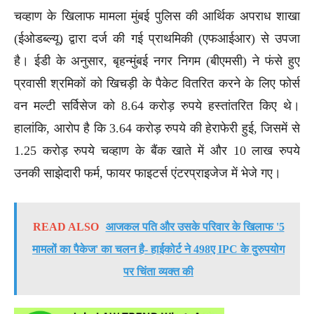
चव्हाण के खिलाफ मामला मुंबई पुलिस की आर्थिक अपराध शाखा
(ईओडब्ल्यू) द्वारा दर्ज की गई प्राथमिकी (एफआईआर) से उपजा
है। ईडी के अनुसार, बृहन्मुंबई नगर निगम (बीएमसी) ने फंसे हुए
प्रवासी श्रमिकों को खिचड़ी के पैकेट वितरित करने के लिए फोर्स
वन मल्टी सर्विसेज को 8.64 करोड़ रुपये हस्तांतरित किए थे।
हालांकि, आरोप है कि 3.64 करोड़ रुपये की हेराफेरी हुई, जिसमें से
1.25 करोड़ रुपये चव्हाण के बैंक खाते में और 10 लाख रुपये
उनकी साझेदारी फर्म, फायर फाइटर्स एंटरप्राइजेज में भेजे गए।
READ ALSO
आजकल पति और उसके परिवार के खिलाफ '5
मामलों का पैकेज' का चलन है- हाईकोर्ट ने 498ए IPC के दुरुपयोग
पर चिंता व्यक्त की