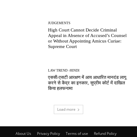
JUDGEMENTS
High Court Cannot Decide Criminal
Appeal in Absence of Accused’s Counsel
or Without Appointing Amicus Curiae:
Supreme Court
LAW TREND -HINDI
एससी-एसटी आरक्षण में आय आधारित मानदंड लागू
करने से केंद्र का इनकार, सुप्रीम कोर्ट में दाखिल
किया हलफनामा
Load more
About Us
Privacy Policy
Terms of use
Refund Policy