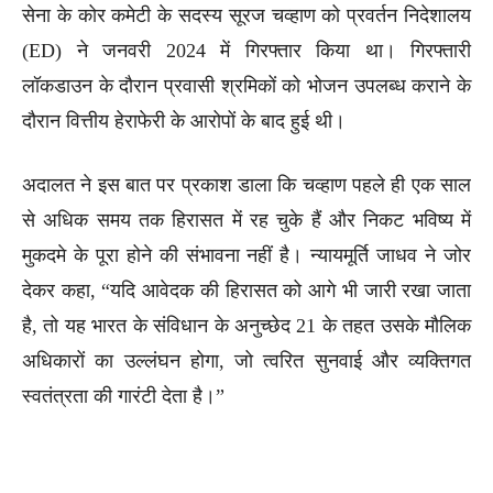
सेना के कोर कमेटी के सदस्य सूरज चव्हाण को प्रवर्तन निदेशालय
(ED) ने जनवरी 2024 में गिरफ्तार किया था। गिरफ्तारी
लॉकडाउन के दौरान प्रवासी श्रमिकों को भोजन उपलब्ध कराने के
दौरान वित्तीय हेराफेरी के आरोपों के बाद हुई थी।
अदालत ने इस बात पर प्रकाश डाला कि चव्हाण पहले ही एक साल
से अधिक समय तक हिरासत में रह चुके हैं और निकट भविष्य में
मुकदमे के पूरा होने की संभावना नहीं है। न्यायमूर्ति जाधव ने जोर
देकर कहा, “यदि आवेदक की हिरासत को आगे भी जारी रखा जाता
है, तो यह भारत के संविधान के अनुच्छेद 21 के तहत उसके मौलिक
अधिकारों का उल्लंघन होगा, जो त्वरित सुनवाई और व्यक्तिगत
स्वतंत्रता की गारंटी देता है।”