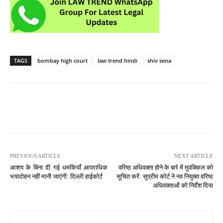
TAGS
bombay high court
law trend hindi
shiv sena
PREVIOUS ARTICLE
NEXT ARTICLE
आशय के बिना दी गई धमकियाँ आपराधिक
वरिष्ठ अधिवक्ता होने के बारे में मुवक्किल को
भयादोहन नहीं मानी जाएंगी: दिल्ली हाईकोर्ट
सूचित करें: सुप्रीम कोर्ट ने नव नियुक्त वरिष्ठ
अधिवक्ताओं को निर्देश दिया