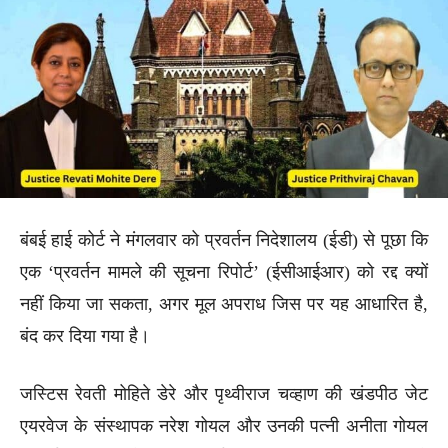
बंबई हाई कोर्ट ने मंगलवार को प्रवर्तन निदेशालय (ईडी) से पूछा कि
एक ‘प्रवर्तन मामले की सूचना रिपोर्ट’ (ईसीआईआर) को रद्द क्यों
नहीं किया जा सकता, अगर मूल अपराध जिस पर यह आधारित है,
बंद कर दिया गया है।
जस्टिस रेवती मोहिते डेरे और पृथ्वीराज चव्हाण की खंडपीठ जेट
एयरवेज के संस्थापक नरेश गोयल और उनकी पत्नी अनीता गोयल