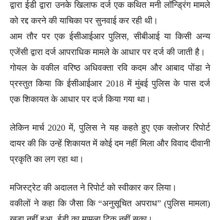
द्वारा ईडी द्वारा उनके खिलाफ दर्ज एक कथित मनी लॉन्ड्रिंग मामले
को रद्द करने की याचिका पर सुनवाई कर रही थी।
आम तौर पर एक ईसीआईआर पुलिस, सीबीआई या किसी अन्य
एजेंसी द्वारा दर्ज आपराधिक मामले के आधार पर दर्ज की जाती है।
गोयल के वकील वरिष्ठ अधिवक्ता रवि कदम और आबाद पोंडा ने
प्रस्तुत किया कि ईसीआईआर 2018 में मुंबई पुलिस के पास दर्ज
एक शिकायत के आधार पर दर्ज किया गया था।
लेकिन मार्च 2020 में, पुलिस ने यह कहते हुए एक क्लोजर रिपोर्ट
दायर की कि उन्हें शिकायत में कोई दम नहीं मिला और विवाद दीवानी
प्रकृति का लग रहा था।
मजिस्ट्रेट की अदालत ने रिपोर्ट को स्वीकार कर लिया।
वकीलों ने कहा कि जैसा कि “अनुसूचित अपराध” (पुलिस मामला)
खड़ा नहीं हुआ, ईडी का मामला टिक नहीं सका।