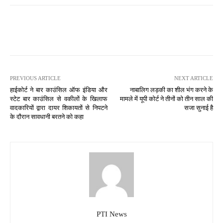
PREVIOUS ARTICLE
NEXT ARTICLE
हाईकोर्ट ने बार काउंसिल ऑफ इंडिया और
नाबालिग लड़की का शील भंग करने के
स्टेट बार काउंसिल से वकीलों के खिलाफ
मामले में यूपी कोर्ट ने तीनों को तीन साल की
वादकारियों द्वारा दायर शिकायतों से निपटने
सजा सुनाई है
के दौरान सावधानी बरतने को कहा
PTI News