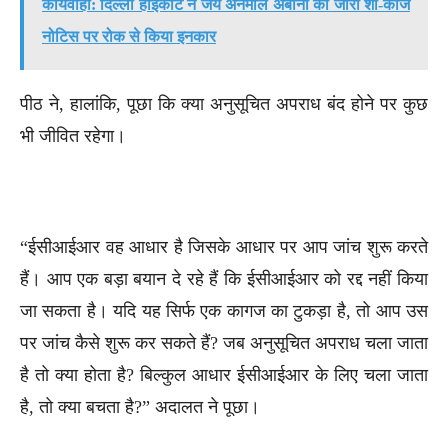
कार्यवाही: दिल्ली हाईकोर्ट ने जय अनमोल अंबानी को जारी शो-कॉज
नोटिस पर रोक से किया इनकार
पीठ ने, हालांकि, पूछा कि क्या अनुसूचित अपराध बंद होने पर कुछ
भी जीवित रहेगा।
“ईसीआईआर वह आधार है जिसके आधार पर आप जांच शुरू करते
हैं। आप एक बड़ा बयान दे रहे हैं कि ईसीआईआर को रद्द नहीं किया
जा सकता है। यदि यह सिर्फ एक कागज का टुकड़ा है, तो आप उस
पर जांच कैसे शुरू कर सकते हैं? जब अनुसूचित अपराध चला जाता
है तो क्या होता है? बिल्कुल आधार ईसीआईआर के लिए चला जाता
है, तो क्या बचता है?” अदालत ने पूछा।