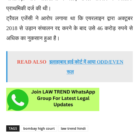
प्राथमिकी दर्ज की थी।
ट्रैवल एजेंसी ने आरोप लगाया था कि एयरलाइन द्वारा अक्टूबर
2018 से उड़ान संचालन रद्द करने के बाद उसे 46 करोड़ रुपये से
अधिक का नुकसान हुआ है।
READ ALSO
इलाहाबाद हाई कोर्ट में आया ODD/EVEN
रूल
TAGS
bombay high court
law trend hindi