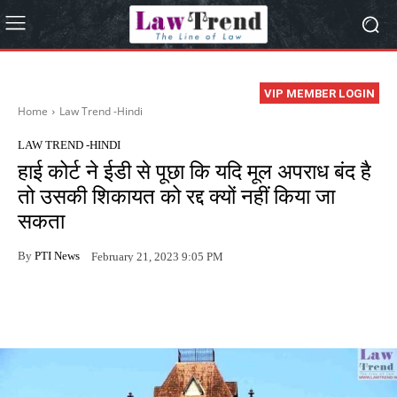
VIP MEMBER LOGIN
Home
Law Trend -Hindi
LAW TREND -HINDI
हाई कोर्ट ने ईडी से पूछा कि यदि मूल अपराध बंद है
तो उसकी शिकायत को रद्द क्यों नहीं किया जा
सकता
By
PTI News
February 21, 2023 9:05 PM