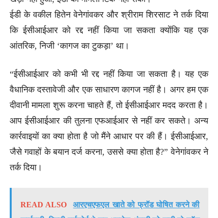
ईडी के वकील हितेन वेनेगांवकर और श्रीराम शिरसाट ने तर्क दिया
कि ईसीआईआर को रद्द नहीं किया जा सकता क्योंकि यह एक
आंतरिक, निजी ‘कागज का टुकड़ा’ था।
“ईसीआईआर को कभी भी रद्द नहीं किया जा सकता है। यह एक
वैधानिक दस्तावेजी और एक साधारण कागज नहीं है। अगर हम एक
दीवानी मामला शुरू करना चाहते हैं, तो ईसीआईआर मदद करता है।
आप ईसीआईआर की तुलना एफआईआर से नहीं कर सकते। अन्य
कार्रवाइयों का क्या होता है जो मैंने आधार पर की हैं। ईसीआईआर,
जैसे गवाहों के बयान दर्ज करना, उससे क्या होता है?” वेनेगांवकर ने
तर्क दिया।
READ ALSO
आरएचएफएल खाते को फ्रॉड घोषित करने की