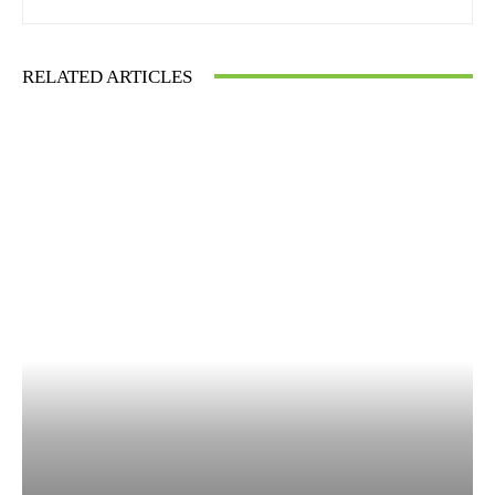
RELATED ARTICLES