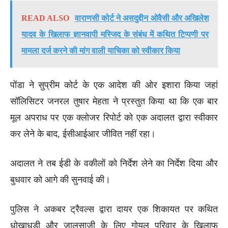
READ ALSO
वाराणसी कोर्ट ने असदुद्दीन ओवैसी और अखिलेश
यादव के खिलाफ ज्ञानवापी मस्जिद के संबंध में कथित टिप्पणी पर
मामला दर्ज करने की मांग वाली याचिका को स्वीकार किया
पोंडा ने सुप्रीम कोर्ट के एक आदेश की ओर इशारा किया जहां
सॉलिसिटर जनरल तुषार मेहता ने प्रस्तुत किया था कि एक बार
मूल अपराध पर एक क्लोजर रिपोर्ट को एक अदालत द्वारा स्वीकार
कर लेने के बाद, ईसीआईआर जीवित नहीं रहा।
अदालत ने तब ईडी के वकीलों को निर्देश लेने का निर्देश दिया और
बुधवार को आगे की सुनवाई की।
पुलिस ने अकबर ट्रैवल्स द्वारा दायर एक शिकायत पर कथित
धोखाधड़ी और जालसाजी के लिए गोयल परिवार के खिलाफ