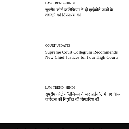
LAW TREND -HINDI
सुप्रीम कोर्ट कॉलेजियम ने दो हाईकोर्ट जजों के
तबादले की सिफारिश की
COURT UPDATES
Supreme Court Collegium Recommends
New Chief Justices for Four High Courts
LAW TREND -HINDI
सुप्रीम कोर्ट कॉलेजियम ने चार हाईकोर्ट में नए चीफ
जस्टिस की नियुक्ति की सिफारिश की