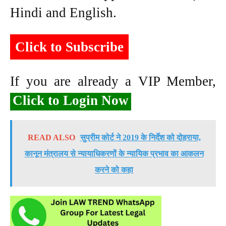
Hindi and English.
Click to Subscribe
If you are already a VIP Member,
Click to Login Now
READ ALSO
सुप्रीम कोर्ट ने 2019 के निर्देश को दोहराया,
कानून मंत्रालय से न्यायाधिकरणों के न्यायिक प्रभाव का आकलन
करने को कहा