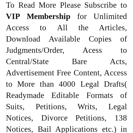
To Read More Please Subscribe to
VIP Membership
for Unlimited
Access to All the Articles,
Download Available Copies of
Judgments/Order, Acess to
Central/State Bare Acts,
Advertisement Free Content, Access
to More than 4000 Legal Drafts(
Readymade Editable Formats of
Suits, Petitions, Writs, Legal
Notices, Divorce Petitions, 138
Notices, Bail Applications etc.) in