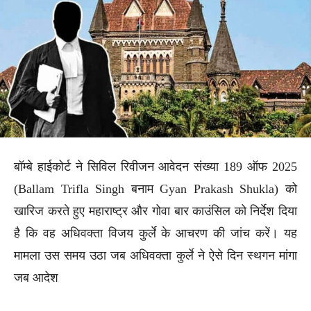
बॉम्बे हाईकोर्ट ने सिविल रिवीजन आवेदन संख्या 189 ऑफ 2025
(Ballam Trifla Singh बनाम Gyan Prakash Shukla) को
खारिज करते हुए महाराष्ट्र और गोवा बार काउंसिल को निर्देश दिया
है कि वह अधिवक्ता विजय कुर्ले के आचरण की जांच करें। यह
मामला उस समय उठा जब अधिवक्ता कुर्ले ने ऐसे दिन स्थगन मांगा
जब आदेश