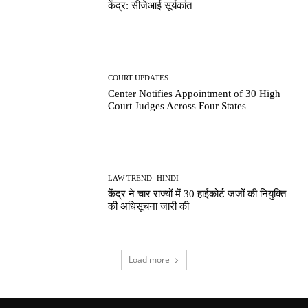
केंद्र: सीजेआई सूर्यकांत
COURT UPDATES
Center Notifies Appointment of 30 High
Court Judges Across Four States
LAW TREND -HINDI
केंद्र ने चार राज्यों में 30 हाईकोर्ट जजों की नियुक्ति
की अधिसूचना जारी की
Load more