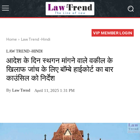
VIP MEMBER LOGIN
Home
Law Trend -Hindi
LAW TREND -HINDI
आदेश के दिन स्थगन मांगने वाले वकील के
खिलाफ जांच के लिए बॉम्बे हाईकोर्ट का बार
काउंसिल को निर्देश
By
Law Trend
April 11, 2025 1:31 PM