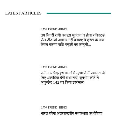
LATEST ARTICLES
LAW TREND -HINDI
तय बिक्री राशि का पूरा भुगतान न होना रजिस्टर्ड
सेल डीड को अमान्य नहीं बनाता; विक्रेता के पास
केवल बकाया राशि वसूली का कानूनी...
LAW TREND -HINDI
जमीन अधिग्रहण मामले में मुआवजे में समानता के
लिए अत्यधिक देरी बाधा नहीं; सुप्रीम कोर्ट ने
अनुच्छेद 142 का किया इस्तेमाल
LAW TREND -HINDI
भारत बनेगा अंतरराष्ट्रीय मध्यस्थता का वैश्विक