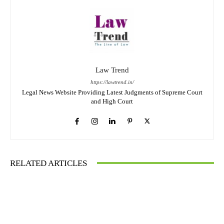
Law Trend
https://lawtrend.in/
Legal News Website Providing Latest Judgments of Supreme Court
and High Court
RELATED ARTICLES