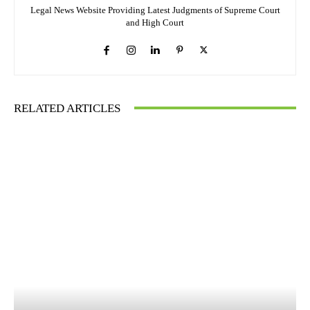
Legal News Website Providing Latest Judgments of Supreme Court
and High Court
RELATED ARTICLES