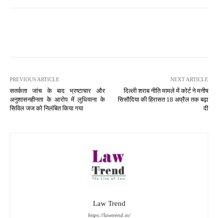
PREVIOUS ARTICLE
NEXT ARTICLE
सतर्कता जांच के बाद भ्रष्टाचार और
दिल्ली शराब नीति मामले में कोर्ट ने मनीष
अनुशासनहीनता के आरोप में लुधियाना के
सिसौदिया की हिरासत 18 अप्रैल तक बढ़ा
सिविल जज को निलंबित किया गया
दी
Law Trend
https://lawtrend.in/