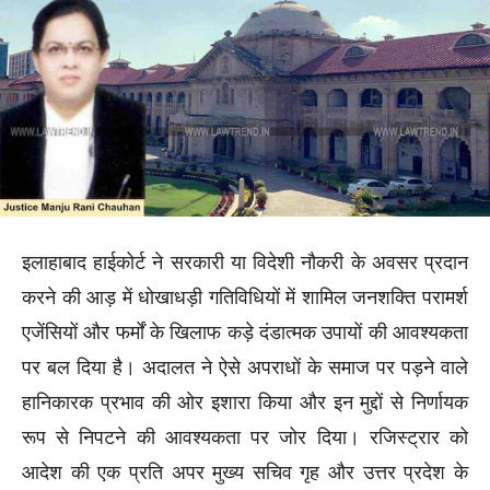
इलाहाबाद हाईकोर्ट ने सरकारी या विदेशी नौकरी के अवसर प्रदान
करने की आड़ में धोखाधड़ी गतिविधियों में शामिल जनशक्ति परामर्श
एजेंसियों और फर्मों के खिलाफ कड़े दंडात्मक उपायों की आवश्यकता
पर बल दिया है। अदालत ने ऐसे अपराधों के समाज पर पड़ने वाले
हानिकारक प्रभाव की ओर इशारा किया और इन मुद्दों से निर्णायक
रूप से निपटने की आवश्यकता पर जोर दिया। रजिस्ट्रार को
आदेश की एक प्रति अपर मुख्य सचिव गृह और उत्तर प्रदेश के