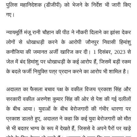
पुलिस महानिदेशक (डीजीपी) को भेजने के निर्देश भी जारी किए
गए।
न्यायमूर्ति मंजू रानी चौहान की पीठ ने नौकरी दिलाने का झांसा देकर
लोगों से धोखाधड़ी करने के आरोपी जौनपुर निवासी हिमांशु
कनौजिया की जमानत अर्जी खारिज कर दी। 1 दिसंबर, 2023 से
जेल में बंद हिमांशु पर धोखाधड़ी के कई आरोप हैं, जिसमें बड़ी रकम
के बदले फर्जी नियुक्ति पत्र प्रदान करने का आरोप भी शामिल है।
अदालत का फैसला बचाव पक्ष के वकील विजय प्रकाश सिंह और
सरकारी वकील अरुणेश कुमार सिंह की ओर से पेश की गई दलीलों
के बीच आया। युवाओं के बीच बेरोजगारी की गंभीर धारणा पर
प्रकाश डालते हुए, अदालत ने कहा कि कई युवा बेरोजगारी को मौत
से भी बदतर भाग्य के रूप में देखते हैं, जिससे वे अपने पैरों पर खड़े