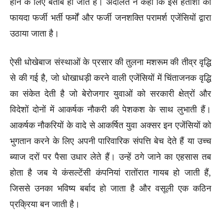
होने के लिए बेताब हो जाते हैं। अदालत ने कहा कि इस हताशा का
फायदा फर्जी भर्ती फर्मों और फर्जी जनशक्ति परामर्श एजेंसियों द्वारा
उठाया जाता है।
ऐसी धोखेबाज संस्थाओं के प्रसार की तुलना मशरूम की तीव्र वृद्धि
से की गई है, जो धोखाधड़ी करने वाली एजेंसियों में चिंताजनक वृद्धि
का संकेत देती है जो बेरोजगार युवाओं को सरकारी क्षेत्रों और
विदेशों दोनों में आकर्षक नौकरी की पेशकश के साथ लुभाती हैं।
आकर्षक नौकरियों के वादे से आकर्षित युवा अक्सर इन एजेंसियों को
भुगतान करने के लिए अपनी पारिवारिक संपत्ति बेच देते हैं या उच्च
ब्याज दरों पर पैसा उधार लेते हैं। उन्हें ठगे जाने का एहसास तब
होता है जब ये कंसल्टेंसी कंपनियां रातोंरात गायब हो जाती हैं,
जिससे उनका भविष्य बर्बाद हो जाता है और वसूली एक कठिन
प्रक्रिया बन जाती है।