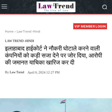
VIP MEMBER LOGIN
Home
Law Trend -Hindi
LAW TREND -HINDI
इलाहाबाद हाईकोर्ट ने नौकरी घोटाले करने वाली
कंपनियों को कड़ी सजा देने पर जोर दिया, आरोपी
की जमानत याचिका खारिज कर दी
By
Law Trend
April 6, 2024 12:27 PM