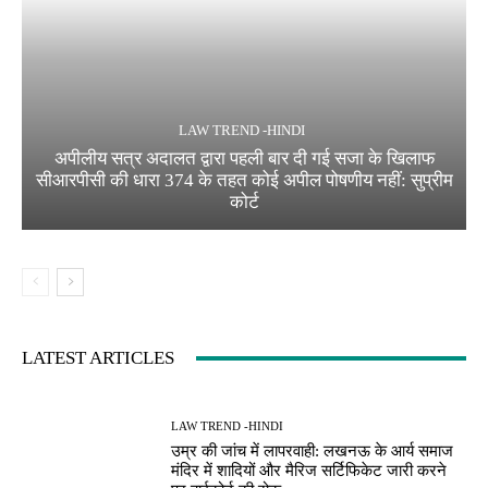
LAW TREND -HINDI
अपीलीय सत्र अदालत द्वारा पहली बार दी गई सजा के खिलाफ
सीआरपीसी की धारा 374 के तहत कोई अपील पोषणीय नहीं: सुप्रीम
कोर्ट
LATEST ARTICLES
LAW TREND -HINDI
उम्र की जांच में लापरवाही: लखनऊ के आर्य समाज
मंदिर में शादियों और मैरिज सर्टिफिकेट जारी करने