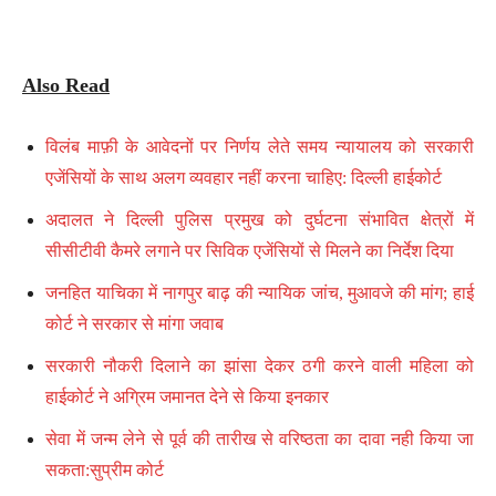
Also Read
विलंब माफ़ी के आवेदनों पर निर्णय लेते समय न्यायालय को सरकारी
एजेंसियों के साथ अलग व्यवहार नहीं करना चाहिए: दिल्ली हाईकोर्ट
अदालत ने दिल्ली पुलिस प्रमुख को दुर्घटना संभावित क्षेत्रों में
सीसीटीवी कैमरे लगाने पर सिविक एजेंसियों से मिलने का निर्देश दिया
जनहित याचिका में नागपुर बाढ़ की न्यायिक जांच, मुआवजे की मांग; हाई
कोर्ट ने सरकार से मांगा जवाब
सरकारी नौकरी दिलाने का झांसा देकर ठगी करने वाली महिला को
हाईकोर्ट ने अग्रिम जमानत देने से किया इनकार
सेवा में जन्म लेने से पूर्व की तारीख से वरिष्ठता का दावा नही किया जा
सकता:सुप्रीम कोर्ट