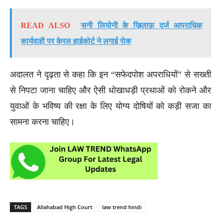
READ ALSO
सनी लियोनी के ख़िलाफ़ दर्ज आपराधिक
कार्यवाही पर केरल हाईकोर्ट ने लगाई रोक
अदालत ने दृढ़ता से कहा कि इन “सफेदपोश अपराधियों” से सख्ती
से निपटा जाना चाहिए और ऐसी धोखाधड़ी प्रथाओं को रोकने और
युवाओं के भविष्य की रक्षा के लिए योग्य दोषियों को कड़ी सजा का
सामना करना चाहिए।
TAGS
Allahabad High Court
law trend hindi