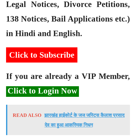
Legal Notices, Divorce Petitions,
138 Notices, Bail Applications etc.)
in Hindi and English.
Click to Subscribe
If you are already a VIP Member,
Click to Login Now
READ ALSO
झारखंड हाईकोर्ट के जज जस्टिस कैलाश प्रसाद
देव का हुआ आकस्मिक निधन