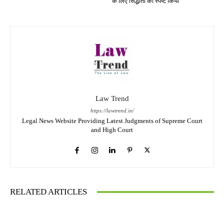
के लिए सिद्धांतों को स्पष्ट किया
Law Trend
https://lawtrend.in/
Legal News Website Providing Latest Judgments of Supreme Court
and High Court
RELATED ARTICLES