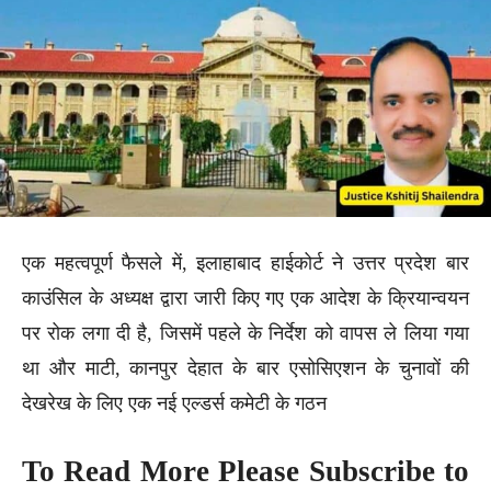
एक महत्वपूर्ण फैसले में, इलाहाबाद हाईकोर्ट ने उत्तर प्रदेश बार
काउंसिल के अध्यक्ष द्वारा जारी किए गए एक आदेश के क्रियान्वयन
पर रोक लगा दी है, जिसमें पहले के निर्देश को वापस ले लिया गया
था और माटी, कानपुर देहात के बार एसोसिएशन के चुनावों की
देखरेख के लिए एक नई एल्डर्स कमेटी के गठन
To Read More Please Subscribe to