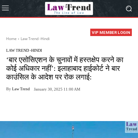
VIP MEMBER LOGIN
Home
Law Trend -Hindi
LAW TREND -HINDI
‘बार एसोसिएशन के चुनावों में हस्तक्षेप करने का
कोई अधिकार नहीं’: इलाहाबाद हाईकोर्ट ने बार
काउंसिल के आदेश पर रोक लगाई:
By
Law Trend
January 30, 2025 11:00 AM