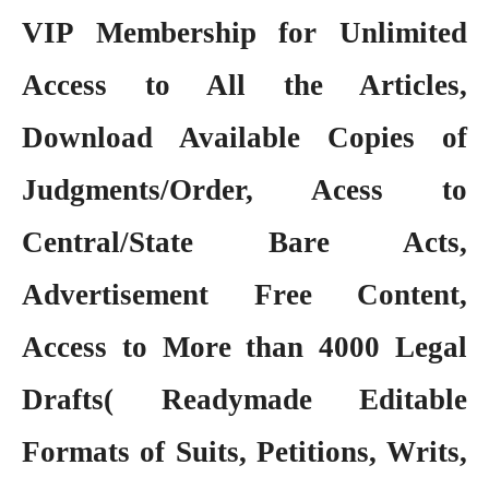
VIP Membership
for Unlimited
Access to All the Articles,
Download Available Copies of
Judgments/Order, Acess to
Central/State Bare Acts,
Advertisement Free Content,
Access to More than 4000 Legal
Drafts( Readymade Editable
Formats of Suits, Petitions, Writs,