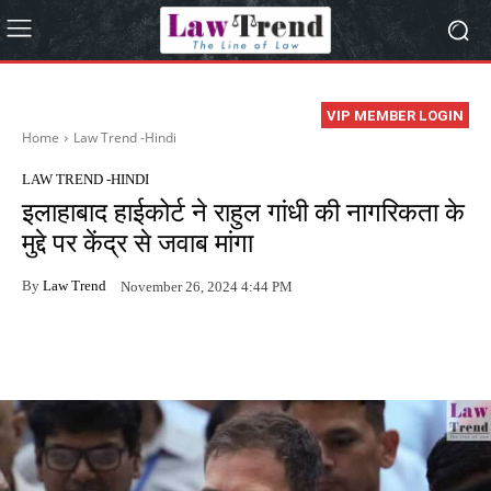
VIP MEMBER LOGIN
Home
Law Trend -Hindi
LAW TREND -HINDI
इलाहाबाद हाईकोर्ट ने राहुल गांधी की नागरिकता के
मुद्दे पर केंद्र से जवाब मांगा
By
Law Trend
November 26, 2024 4:44 PM