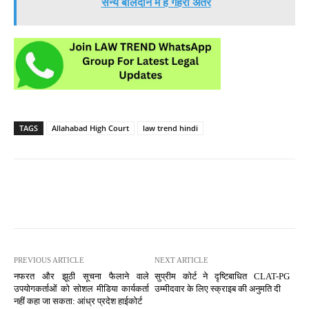
सैन्य बलिदान में है गहरा अंतर
TAGS
Allahabad High Court
law trend hindi
PREVIOUS ARTICLE
NEXT ARTICLE
नफरत और झूठी सूचना फैलाने वाले
सुप्रीम कोर्ट ने दृष्टिबाधित CLAT-PG
उपयोगकर्ताओं को सोशल मीडिया कार्यकर्ता
उम्मीदवार के लिए स्क्राइब की अनुमति दी
नहीं कहा जा सकता: आंध्र प्रदेश हाईकोर्ट