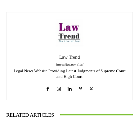
Law Trend
https://lawtrend.in/
Legal News Website Providing Latest Judgments of Supreme Court
and High Court
RELATED ARTICLES