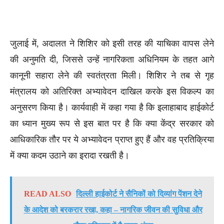
जुलाई में, अदालत ने शिशिर को इसी तरह की याचिका वापस लेने
की अनुमति दी, जिससे उन्हें नागरिकता अधिनियम के तहत आगे
कानूनी सहारा लेने की स्वतंत्रता मिली। शिशिर ने तब से गृह
मंत्रालय को अतिरिक्त अभ्यावेदन दाखिल करके इस विकल्प का
अनुसरण किया है। कार्यवाही में कहा गया है कि इलाहाबाद हाईकोर्ट
का ध्यान मुख्य रूप से इस बात पर है कि क्या केंद्र सरकार को
आधिकारिक तौर पर ये अभ्यावेदन प्राप्त हुए हैं और वह प्रतिक्रिया
में क्या कदम उठाने का इरादा रखती है।
READ ALSO
दिल्ली हाईकोर्ट ने सैनिकों को दिव्यांग पेंशन देने
के आदेश को बरकरार रखा, कहा – नागरिक जीवन की सुविधा और