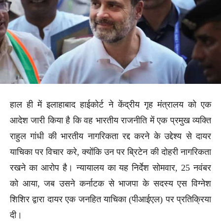
हाल ही में इलाहाबाद हाईकोर्ट ने केंद्रीय गृह मंत्रालय को एक
आदेश जारी किया है कि वह भारतीय राजनीति में एक प्रमुख व्यक्ति
राहुल गांधी की भारतीय नागरिकता रद्द करने के उद्देश्य से दायर
याचिका पर विचार करे, क्योंकि उन पर ब्रिटेन की दोहरी नागरिकता
रखने का आरोप है। न्यायालय का यह निर्देश सोमवार, 25 नवंबर
को आया, जब उसने कर्नाटक से भाजपा के सदस्य एस विग्नेश
शिशिर द्वारा दायर एक जनहित याचिका (पीआईएल) पर प्रतिक्रिया
दी।