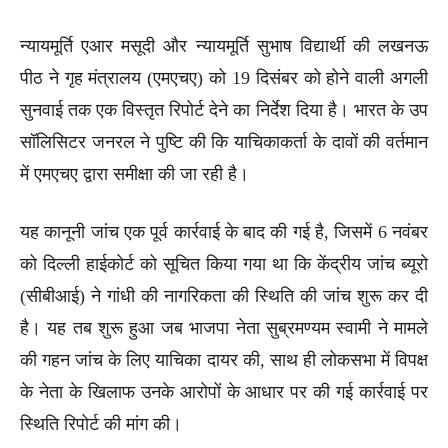
न्यायमूर्ति एआर मसूदी और न्यायमूर्ति सुभाष विद्यार्थी की लखनऊ
पीठ ने गृह मंत्रालय (एमएचए) को 19 दिसंबर को होने वाली अगली
सुनवाई तक एक विस्तृत रिपोर्ट देने का निर्देश दिया है। भारत के उप
सॉलिसिटर जनरल ने पुष्टि की कि याचिकाकर्ता के दावों की वर्तमान
में एमएचए द्वारा समीक्षा की जा रही है।
यह कानूनी जांच एक पूर्व कार्रवाई के बाद की गई है, जिसमें 6 नवंबर
को दिल्ली हाईकोर्ट को सूचित किया गया था कि केंद्रीय जांच ब्यूरो
(सीबीआई) ने गांधी की नागरिकता की स्थिति की जांच शुरू कर दी
है। यह तब शुरू हुआ जब भाजपा नेता सुब्रमण्यम स्वामी ने मामले
की गहन जांच के लिए याचिका दायर की, साथ ही लोकसभा में विपक्ष
के नेता के खिलाफ उनके आरोपों के आधार पर की गई कार्रवाई पर
स्थिति रिपोर्ट की मांग की।