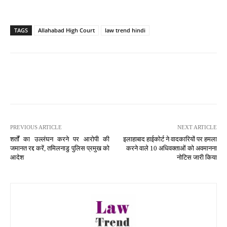
TAGS
Allahabad High Court
law trend hindi
PREVIOUS ARTICLE
NEXT ARTICLE
शर्तों का उल्लंघन करने पर आरोपी की
इलाहाबाद हाईकोर्ट ने वादकारियों पर हमला
जमानत रद्द करें, तमिलनाडु पुलिस प्रमुख को
करने वाले 10 अधिवक्ताओं को अवमानना
आदेश
नोटिस जारी किया