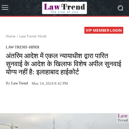
VIP MEMBER LOGIN
Home
Law Trend -Hindi
LAW TREND -HINDI
अंतरिम आदेश में एकल न्यायाधीश द्वारा पारित
सुनवाई के आदेश के खिलाफ विशेष अपील सुनवाई
योग्य नहीं है: इलाहाबाद हाईकोर्ट
By
Law Trend
May 14, 2024 8:42 PM