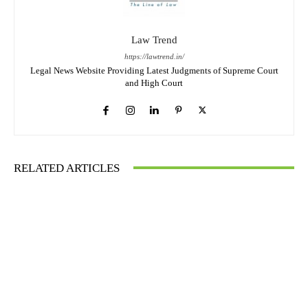
Law Trend
https://lawtrend.in/
Legal News Website Providing Latest Judgments of Supreme Court
and High Court
RELATED ARTICLES