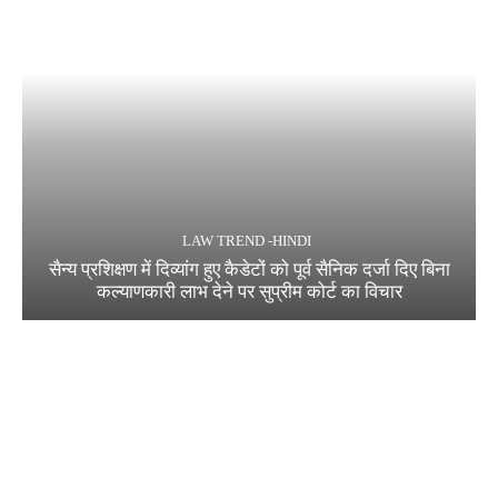
LAW TREND -HINDI
सैन्य प्रशिक्षण में दिव्यांग हुए कैडेटों को पूर्व सैनिक दर्जा दिए बिना
कल्याणकारी लाभ देने पर सुप्रीम कोर्ट का विचार