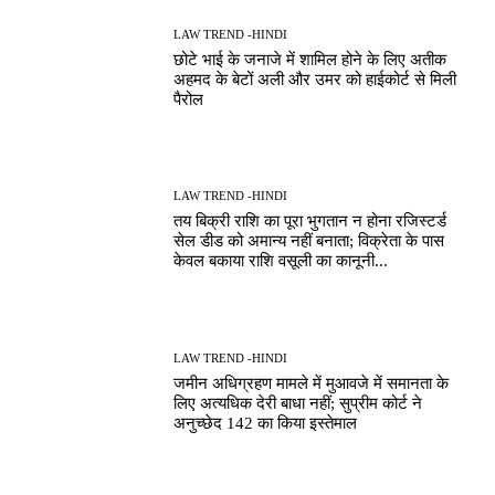
LAW TREND -HINDI
छोटे भाई के जनाजे में शामिल होने के लिए अतीक
अहमद के बेटों अली और उमर को हाईकोर्ट से मिली
पैरोल
LAW TREND -HINDI
तय बिक्री राशि का पूरा भुगतान न होना रजिस्टर्ड
सेल डीड को अमान्य नहीं बनाता; विक्रेता के पास
केवल बकाया राशि वसूली का कानूनी...
LAW TREND -HINDI
जमीन अधिग्रहण मामले में मुआवजे में समानता के
लिए अत्यधिक देरी बाधा नहीं; सुप्रीम कोर्ट ने
अनुच्छेद 142 का किया इस्तेमाल