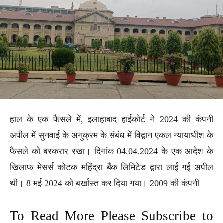
हाल के एक फैसले में, इलाहाबाद हाईकोर्ट ने 2024 की कंपनी
अपील में सुनवाई के अनुक्रम के संबंध में विद्वान एकल न्यायाधीश के
फैसले को बरकरार रखा। दिनांक 04.04.2024 के एक आदेश के
खिलाफ मेसर्स कोटक महिंद्रा बैंक लिमिटेड द्वारा लाई गई अपील
थी। 8 मई 2024 को बर्खास्त कर दिया गया। 2009 की कंपनी
To Read More Please Subscribe to