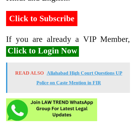
Click to Subscribe
If you are already a VIP Member,
Click to Login Now
READ ALSO
Allahabad High Court Questions UP
Police on Caste Mention in FIR