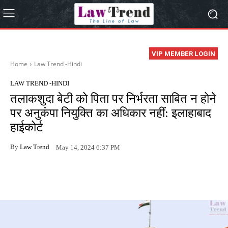
VIP MEMBER LOGIN
Home
Law Trend -Hindi
LAW TREND -HINDI
तलाकशुदा बेटी को पिता पर निर्भरता साबित न होने
पर अनुकंपा नियुक्ति का अधिकार नहीं: इलाहाबाद
हाईकोर्ट
By
Law Trend
May 14, 2024 6:37 PM