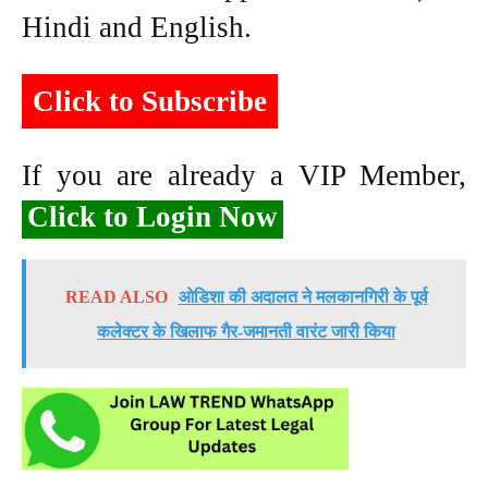
Hindi and English.
Click to Subscribe
If you are already a VIP Member,
Click to Login Now
READ ALSO
ओडिशा की अदालत ने मलकानगिरी के पूर्व
कलेक्टर के खिलाफ गैर-जमानती वारंट जारी किया