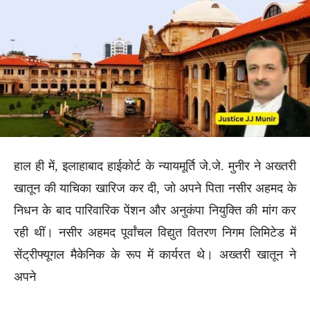
हाल ही में, इलाहाबाद हाईकोर्ट के न्यायमूर्ति जे.जे. मुनीर ने अख्तरी
खातून की याचिका खारिज कर दी, जो अपने पिता नसीर अहमद के
निधन के बाद पारिवारिक पेंशन और अनुकंपा नियुक्ति की मांग कर
रही थीं। नसीर अहमद पूर्वांचल विद्युत वितरण निगम लिमिटेड में
सेंट्रीफ्यूगल मैकेनिक के रूप में कार्यरत थे। अख्तरी खातून ने
अपने