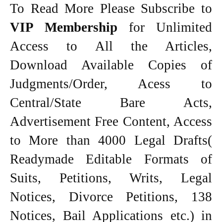
To Read More Please Subscribe to
VIP Membership
for Unlimited
Access to All the Articles,
Download Available Copies of
Judgments/Order, Acess to
Central/State Bare Acts,
Advertisement Free Content, Access
to More than 4000 Legal Drafts(
Readymade Editable Formats of
Suits, Petitions, Writs, Legal
Notices, Divorce Petitions, 138
Notices, Bail Applications etc.) in