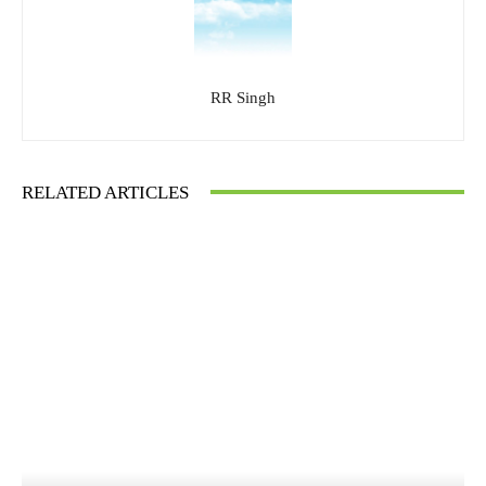
RR Singh
RELATED ARTICLES