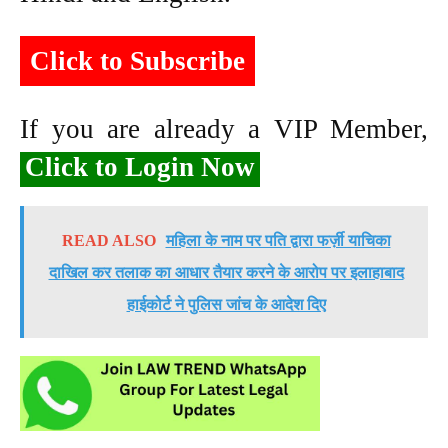
Click to Subscribe
If you are already a VIP Member,
Click to Login Now
READ ALSO
महिला के नाम पर पति द्वारा फर्ज़ी याचिका
दाखिल कर तलाक का आधार तैयार करने के आरोप पर इलाहाबाद
हाईकोर्ट ने पुलिस जांच के आदेश दिए