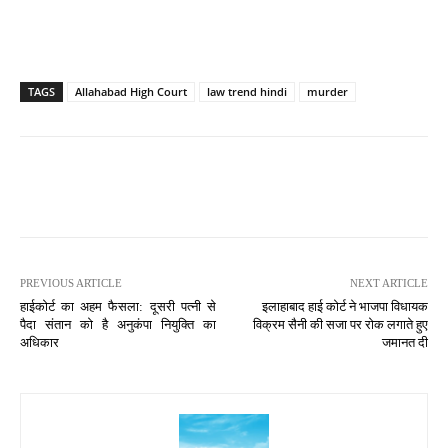
TAGS
Allahabad High Court
law trend hindi
murder
PREVIOUS ARTICLE
NEXT ARTICLE
हाईकोर्ट का अहम फैसला: दूसरी पत्नी से
इलाहाबाद हाई कोर्ट ने भाजपा विधायक
पैदा संतान को है अनुकंपा नियुक्ति का
विक्रम सैनी की सजा पर रोक लगाते हुए
अधिकार
जमानत दी