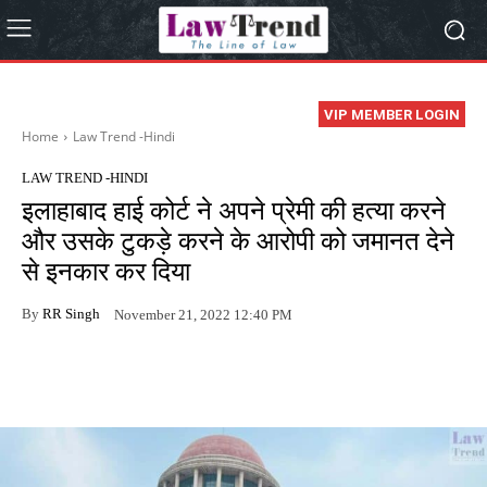
VIP MEMBER LOGIN
Home
Law Trend -Hindi
LAW TREND -HINDI
इलाहाबाद हाई कोर्ट ने अपने प्रेमी की हत्या करने
और उसके टुकड़े करने के आरोपी को जमानत देने
से इनकार कर दिया
By
RR Singh
November 21, 2022 12:40 PM