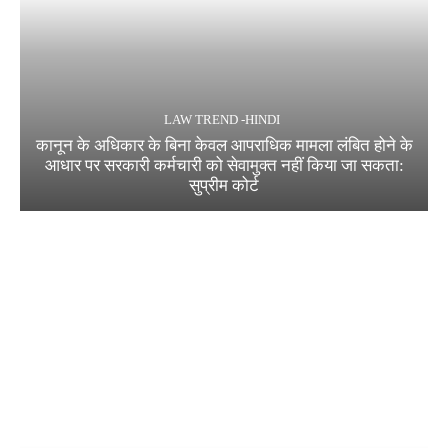
LAW TREND -HINDI
कानून के अधिकार के बिना केवल आपराधिक मामला लंबित होने के
आधार पर सरकारी कर्मचारी को सेवामुक्त नहीं किया जा सकता:
सुप्रीम कोर्ट