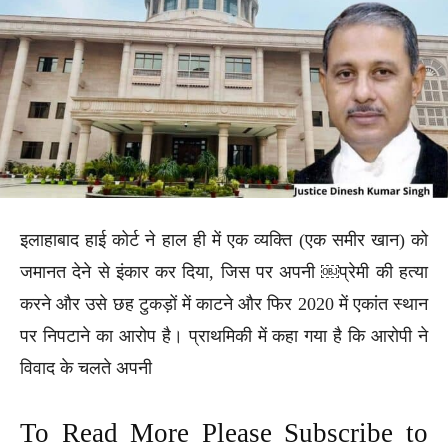
इलाहाबाद हाई कोर्ट ने हाल ही में एक व्यक्ति (एक समीर खान) को
जमानत देने से इंकार कर दिया, जिस पर अपनी ￼प्रेमी की हत्या
करने और उसे छह टुकड़ों में काटने और फिर 2020 में एकांत स्थान
पर निपटाने का आरोप है। प्राथमिकी में कहा गया है कि आरोपी ने
विवाद के चलते अपनी
To Read More Please Subscribe to