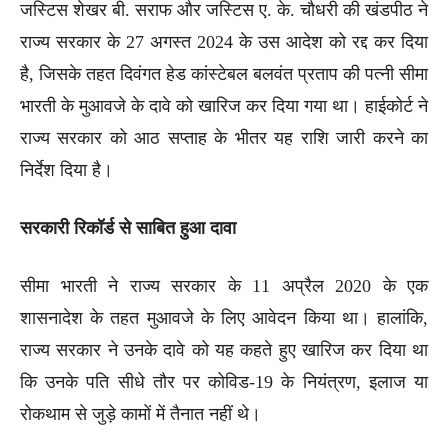
जस्टिस शेखर बी. सराफ और जस्टिस ए. के. चौधरी की खंडपीठ ने
राज्य सरकार के 27 अगस्त 2024 के उस आदेश को रद्द कर दिया
है, जिसके तहत दिवंगत हेड कांस्टेबल बलवंत प्रताप की पत्नी सीमा
भारती के मुआवजे के दावे को खारिज कर दिया गया था। हाईकोर्ट ने
राज्य सरकार को आठ सप्ताह के भीतर यह राशि जारी करने का
निर्देश दिया है।
सरकारी रिकॉर्ड से साबित हुआ दावा
सीमा भारती ने राज्य सरकार के 11 अप्रैल 2020 के एक
शासनादेश के तहत मुआवजे के लिए आवेदन किया था। हालांकि,
राज्य सरकार ने उनके दावे को यह कहते हुए खारिज कर दिया था
कि उनके पति सीधे तौर पर कोविड-19 के नियंत्रण, इलाज या
रोकथाम से जुड़े कामों में तैनात नहीं थे।