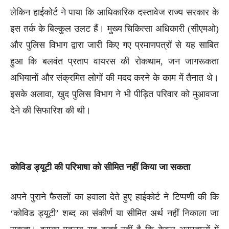
लेकिन हाईकोर्ट ने पाया कि आधिकारिक दस्तावेज राज्य सरकार के
इस तर्क के बिल्कुल उलट हैं। मुख्य चिकित्सा अधिकारी (सीएमओ)
और पुलिस विभाग द्वारा जारी किए गए प्रमाणपत्रों से यह साबित
हुआ कि बलवंत प्रताप वायरस की रोकथाम, जन जागरूकता
अभियानों और संक्रमित लोगों की मदद करने के काम में तैनात थे।
इसके अलावा, खुद पुलिस विभाग ने भी पीड़ित परिवार को मुआवजा
देने की सिफारिश की थी।
कोविड ड्यूटी की परिभाषा को सीमित नहीं किया जा सकता
अपने पुराने फैसलों का हवाला देते हुए हाईकोर्ट ने टिप्पणी की कि
‘कोविड ड्यूटी’ शब्द का संकीर्ण या सीमित अर्थ नहीं निकाला जा