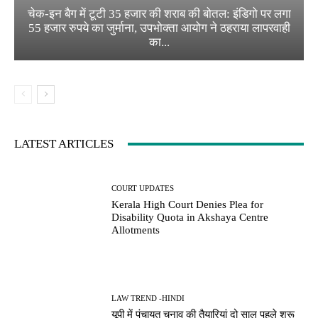
चेक-इन बैग में टूटी 35 हजार की शराब की बोतल: इंडिगो पर लगा
55 हजार रुपये का जुर्माना, उपभोक्ता आयोग ने ठहराया लापरवाही
का...
LATEST ARTICLES
COURT UPDATES
Kerala High Court Denies Plea for
Disability Quota in Akshaya Centre
Allotments
LAW TREND -HINDI
यूपी में पंचायत चुनाव की तैयारियां दो साल पहले शुरू