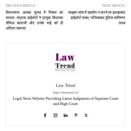
PREVIOUS ARTICLE
NEXT ARTICLE
विधानसभा अध्यक्ष चुनाव में रिश्वत का
साइबर जांच में सहयोग न करने पर इलाहाबाद
मामला: मद्रास हाईकोर्ट ने द्रमुक विधायक
हाईकोर्ट सख्त, गाजियाबाद पुलिस कमिश्नर
सेंथिल बालाजी और उनके भाई को दी
तलब
अग्रिम जमानत
Law Trend
https://lawtrend.in/
Legal News Website Providing Latest Judgments of Supreme Court
and High Court