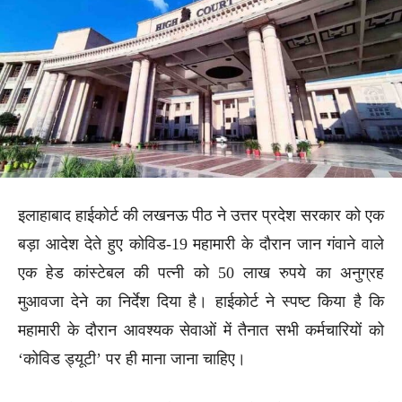
इलाहाबाद हाईकोर्ट की लखनऊ पीठ ने उत्तर प्रदेश सरकार को एक
बड़ा आदेश देते हुए कोविड-19 महामारी के दौरान जान गंवाने वाले
एक हेड कांस्टेबल की पत्नी को 50 लाख रुपये का अनुग्रह
मुआवजा देने का निर्देश दिया है। हाईकोर्ट ने स्पष्ट किया है कि
महामारी के दौरान आवश्यक सेवाओं में तैनात सभी कर्मचारियों को
‘कोविड ड्यूटी’ पर ही माना जाना चाहिए।