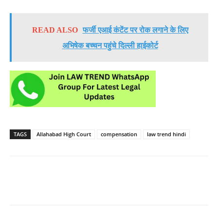
READ ALSO
फर्जी एआई कंटेंट पर रोक लगाने के लिए
अभिषेक बच्चन पहुंचे दिल्ली हाईकोर्ट
TAGS
Allahabad High Court
compensation
law trend hindi