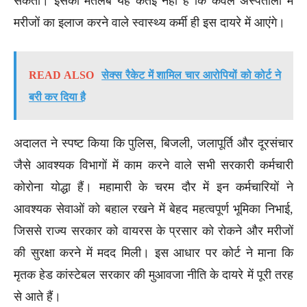
सकता। इसका मतलब यह कतई नहीं है कि केवल अस्पतालों में
मरीजों का इलाज करने वाले स्वास्थ्य कर्मी ही इस दायरे में आएंगे।
READ ALSO
सेक्स रैकेट में शामिल चार आरोपियों को कोर्ट ने
बरी कर दिया है
अदालत ने स्पष्ट किया कि पुलिस, बिजली, जलापूर्ति और दूरसंचार
जैसे आवश्यक विभागों में काम करने वाले सभी सरकारी कर्मचारी
कोरोना योद्धा हैं। महामारी के चरम दौर में इन कर्मचारियों ने
आवश्यक सेवाओं को बहाल रखने में बेहद महत्वपूर्ण भूमिका निभाई,
जिससे राज्य सरकार को वायरस के प्रसार को रोकने और मरीजों
की सुरक्षा करने में मदद मिली। इस आधार पर कोर्ट ने माना कि
मृतक हेड कांस्टेबल सरकार की मुआवजा नीति के दायरे में पूरी तरह
से आते हैं।