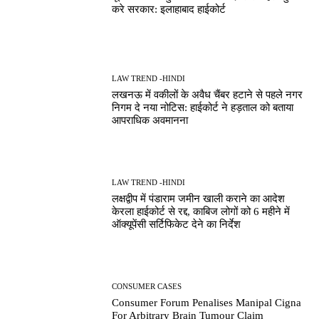
करे सरकार: इलाहाबाद हाईकोर्ट
LAW TREND -HINDI
लखनऊ में वकीलों के अवैध चैंबर हटाने से पहले नगर
निगम दे नया नोटिस: हाईकोर्ट ने हड़ताल को बताया
आपराधिक अवमानना
LAW TREND -HINDI
लक्षद्वीप में पंडाराम जमीन खाली कराने का आदेश
केरला हाईकोर्ट से रद्द, काबिज लोगों को 6 महीने में
ऑक्यूपेंसी सर्टिफिकेट देने का निर्देश
CONSUMER CASES
Consumer Forum Penalises Manipal Cigna
For Arbitrary Brain Tumour Claim