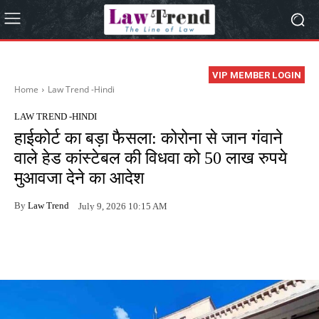
VIP MEMBER LOGIN
Home
Law Trend -Hindi
LAW TREND -HINDI
हाईकोर्ट का बड़ा फैसला: कोरोना से जान गंवाने
वाले हेड कांस्टेबल की विधवा को 50 लाख रुपये
मुआवजा देने का आदेश
By
Law Trend
July 9, 2026 10:15 AM