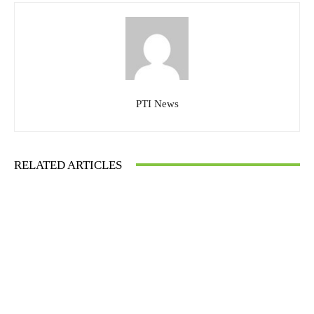
PTI News
RELATED ARTICLES