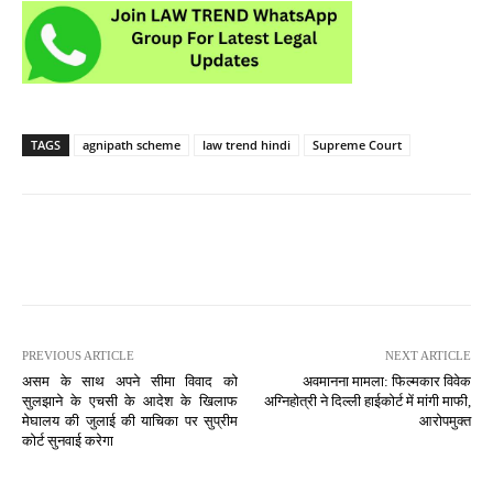
TAGS
agnipath scheme
law trend hindi
Supreme Court
PREVIOUS ARTICLE
NEXT ARTICLE
असम के साथ अपने सीमा विवाद को
अवमानना मामला: फिल्मकार विवेक
सुलझाने के एचसी के आदेश के खिलाफ
अग्निहोत्री ने दिल्ली हाईकोर्ट में मांगी माफी,
मेघालय की जुलाई की याचिका पर सुप्रीम
आरोपमुक्त
कोर्ट सुनवाई करेगा