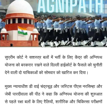
सुप्रीम कोर्ट ने सशस्त्र बलों में भर्ती के लिए केंद्र की अग्निपथ
योजना को बरकरार रखने वाले दिल्ली हाईकोर्ट के फैसले को चुनौती
देने वाली दो याचिकाओं को सोमवार को खारिज कर दिया।
मुख्य न्यायाधीश डी वाई चंद्रचूड़ और जस्टिस पीएस नरसिम्हा और
जेबी पारदीवाला की पीठ ने कहा कि अग्निपथ योजना की शुरुआत
से पहले रक्षा बलों के लिए रैलियों, शारीरिक और चिकित्सा परीक्षणों