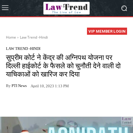
VIP MEMBER LOGIN
Home
Law Trend -Hindi
LAW TREND -HINDI
सुप्रीम कोर्ट ने केंद्र की अग्निपथ योजना पर
दिल्ली हाईकोर्ट के फैसले को चुनौती देने वाली दो
याचिकाओं को खारिज कर दिया
By
PTI News
April 10, 2023 1:13 PM