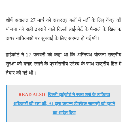
शीर्ष अदालत 27 मार्च को सशस्त्र बलों में भर्ती के लिए केंद्र की
योजना को सही ठहराने वाले दिल्ली हाईकोर्ट के फैसले के खिलाफ
दायर याचिकाओं पर सुनवाई के लिए सहमत हो गई थी।
हाईकोर्ट ने 27 फरवरी को कहा था कि अग्निपथ योजना राष्ट्रीय
सुरक्षा को बनाए रखने के प्रशंसनीय उद्देश्य के साथ राष्ट्रीय हित में
तैयार की गई थी।
READ ALSO
दिल्ली हाईकोर्ट ने रजत शर्मा के व्यक्तित्व
अधिकारों की रक्षा की, AI द्वारा उत्पन्न डीपफेक सामग्री को हटाने
का आदेश दिया