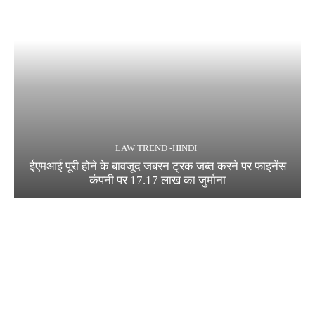
LAW TREND -HINDI
ईएमआई पूरी होने के बावजूद जबरन ट्रक जब्त करने पर फाइनेंस
कंपनी पर 17.17 लाख का जुर्माना