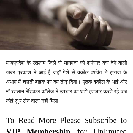
मध्यप्रदेश के रतलाम जिले से मानवता को शर्मसार कर देने वाली
खबर प्रकाश में आई हैं जहाँ पेशे से वकील व्यक्ति ने इलाज के
अभाव में चलती बाइक पर दम तोड़ दिया। मृतक वकील के भाई और
माँ रतलाम मेडिकल कॉलेज में उपचार का घंटो इंतजार करते रहे जब
कोई सुध लेने वाला नही मिला
To Read More Please Subscribe to
VIP Membership
for Unlimited