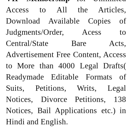
Access to All the Articles,
Download Available Copies of
Judgments/Order, Acess to
Central/State Bare Acts,
Advertisement Free Content, Access
to More than 4000 Legal Drafts(
Readymade Editable Formats of
Suits, Petitions, Writs, Legal
Notices, Divorce Petitions, 138
Notices, Bail Applications etc.) in
Hindi and English.