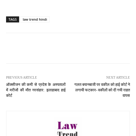
TAGS
law trend hindi
PREVIOUS ARTICLE
NEXT ARTICLE
ऑक्सीजन की कमी से प्रदेश के अस्पतालों
गलत बयानबाजी पर वकील को हाई कोर्ट ने
में मरीजों की मौत नरसंहार: इलाहाबाद हाई
लगायी फटकार- वकीलों को दी गयी राहत
कोर्ट
वापस