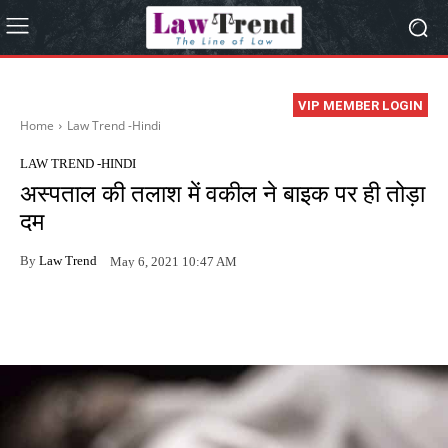
VIP MEMBER LOGIN
Home
Law Trend -Hindi
LAW TREND -HINDI
अस्पताल की तलाश में वकील ने बाइक पर ही तोड़ा
दम
By
Law Trend
May 6, 2021 10:47 AM