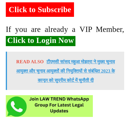
Click to Subscribe
If you are already a VIP Member,
Click to Login Now
READ ALSO
टीएमसी सांसद महुआ मोइत्रा ने मुख्य चुनाव
आयुक्त और चुनाव आयुक्तों की नियुक्तियों से संबंधित 2023 के
कानून को सुप्रीम कोर्ट में चुनौती दी