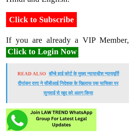
Click to Subscribe
If you are already a VIP Member,
Click to Login Now
READ ALSO
बॉम्बे हाई कोर्ट के मुख्य न्यायाधीश न्यायमूर्ति
दीपांकर दत्ता ने सीबीआई निदेशक के खिलाफ एक याचिका पर
सुनवाई से खुद को अलग किया