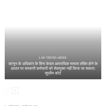
LAW TREND -HINDI
कानून के अधिकार के बिना केवल आपराधिक मामला लंबित होने के
आधार पर सरकारी कर्मचारी को सेवामुक्त नहीं किया जा सकता:
सुप्रीम कोर्ट