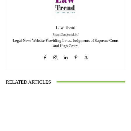
Law Trend
https://lawtrend.in/
Legal News Website Providing Latest Judgments of Supreme Court
and High Court
RELATED ARTICLES