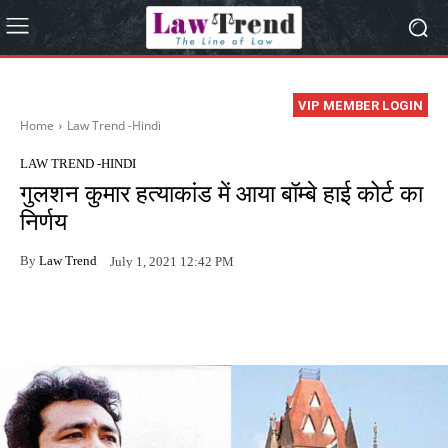
VIP MEMBER LOGIN
Home
Law Trend -Hindi
LAW TREND -HINDI
गुलशन कुमार हत्याकांड में आया बॉम्बे हाई कोर्ट का
निर्णय
By
Law Trend
July 1, 2021 12:42 PM