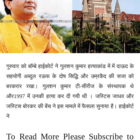
गुरुवार को बॉम्बे हाईकोर्ट ने गुलशन कुमार हत्याकांड में में दाऊद के
सहयोगी अब्दुल रऊफ के दोष सिद्धि और उम्रकैद की सजा को
बरकरार रखा। गुलशन कुमार टी-सीरीज के संस्थापक थे
और1997 में उनकी हत्या कर दी गयी थी । जस्टिस जाधव और
जस्टिस बोरकर की बेंच ने इस मामले में फैसला सुनाया है। हाईकोर्ट
ने
To Read More Please Subscribe to