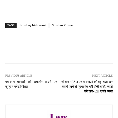
TAGS
bombay high court
Gulshan Kumar
PREVIOUS ARTICLE
NEXT ARTICLE
पर्यावरण मानकों को कमजोर करने पर
सोशल मीडिया पर भावनाओ को बढ़ा चढ़ा कर
सुप्रीम कोर्ट चिंतित
बताये जाने से प्रभावित नही होनी चाहिए जजों
की राय- CJI एनवी रमना