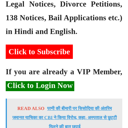
Legal Notices, Divorce Petitions,
138 Notices, Bail Applications etc.)
in Hindi and English.
Click to Subscribe
If you are already a VIP Member,
Click to Login Now
READ ALSO
पत्नी की बीमारी पर सिसोदिया की अंतरिम
जमानत याचिका का CBI ने किया विरोध, कहा- अस्पताल से छुट्टी
मिलने की बात छुपाई