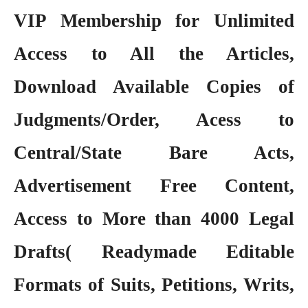
VIP Membership
for Unlimited
Access to All the Articles,
Download Available Copies of
Judgments/Order, Acess to
Central/State Bare Acts,
Advertisement Free Content,
Access to More than 4000 Legal
Drafts( Readymade Editable
Formats of Suits, Petitions, Writs,