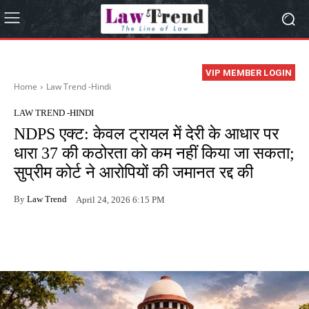
VIP MEMBER LOGIN
Home
Law Trend -Hindi
LAW TREND -HINDI
NDPS एक्ट: केवल ट्रायल में देरी के आधार पर
धारा 37 की कठोरता को कम नहीं किया जा सकता;
सुप्रीम कोर्ट ने आरोपियों की जमानत रद्द की
By
Law Trend
April 24, 2026 6:15 PM