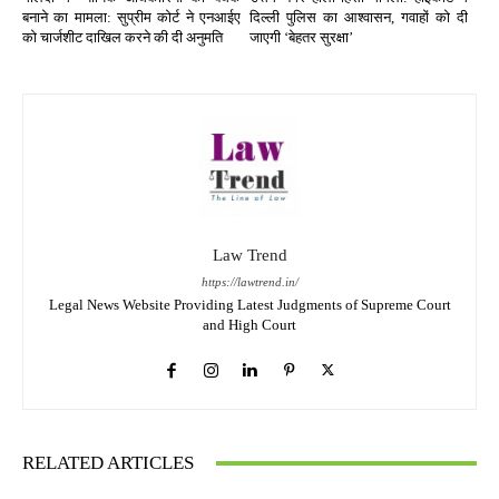
बनाने का मामला: सुप्रीम कोर्ट ने एनआईए
दिल्ली पुलिस का आश्वासन, गवाहों को दी
को चार्जशीट दाखिल करने की दी अनुमति
जाएगी ‘बेहतर सुरक्षा’
Law Trend
https://lawtrend.in/
Legal News Website Providing Latest Judgments of Supreme Court
and High Court
RELATED ARTICLES