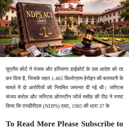
सुप्रीम कोर्ट ने पंजाब और हरियाणा हाईकोर्ट के उस आदेश को रद्द
कर दिया है, जिसके तहत 1.465 किलोग्राम हेरोइन की बरामदगी के
मामले में दो आरोपियों को नियमित जमानत दी गई थी। जस्टिस
संजय करोल और जस्टिस ऑगस्टीन जॉर्ज मसीह की पीठ ने स्पष्ट
किया कि एनडीपीएस (NDPS) एक्ट, 1985 की धारा 37 के
To Read More Please Subscribe to