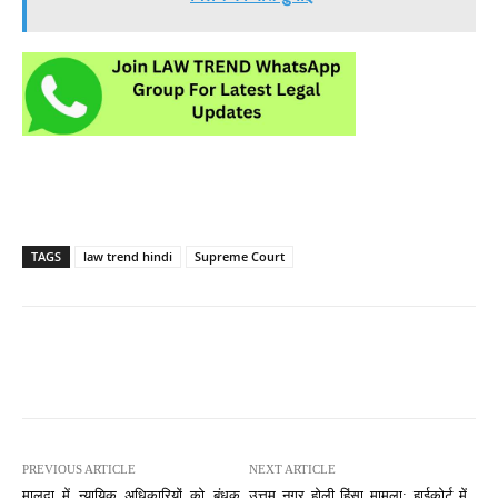
TAGS
law trend hindi
Supreme Court
PREVIOUS ARTICLE
NEXT ARTICLE
मालदा में न्यायिक अधिकारियों को बंधक
उत्तम नगर होली हिंसा मामला: हाईकोर्ट में