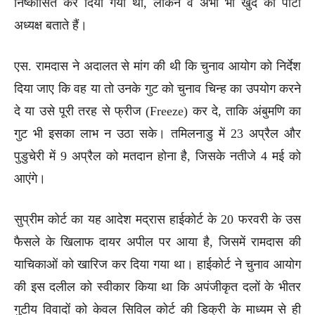
निष्कासित कर दिया गया था, लेकिन वे अभी भी खुद को पार्टी
अध्यक्ष बताते हैं।
एस. रामदास ने अदालत से मांग की थी कि चुनाव आयोग को निर्देश
दिया जाए कि वह या तो उनके गुट को चुनाव चिन्ह का उपयोग करने
दे या उसे पूरी तरह से फ्रीज (Freeze) कर दे, ताकि अंबुमणि का
गुट भी इसका लाभ न उठा सके। तमिलनाडु में 23 अप्रैल और
पुडुचेरी में 9 अप्रैल को मतदान होना है, जिसके नतीजे 4 मई को
आएंगे।
सुप्रीम कोर्ट का यह आदेश मद्रास हाईकोर्ट के 20 फरवरी के उस
फैसले के खिलाफ दायर अपील पर आया है, जिसमें रामदास की
याचिकाओं को खारिज कर दिया गया था। हाईकोर्ट ने चुनाव आयोग
की इस दलील को स्वीकार किया था कि अपंजीकृत दलों के भीतर
गुटीय विवादों को केवल सिविल कोर्ट की डिक्री के माध्यम से ही