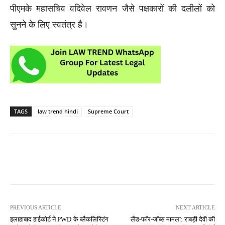
पीएमके महासचिव वदिवेल रावणन जैसे पक्षकारों की दलीलों को
सुनने के लिए स्वतंत्र है।
TAGS
law trend hindi
Supreme Court
PREVIOUS ARTICLE
NEXT ARTICLE
इलाहाबाद हाईकोर्ट ने PWD के ब्लैकलिस्टिंग
लैंड-फॉर-जॉब्स मामला: राबड़ी देवी की