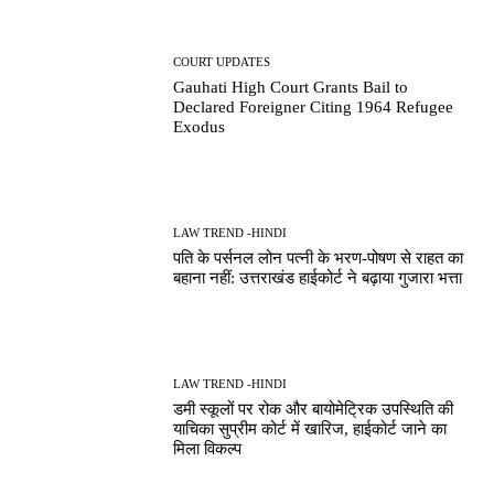
COURT UPDATES
Gauhati High Court Grants Bail to
Declared Foreigner Citing 1964 Refugee
Exodus
LAW TREND -HINDI
पति के पर्सनल लोन पत्नी के भरण-पोषण से राहत का
बहाना नहीं: उत्तराखंड हाईकोर्ट ने बढ़ाया गुजारा भत्ता
LAW TREND -HINDI
डमी स्कूलों पर रोक और बायोमेट्रिक उपस्थिति की
याचिका सुप्रीम कोर्ट में खारिज, हाईकोर्ट जाने का
मिला विकल्प