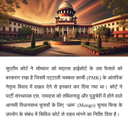
सुप्रीम कोर्ट ने सोमवार को मद्रास हाईकोर्ट के उस फैसले को
बरकरार रखा है जिसमें पट्टाली मक्कल काची (PMK) के आंतरिक
नेतृत्व विवाद में दखल देने से इनकार कर दिया गया था। कोर्ट ने
पार्टी संस्थापक एस. रामदास को तमिलनाडु और पुडुचेरी में होने वाले
आगामी विधानसभा चुनावों के लिए ‘आम’ (Mango) चुनाव चिन्ह के
उपयोग के संबंध में सिविल कोर्ट से राहत मांगने का निर्देश दिया है।