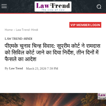
VIP MEMBER LOGIN
Home
Law Trend -Hindi
LAW TREND -HINDI
पीएमके चुनाव चिन्ह विवाद: सुप्रीम कोर्ट ने रामदास
को सिविल कोर्ट जाने का दिया निर्देश, तीन दिनों में
फैसले का आदेश
By
Law Trend
March 23, 2026 7:59 PM