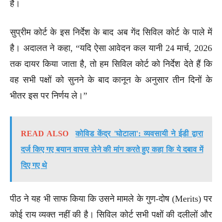
है।
सुप्रीम कोर्ट के इस निर्देश के बाद अब गेंद सिविल कोर्ट के पाले में
है। अदालत ने कहा, “यदि ऐसा आवेदन कल यानी 24 मार्च, 2026
तक दायर किया जाता है, तो हम सिविल कोर्ट को निर्देश देते हैं कि
वह सभी पक्षों को सुनने के बाद कानून के अनुसार तीन दिनों के
भीतर इस पर निर्णय ले।”
READ ALSO
कोविड केंद्र 'घोटाला': व्यवसायी ने ईडी द्वारा
दर्ज किए गए बयान वापस लेने की मांग करते हुए कहा कि ये दबाव में
दिए गए थे
पीठ ने यह भी साफ किया कि उसने मामले के गुण-दोष (Merits) पर
कोई राय व्यक्त नहीं की है। सिविल कोर्ट सभी पक्षों की दलीलों और