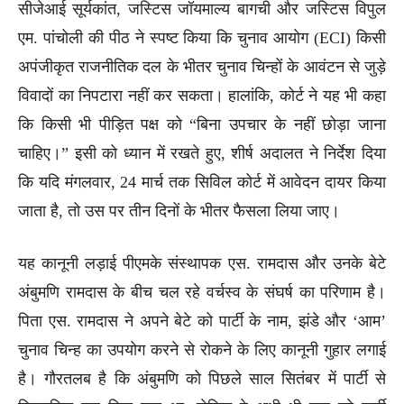
सीजेआई सूर्यकांत, जस्टिस जॉयमाल्य बागची और जस्टिस विपुल
एम. पांचोली की पीठ ने स्पष्ट किया कि चुनाव आयोग (ECI) किसी
अपंजीकृत राजनीतिक दल के भीतर चुनाव चिन्हों के आवंटन से जुड़े
विवादों का निपटारा नहीं कर सकता। हालांकि, कोर्ट ने यह भी कहा
कि किसी भी पीड़ित पक्ष को “बिना उपचार के नहीं छोड़ा जाना
चाहिए।” इसी को ध्यान में रखते हुए, शीर्ष अदालत ने निर्देश दिया
कि यदि मंगलवार, 24 मार्च तक सिविल कोर्ट में आवेदन दायर किया
जाता है, तो उस पर तीन दिनों के भीतर फैसला लिया जाए।
यह कानूनी लड़ाई पीएमके संस्थापक एस. रामदास और उनके बेटे
अंबुमणि रामदास के बीच चल रहे वर्चस्व के संघर्ष का परिणाम है।
पिता एस. रामदास ने अपने बेटे को पार्टी के नाम, झंडे और ‘आम’
चुनाव चिन्ह का उपयोग करने से रोकने के लिए कानूनी गुहार लगाई
है। गौरतलब है कि अंबुमणि को पिछले साल सितंबर में पार्टी से