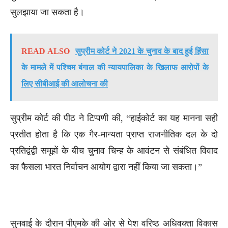
सुलझाया जा सकता है।
READ ALSO
सुप्रीम कोर्ट ने 2021 के चुनाव के बाद हुई हिंसा
के मामले में पश्चिम बंगाल की न्यायपालिका के खिलाफ आरोपों के
लिए सीबीआई की आलोचना की
सुप्रीम कोर्ट की पीठ ने टिप्पणी की, “हाईकोर्ट का यह मानना सही
प्रतीत होता है कि एक गैर-मान्यता प्राप्त राजनीतिक दल के दो
प्रतिद्वंद्वी समूहों के बीच चुनाव चिन्ह के आवंटन से संबंधित विवाद
का फैसला भारत निर्वाचन आयोग द्वारा नहीं किया जा सकता।”
सुनवाई के दौरान पीएमके की ओर से पेश वरिष्ठ अधिवक्ता विकास