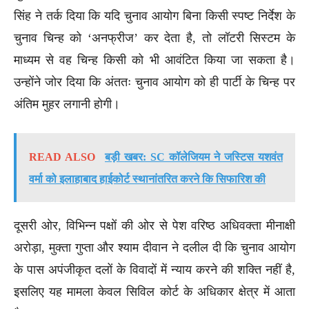
सिंह ने तर्क दिया कि यदि चुनाव आयोग बिना किसी स्पष्ट निर्देश के
चुनाव चिन्ह को ‘अनफ्रीज’ कर देता है, तो लॉटरी सिस्टम के
माध्यम से वह चिन्ह किसी को भी आवंटित किया जा सकता है।
उन्होंने जोर दिया कि अंततः चुनाव आयोग को ही पार्टी के चिन्ह पर
अंतिम मुहर लगानी होगी।
READ ALSO
बड़ी खबर: SC कॉलेजियम ने जस्टिस यशवंत
वर्मा को इलाहाबाद हाईकोर्ट स्थानांतरित करने कि सिफारिश की
दूसरी ओर, विभिन्न पक्षों की ओर से पेश वरिष्ठ अधिवक्ता मीनाक्षी
अरोड़ा, मुक्ता गुप्ता और श्याम दीवान ने दलील दी कि चुनाव आयोग
के पास अपंजीकृत दलों के विवादों में न्याय करने की शक्ति नहीं है,
इसलिए यह मामला केवल सिविल कोर्ट के अधिकार क्षेत्र में आता