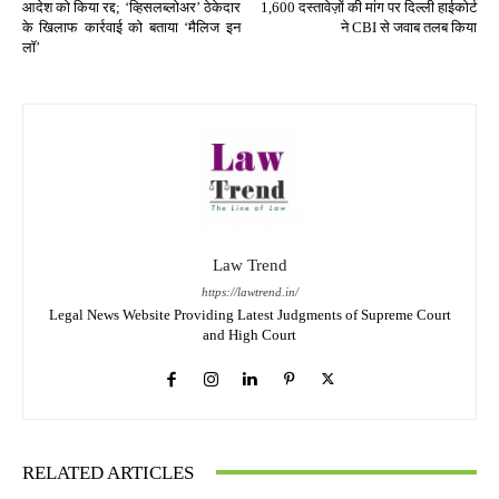
आदेश को किया रद्द; ‘व्हिसलब्लोअर’ ठेकेदार
1,600 दस्तावेज़ों की मांग पर दिल्ली हाईकोर्ट
के खिलाफ कार्रवाई को बताया ‘मैलिज इन
ने CBI से जवाब तलब किया
लॉ’
Law Trend
https://lawtrend.in/
Legal News Website Providing Latest Judgments of Supreme Court
and High Court
RELATED ARTICLES