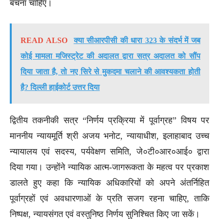
बचना चाहिए।
READ ALSO
क्या सीआरपीसी की धारा 323 के संदर्भ में जब
कोई मामला मजिस्ट्रेट की अदालत द्वारा सत्र अदालत को सौंप
दिया जाता है, तो नए सिरे से मुकदमा चलाने की आवश्यकता होती
है? दिल्ली हाईकोर्ट उत्तर दिया
द्वितीय तकनीकी सत्र “निर्णय प्रक्रिया में पूर्वाग्रह” विषय पर
माननीय न्यायमूर्ति श्री अजय भनोट, न्यायाधीश, इलाहाबाद उच्च
न्यायालय एवं सदस्य, पर्यवेक्षण समिति, जे०टी०आर०आई० द्वारा
दिया गया। उन्होंने न्यायिक आत्म-जागरूकता के महत्व पर प्रकाश
डालते हुए कहा कि न्यायिक अधिकारियों को अपने अंतर्निहित
पूर्वाग्रहों एवं अवधारणाओं के प्रति सजग रहना चाहिए, ताकि
निष्पक्ष, न्यायसंगत एवं वस्तुनिष्ठ निर्णय सुनिश्चित किए जा सकें।