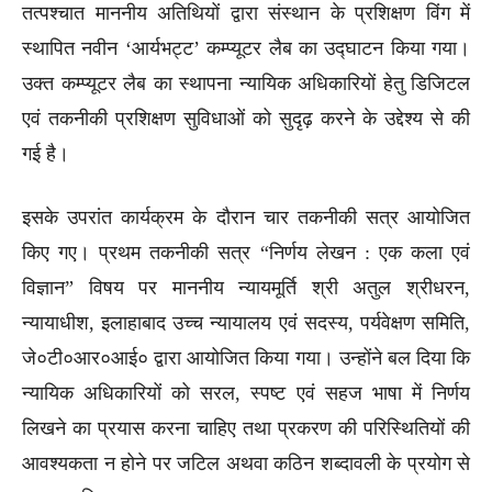
तत्पश्चात माननीय अतिथियों द्वारा संस्थान के प्रशिक्षण विंग में
स्थापित नवीन ‘आर्यभट्ट’ कम्प्यूटर लैब का उद्घाटन किया गया।
उक्त कम्प्यूटर लैब का स्थापना न्यायिक अधिकारियों हेतु डिजिटल
एवं तकनीकी प्रशिक्षण सुविधाओं को सुदृढ़ करने के उद्देश्य से की
गई है।
इसके उपरांत कार्यक्रम के दौरान चार तकनीकी सत्र आयोजित
किए गए। प्रथम तकनीकी सत्र “निर्णय लेखन : एक कला एवं
विज्ञान” विषय पर माननीय न्यायमूर्ति श्री अतुल श्रीधरन,
न्यायाधीश, इलाहाबाद उच्च न्यायालय एवं सदस्य, पर्यवेक्षण समिति,
जे०टी०आर०आई० द्वारा आयोजित किया गया। उन्होंने बल दिया कि
न्यायिक अधिकारियों को सरल, स्पष्ट एवं सहज भाषा में निर्णय
लिखने का प्रयास करना चाहिए तथा प्रकरण की परिस्थितियों की
आवश्यकता न होने पर जटिल अथवा कठिन शब्दावली के प्रयोग से