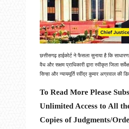
छत्तीसगढ़ हाईकोर्ट ने फैसला सुनाया है कि साधार
वैध और सक्षम प्राधिकारी द्वारा स्वीकृत जिला सर्वे
सिन्हा और न्यायमूर्ति रवींद्र कुमार अग्रवाल की डि
To Read More Please Subs
Unlimited Access to All th
Copies of Judgments/Order