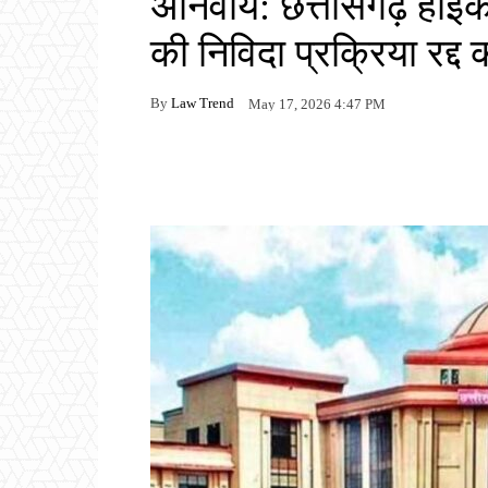
अनिवार्य: छत्तीसगढ़ हाईक
की निविदा प्रक्रिया रद्द 
By
Law Trend
May 17, 2026 4:47 PM