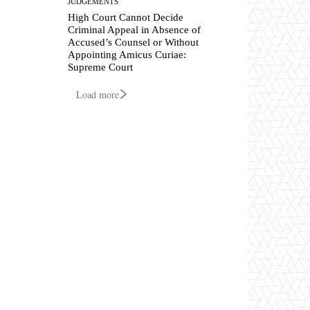
JUDGEMENTS
High Court Cannot Decide
Criminal Appeal in Absence of
Accused’s Counsel or Without
Appointing Amicus Curiae:
Supreme Court
Load more