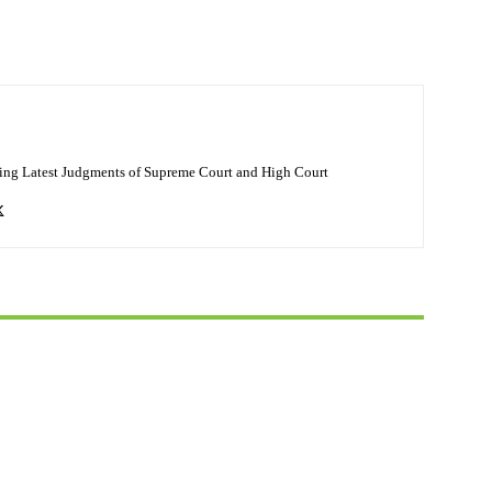
ing Latest Judgments of Supreme Court and High Court