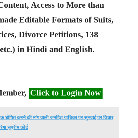
Content, Access to More than
ade Editable Formats of Suits,
ices, Divorce Petitions, 138
etc.) in Hindi and English.
 Member,
Click to Login Now
मारक घोषित करने की मांग वाली जनहित याचिका पर सुनवाई पर विचार
ेगा सुप्रीम कोर्ट