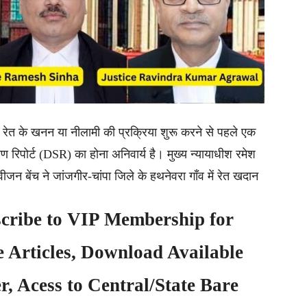
ण रेत के खनन या नीलामी की प्रक्रिया शुरू करने से पहले एक
क्षण रिपोर्ट (DSR) का होना अनिवार्य है। मुख्य न्यायाधीश रमेश
वीजन बेंच ने जांजगीर-चांपा जिले के हथनेवरा गाँव में रेत खदान
cribe to
VIP Membership
for
e Articles, Download Available
, Acess to Central/State Bare