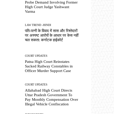
Probe Demand Involving Former
High Court Judge Yashwant
Varma
LAW TREND -HINDI
पति-पत्नी के विवाद में सास और रिश्तेदारों
पर अस्पष्ट आरोपों के आधार पर केस नहीं
चल सकता: कर्नाटक हाईकोर्ट
COURT UPDATES
Patna High Court Reinstates
Sacked Railway Constables in
Officer Murder Support Case
COURT UPDATES
Allahabad High Court Directs
Uttar Pradesh Government To
Pay Monthly Compensation Over
Illegal Vehicle Confiscation