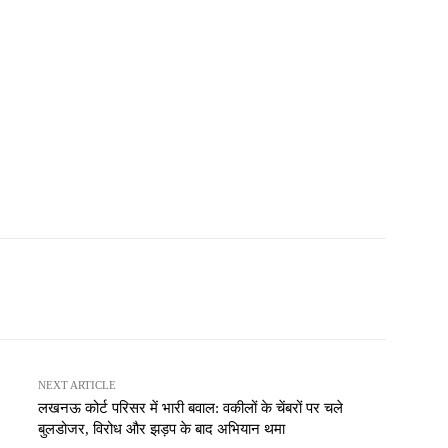
NEXT ARTICLE
लखनऊ कोर्ट परिसर में भारी बवाल: वकीलों के चेंबरों पर चले
बुलडोजर, विरोध और झड़प के बाद अभियान थमा