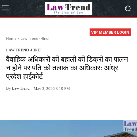
VIP MEMBER LOGIN
Home
Law Trend -Hindi
LAW TREND -HINDI
वैवाहिक अधिकारों की बहाली की डिक्री का पालन
न होने पर पति को तलाक का अधिकार: आंध्र
प्रदेश हाईकोर्ट
By
Law Trend
May 3, 2026 3:19 PM