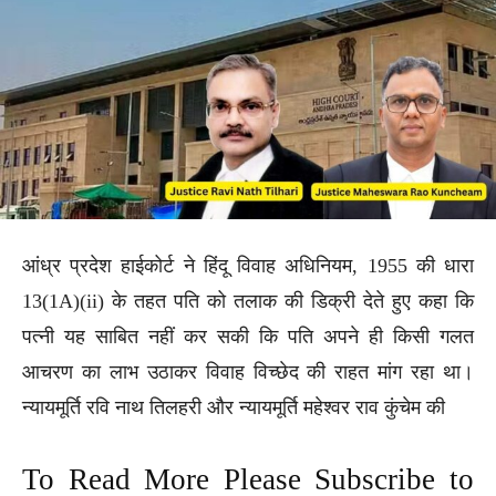
आंध्र प्रदेश हाईकोर्ट ने हिंदू विवाह अधिनियम, 1955 की धारा
13(1A)(ii) के तहत पति को तलाक की डिक्री देते हुए कहा कि
पत्नी यह साबित नहीं कर सकी कि पति अपने ही किसी गलत
आचरण का लाभ उठाकर विवाह विच्छेद की राहत मांग रहा था।
न्यायमूर्ति रवि नाथ तिलहरी और न्यायमूर्ति महेश्वर राव कुंचेम की
To Read More Please Subscribe to