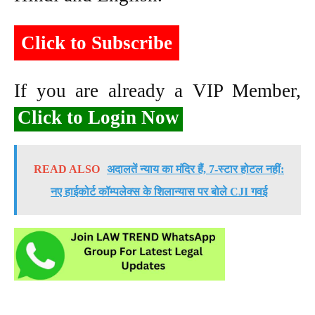
Click to Subscribe
If you are already a VIP Member,
Click to Login Now
READ ALSO
अदालतें न्याय का मंदिर हैं, 7-स्टार होटल नहीं:
नए हाईकोर्ट कॉम्पलेक्स के शिलान्यास पर बोले CJI गवई