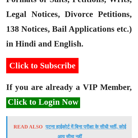
Legal Notices, Divorce Petitions,
138 Notices, Bail Applications etc.)
in Hindi and English.
Click to Subscribe
If you are already a VIP Member,
Click to Login Now
READ ALSO
पटना हाईकोर्ट में बिना परीक्षा के सीधी भर्ती, कोई
आयु सीमा नहीं