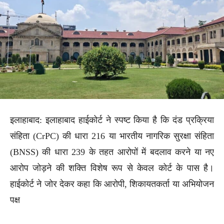
इलाहाबाद: इलाहाबाद हाईकोर्ट ने स्पष्ट किया है कि दंड प्रक्रिया
संहिता (CrPC) की धारा 216 या भारतीय नागरिक सुरक्षा संहिता
(BNSS) की धारा 239 के तहत आरोपों में बदलाव करने या नए
आरोप जोड़ने की शक्ति विशेष रूप से केवल कोर्ट के पास है।
हाईकोर्ट ने जोर देकर कहा कि आरोपी, शिकायतकर्ता या अभियोजन
पक्ष