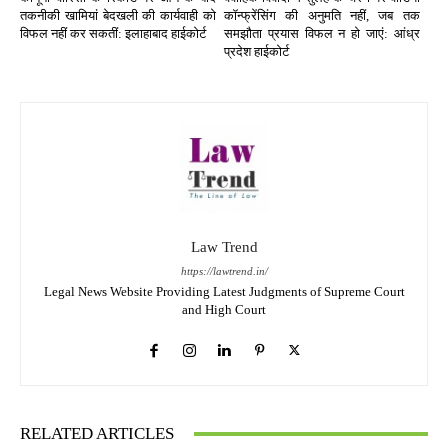
तकनीकी खामियां बेदखली की कार्यवाही को
कॉन्फ्रेंसिंग की अनुमति नहीं, जब तक
विफल नहीं कर सकतीं: इलाहाबाद हाईकोर्ट
समझौता प्रयास विफल न हो जाएं: आंध्र
प्रदेश हाईकोर्ट
Law Trend
https://lawtrend.in/
Legal News Website Providing Latest Judgments of Supreme Court
and High Court
RELATED ARTICLES