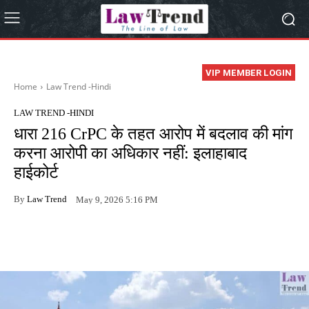
VIP MEMBER LOGIN
Home
Law Trend -Hindi
LAW TREND -HINDI
धारा 216 CrPC के तहत आरोप में बदलाव की मांग
करना आरोपी का अधिकार नहीं: इलाहाबाद
हाईकोर्ट
By
Law Trend
May 9, 2026 5:16 PM