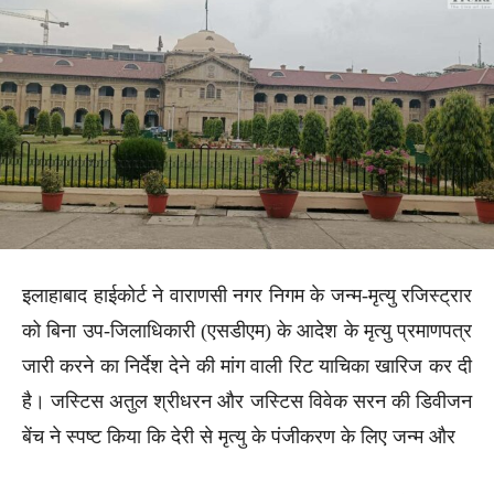
इलाहाबाद हाईकोर्ट ने वाराणसी नगर निगम के जन्म-मृत्यु रजिस्ट्रार
को बिना उप-जिलाधिकारी (एसडीएम) के आदेश के मृत्यु प्रमाणपत्र
जारी करने का निर्देश देने की मांग वाली रिट याचिका खारिज कर दी
है। जस्टिस अतुल श्रीधरन और जस्टिस विवेक सरन की डिवीजन
बेंच ने स्पष्ट किया कि देरी से मृत्यु के पंजीकरण के लिए जन्म और