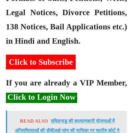
Legal Notices, Divorce Petitions,
138 Notices, Bail Applications etc.)
in Hindi and English.
Click to Subscribe
If you are already a VIP Member,
Click to Login Now
READ ALSO
तमिलनाडु की कल्याणकारी योजनाओं में
अनियमितताओं की सीबीआई जांच की याचिका पर सुप्रीम कोर्ट ने