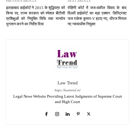
PREVIOUS ARTICLE
NEXT ARTICLE
इलाहाबाद हाईकोर्ट ने 2015 के शुद्धिपत्र को
रोहिणी कोर्ट में जज-वकील विवाद के बाद
किया रद्द; राज्य सरकार को स्पेशल बीटीसी
दिल्ली हाईकोर्ट का बड़ा एक्शन: डिस्ट्रिक्ट
प्रशिक्षुओं को नियुक्ति तिथि तक मानदेय
जज राकेश कुमार-V हटाए गए, धीरज मित्तल
भुगतान करने का निर्देश दिया
नए न्यायाधीश नियुक्त
Law Trend
https://lawtrend.in/
Legal News Website Providing Latest Judgments of Supreme Court
and High Court