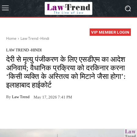
VIP MEMBER LOGIN
Home
Law Trend -Hindi
LAW TREND -HINDI
देरी से मृत्यु पंजीकरण के लिए एसडीएम का आदेश
अनिवार्य; वैधानिक प्रक्रिया को दरकिनार करना
‘किसी व्यक्ति के अस्तित्व को मिटाने जैसा होगा’:
इलाहाबाद हाईकोर्ट
By
Law Trend
May 17, 2026 7:41 PM