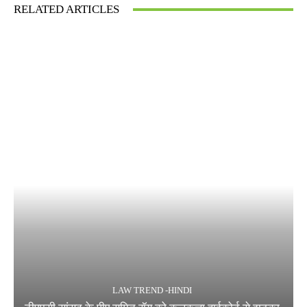
RELATED ARTICLES
LAW TREND -HINDI