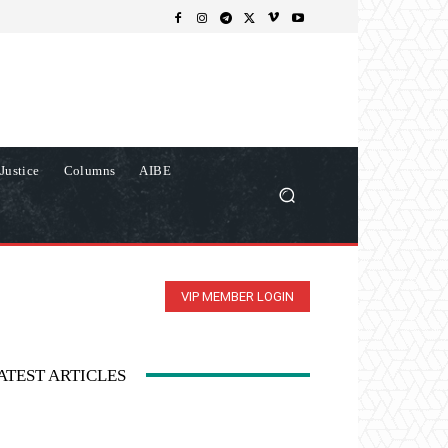
Justice
Columns
AIBE
VIP MEMBER LOGIN
ATEST ARTICLES