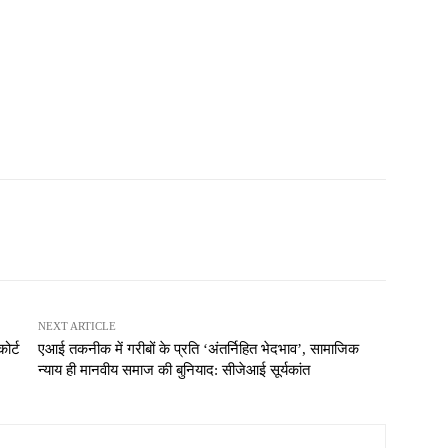
NEXT ARTICLE
ोर्ट
एआई तकनीक में गरीबों के प्रति ‘अंतर्निहित भेदभाव’, सामाजिक
न्याय ही मानवीय समाज की बुनियाद: सीजेआई सूर्यकांत