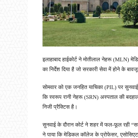
इलाहाबाद हाईकोर्ट ने मोतीलाल नेहरू (MLN) मेड
का निर्देश दिया है जो सरकारी सेवा में होने के बावजू
सोमवार को एक जनहित याचिका (PIL) पर सुनवाई
कि स्वरूप रानी नेहरू (SRN) अस्पताल की बदहाली
निजी प्रैक्टिस है।
सुनवाई के दौरान कोर्ट ने शहर में फल-फूल रही “सम
ने पाया कि मेडिकल कॉलेज के प्रोफेसर, एसोसिएट प्र