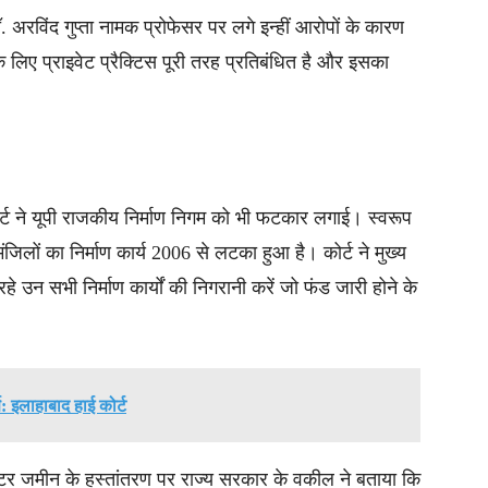
 अरविंद गुप्ता नामक प्रोफेसर पर लगे इन्हीं आरोपों के कारण
के लिए प्राइवेट प्रैक्टिस पूरी तरह प्रतिबंधित है और इसका
कोर्ट ने यूपी राजकीय निर्माण निगम को भी फटकार लगाई। स्वरूप
ंजिलों का निर्माण कार्य 2006 से लटका हुआ है। कोर्ट ने मुख्य
रहे उन सभी निर्माण कार्यों की निगरानी करें जो फंड जारी होने के
र्ण: इलाहाबाद हाई कोर्ट
ीटर जमीन के हस्तांतरण पर राज्य सरकार के वकील ने बताया कि