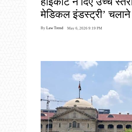
हाईकोर्ट ने दिए उच्च स्
मेडिकल इंडस्ट्री’ चला
By
Law Trend
May 6, 2026 9:19 PM