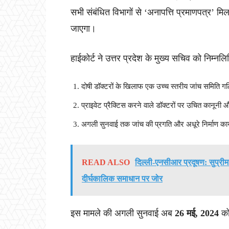
सभी संबंधित विभागों से ‘अनापत्ति प्रमाणपत्र’ मि
जाएगा।
हाईकोर्ट ने उत्तर प्रदेश के मुख्य सचिव को निम्नल
दोषी डॉक्टरों के खिलाफ एक उच्च स्तरीय जांच समिति 
प्राइवेट प्रैक्टिस करने वाले डॉक्टरों पर उचित कानूनी
अगली सुनवाई तक जांच की प्रगति और अधूरे निर्माण कार्
READ ALSO
दिल्ली-एनसीआर प्रदूषण: सुप्री
दीर्घकालिक समाधान पर जोर
इस मामले की अगली सुनवाई अब
26 मई, 2024
को