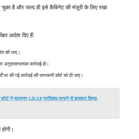
ल चुका है और जल्द ही इसे कैबिनेट की मंजूरी के लिए रखा
िखित आदेश दिए हैं:
गठित की जाए।
 और अनुशासनात्मक कार्रवाई हो।
यों पर की गई कार्रवाई की जानकारी कोर्ट को दी जाए।
म कोर्ट ने सालभर GRAP प्रतिबंध लगाने से इनकार किया,
 होगी।