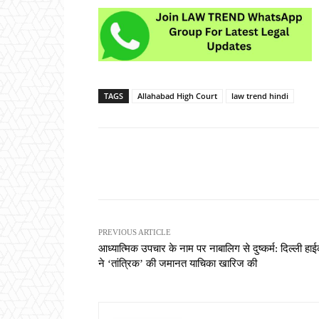
TAGS
Allahabad High Court
law trend hindi
Share
PREVIOUS ARTICLE
आध्यात्मिक उपचार के नाम पर नाबालिग से दुष्कर्म: दिल्ली हाईक
ने ‘तांत्रिक’ की जमानत याचिका खारिज की