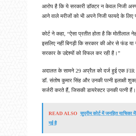
आरोप है कि ये सरकारी डॉक्टर न केवल निजी अस्पतालो
आने वाले मरीजों को भी अपने निजी फायदे के लिए प्
कोर्ट ने कहा, “ऐसा प्रतीत होता है कि मोतीलाल 
इसलिए नहीं बिगड़ी कि सरकार की ओर से फंड या सु
सरकार के उद्देश्यों को विफल कर रही है।”
अदालत के सामने 29 अप्रैल को दर्ज हुई एक FIR 
डॉ. संतोष कुमार सिंह और उनकी पत्नी इलाक्षी शुक्
सर्जरी करते हैं, जिसकी डायरेक्टर उनकी पत्नी हैं।
READ ALSO
सुप्रीम कोर्ट में जनहित याचिका म
गई है