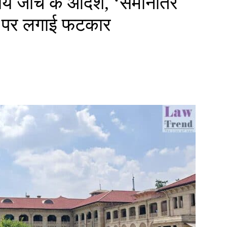
तरीय जांच के आदेश, ‘समानांतर
ने पर लगाई फटकार