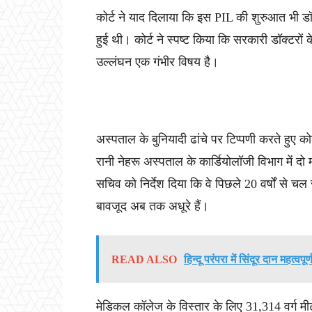
कोर्ट ने याद दिलाया कि इस PIL की शुरुआत भी डॉ.
हुई थी। कोर्ट ने स्पष्ट किया कि सरकारी डॉक्टरों 
उल्लंघन एक गंभीर विषय है।
अस्पताल के बुनियादी ढांचे पर टिप्पणी करते हुए 
रानी नेहरू अस्पताल के कार्डियोलॉजी विभाग में दो म
सचिव को निर्देश दिया कि वे पिछले 20 वर्षों से चल 
बावजूद अब तक अधूरे हैं।
READ ALSO
हिन्दू परंपरा में सिंदूर दान महत्वपू
मेडिकल कॉलेज के विस्तार के लिए 31,314 वर्ग म