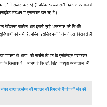
ं में सर्जरी कर रहे हैं, बल्कि स्वरूप रानी नेहरू अस्पताल में
राइवेट सेटअप में ट्रांसफर कर रहे हैं।
नेहरू मेडिकल कॉलेज और इससे जुड़े अस्पताल की स्थिति
विधाओं की कमी है, बल्कि इसलिए क्योंकि चिकित्सा बिरादरी ही
का मामला भी आया, जो सर्जरी विभाग के एसोसिएट प्रोफेसर
ला के खिलाफ है। आरोप है कि डॉ. सिंह ‘एक्यूरा अस्पताल’ में
ें संसद सुरक्षा उल्लंघन की अदालत की निगरानी में जांच की मांग की