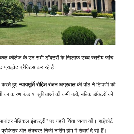
िकल कॉलेज के उन सभी डॉक्टरों के खिलाफ उच्च स्तरीय जांच
द प्राइवेट प्रैक्टिस कर रहे हैं।
 करते हुए
न्यायमूर्ति रोहित रंजन अग्रवाल
की पीठ ने टिप्पणी की
 का कारण फंड या सुविधाओं की कमी नहीं, बल्कि डॉक्टरों की
ानांतर मेडिकल इंडस्ट्री” पर गहरी चिंता व्यक्त की। हाईकोर्ट
ोफेसर और लेक्चरर निजी नर्सिंग होम में सेवाएं दे रहे हैं।